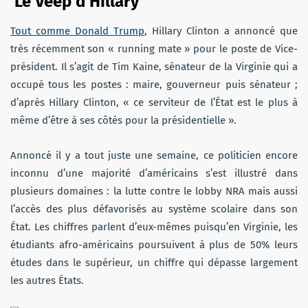
Le Veep d’Hillary
Tout comme Donald Trump
, Hillary Clinton a annoncé que
très récemment son « running mate » pour le poste de Vice-
président. Il s’agit de Tim Kaine, sénateur de la Virginie qui a
occupé tous les postes : maire, gouverneur puis sénateur ;
d’après Hillary Clinton, « ce serviteur de l’État est le plus à
même d’être à ses côtés pour la présidentielle ».
Annoncé il y a tout juste une semaine, ce politicien encore
inconnu d’une majorité d’américains s’est illustré dans
plusieurs domaines : la lutte contre le lobby NRA mais aussi
l’accès des plus défavorisés au système scolaire dans son
État. Les chiffres parlent d’eux-mêmes puisqu’en Virginie, les
étudiants afro-américains poursuivent à plus de 50% leurs
études dans le supérieur, un chiffre qui dépasse largement
les autres États.