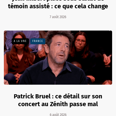
témoin assisté : ce que cela change
7 août 2026
A LA UNE
FRANCE
Patrick Bruel : ce détail sur son
concert au Zénith passe mal
6 août 2026