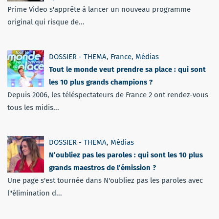
Prime Video s'apprête à lancer un nouveau programme
original qui risque de...
DOSSIER - THEMA
,
France
,
Médias
Tout le monde veut prendre sa place : qui sont
les 10 plus grands champions ?
Depuis 2006, les téléspectateurs de France 2 ont rendez-vous
tous les midis...
DOSSIER - THEMA
,
Médias
N’oubliez pas les paroles : qui sont les 10 plus
grands maestros de l’émission ?
Une page s'est tournée dans N'oubliez pas les paroles avec
l''élimination d...