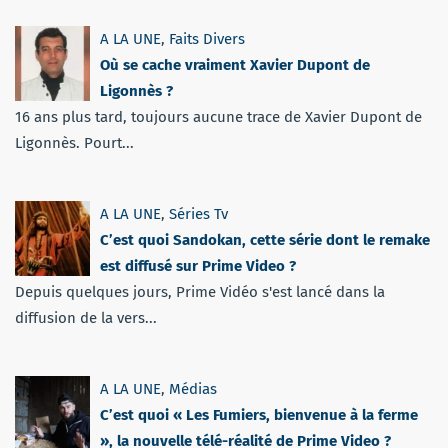
A LA UNE
,
Faits Divers
Où se cache vraiment Xavier Dupont de
Ligonnès ?
16 ans plus tard, toujours aucune trace de Xavier Dupont de
Ligonnès. Pourt...
A LA UNE
,
Séries Tv
C’est quoi Sandokan, cette série dont le remake
est diffusé sur Prime Video ?
Depuis quelques jours, Prime Vidéo s'est lancé dans la
diffusion de la vers...
A LA UNE
,
Médias
C’est quoi « Les Fumiers, bienvenue à la ferme
», la nouvelle télé-réalité de Prime Video ?