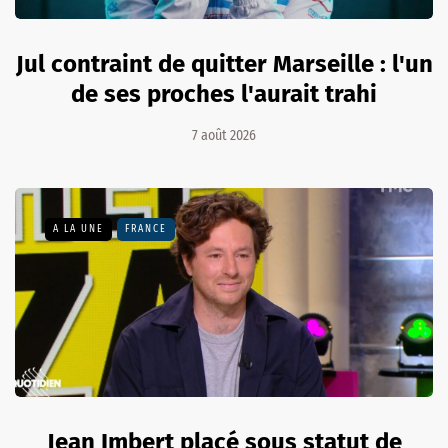
Jul contraint de quitter Marseille : l'un
de ses proches l'aurait trahi
7 août 2026
A LA UNE
FRANCE
Jean Imbert placé sous statut de