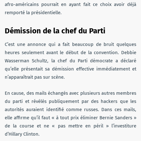
afro-américains pourrait en ayant fait ce choix avoir déjà
remporté la présidentielle.
Démission de la chef du Parti
C’est une annonce qui a fait beaucoup de bruit quelques
heures seulement avant le début de la convention. Debbie
Wasserman Schultz, la chef du Parti démocrate a déclaré
qu’elle présentait sa démission effective immédiatement et
n’apparaîtrait pas sur scène.
En cause, des mails échangés avec plusieurs autres membres
du parti et révélés publiquement par des hackers que les
autorités auraient identifié comme russes. Dans ces mails,
elle affirme qu’il faut « à tout prix éliminer Bernie Sanders »
de la course et ne « pas mettre en péril » l’investiture
d’Hillary Clinton.