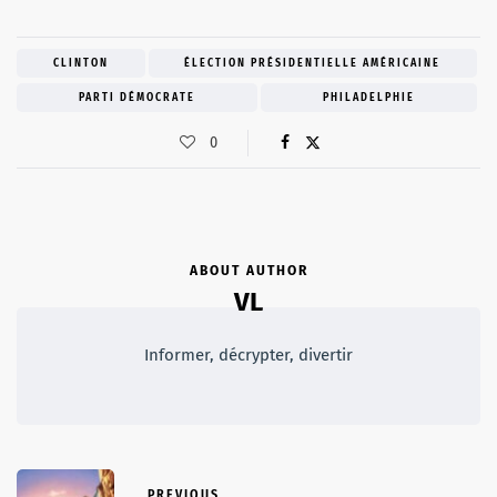
CLINTON
ÉLECTION PRÉSIDENTIELLE AMÉRICAINE
PARTI DÉMOCRATE
PHILADELPHIE
0
ABOUT AUTHOR
VL
Informer, décrypter, divertir
PREVIOUS