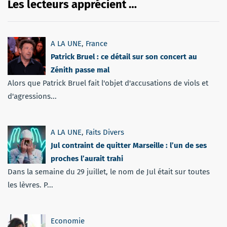
Les lecteurs apprécient …
A LA UNE
,
France
Patrick Bruel : ce détail sur son concert au
Zénith passe mal
Alors que Patrick Bruel fait l'objet d'accusations de viols et
d'agressions...
A LA UNE
,
Faits Divers
Jul contraint de quitter Marseille : l’un de ses
proches l’aurait trahi
Dans la semaine du 29 juillet, le nom de Jul était sur toutes
les lèvres. P...
Economie