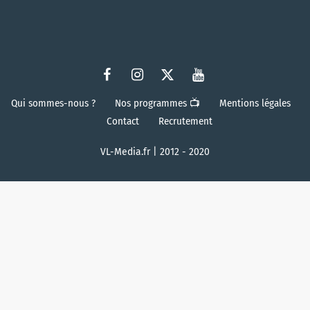
Qui sommes-nous ?
Nos programmes 📺
Mentions légales
Contact
Recrutement
VL-Media.fr | 2012 - 2020