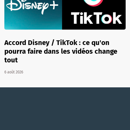
Accord Disney / TikTok : ce qu'on
pourra faire dans les vidéos change
tout
6 août 2026