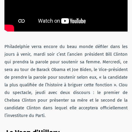
Philadelphie verra encore du beau monde défiler dans les
jours à venir, mardi soir c’est l’ancien président Bill Clinton
qui prendra la parole pour soutenir sa femme. Mercredi, ce
sera au tour de Barack Obama et Joe Biden, le Vice-président
de prendre la parole pour soutenir selon eux, « la candidate
la plus qualifiée de l’histoire à briguer cette fonction ». Clou
du spectacle, jeudi avec deux discours : le premier de
Chelsea Clinton pour présenter sa mère et le second de la
candidate Clinton dans lequel elle acceptera officiellement
l’investiture du Parti.