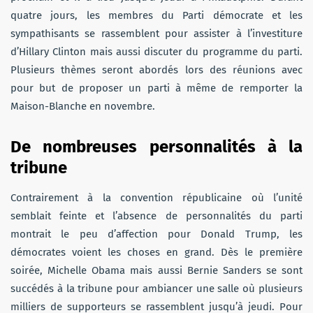
quatre jours, les membres du Parti démocrate et les
sympathisants se rassemblent pour assister à l’investiture
d’Hillary Clinton mais aussi discuter du programme du parti.
Plusieurs thèmes seront abordés lors des réunions avec
pour but de proposer un parti à même de remporter la
Maison-Blanche en novembre.
De nombreuses personnalités à la
tribune
Contrairement à la convention républicaine où l’unité
semblait feinte et l’absence de personnalités du parti
montrait le peu d’affection pour Donald Trump, les
démocrates voient les choses en grand. Dès le première
soirée, Michelle Obama mais aussi Bernie Sanders se sont
succédés à la tribune pour ambiancer une salle où plusieurs
milliers de supporteurs se rassemblent jusqu’à jeudi. Pour