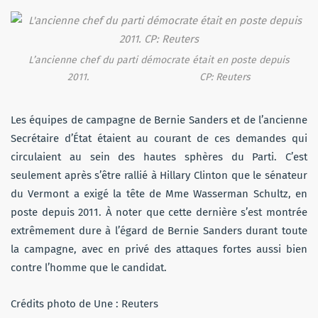
L’ancienne chef du parti démocrate était en poste depuis
2011. CP: Reuters
Les équipes de campagne de Bernie Sanders et de l’ancienne
Secrétaire d’État étaient au courant de ces demandes qui
circulaient au sein des hautes sphères du Parti. C’est
seulement après s’être rallié à Hillary Clinton que le sénateur
du Vermont a exigé la tête de Mme Wasserman Schultz, en
poste depuis 2011. À noter que cette dernière s’est montrée
extrêmement dure à l’égard de Bernie Sanders durant toute
la campagne, avec en privé des attaques fortes aussi bien
contre l’homme que le candidat.
Crédits photo de Une : Reuters