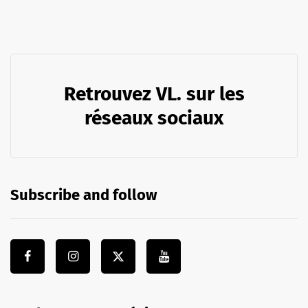
Retrouvez VL. sur les
réseaux sociaux
Subscribe and follow