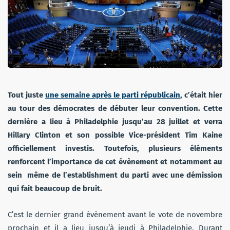
Tout juste
une semaine après le parti républicain
, c’était hier
au tour des démocrates de débuter leur convention. Cette
dernière a lieu à Philadelphie jusqu’au 28 juillet et verra
Hillary Clinton et son possible Vice-président Tim Kaine
officiellement investis. Toutefois, plusieurs éléments
renforcent l’importance de cet évènement et notamment au
sein même de l’establishment du parti avec une démission
qui fait beaucoup de bruit.
C’est le dernier grand évènement avant le vote de novembre
prochain et il a lieu jusqu’à jeudi à Philadelphie. Durant