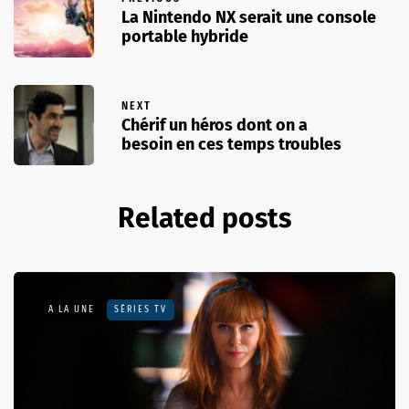
La Nintendo NX serait une console
portable hybride
NEXT
Chérif un héros dont on a
besoin en ces temps troubles
Related posts
A LA UNE
SÉRIES TV