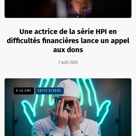
Une actrice de la série HPI en
difficultés financières lance un appel
aux dons
7 août 2026
A LA UNE
FAITS DIVERS