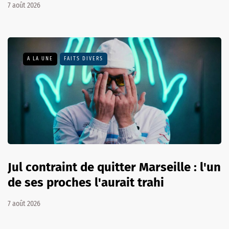
7 août 2026
A LA UNE
FAITS DIVERS
Jul contraint de quitter Marseille : l'un
de ses proches l'aurait trahi
7 août 2026