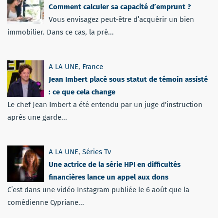
Comment calculer sa capacité d’emprunt ?
Vous envisagez peut-être d’acquérir un bien
immobilier. Dans ce cas, la pré...
A LA UNE
,
France
Jean Imbert placé sous statut de témoin assisté
: ce que cela change
Le chef Jean Imbert a été entendu par un juge d'instruction
après une garde...
A LA UNE
,
Séries Tv
Une actrice de la série HPI en difficultés
financières lance un appel aux dons
C’est dans une vidéo Instagram publiée le 6 août que la
comédienne Cypriane...