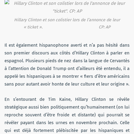
Hillary Clinton et son colistier lors de l’annonce de leur
« ticket ». CP: AP
Il est également hispanophone averti et n’a pas hésité dans
son premier discours aux côtés d’Hillary Clinton à parler en
espagnol. Plusieurs pieds de nez dans la langue de Cervantès
à l’attention de Donald Trump ont d’ailleurs été entendu, il a
appelé les hispaniques à se montrer « fiers d’être américains
sans pour autant avoir honte de leur culture et leur origine ».
En s’entourant de Tim Kaine, Hillary Clinton se révèle
stratégique aussi bien politiquement qu’humainement (on lui
reproche souvent d’être froide et distante) qui pourrait se
révéler payant dans les urnes en novembre prochain. Celle
qui est déjà fortement plébiscitée par les hispaniques et