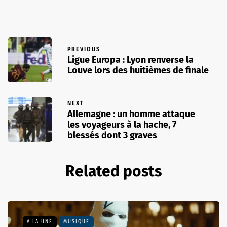
PREVIOUS
Ligue Europa : Lyon renverse la
Louve lors des huitièmes de finale
NEXT
Allemagne : un homme attaque
les voyageurs à la hache, 7
blessés dont 3 graves
Related posts
A LA UNE
MUSIQUE