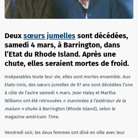
Deux
sœurs jumelles
sont décédées,
samedi 4 mars, à Barrington, dans
l’Etat du Rhode Island. Après une
chute, elles seraient mortes de froid.
Inséparables toute leur vie, elles sont mortes ensemble. Aux
Etats-Unis, des sœurs jumelles de 97 ans sont décédées l’une
à côte de l’autre samedi 4 mars. Jean Haley et Martha
Williams ont été retrouvées
« inanimées à l’extérieur de la
maison »
située à Barrington (Rhode Island), selon le
magazine américain
Time.
Vendredi soir, les deux femmes ont dîné en ville avec leur