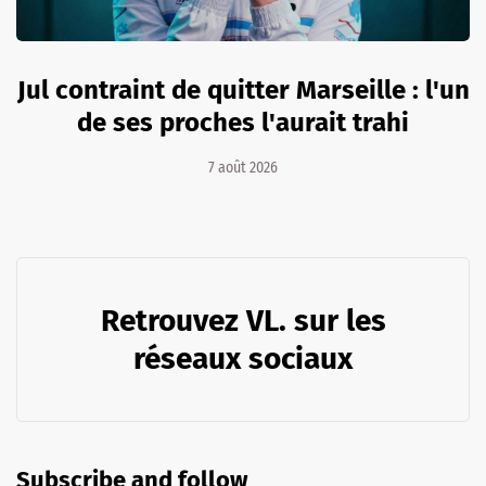
Jul contraint de quitter Marseille : l'un
de ses proches l'aurait trahi
7 août 2026
Retrouvez VL. sur les
réseaux sociaux
Subscribe and follow