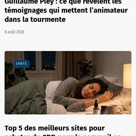
Guillaume Pley : ce que révèlent les
témoignages qui mettent l’animateur
dans la tourmente
8 août 2026
SANTÉ
Top 5 des meilleurs sites pour