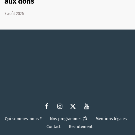
aux dons
7 août 2026
Qui sommes-nous ?
Nos programmes 📺
Mentions légales
Contact
Recrutement