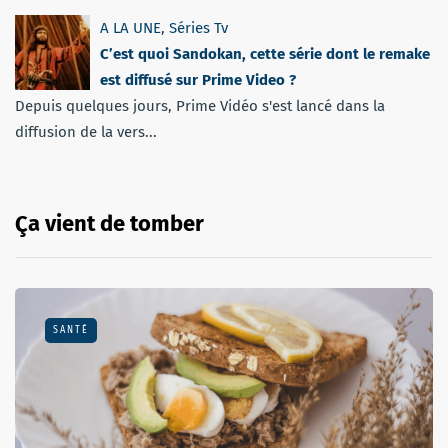
A LA UNE
,
Séries Tv
C’est quoi Sandokan, cette série dont le remake
est diffusé sur Prime Video ?
Depuis quelques jours, Prime Vidéo s'est lancé dans la
diffusion de la vers...
Ça vient de tomber
SANTÉ