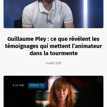
Guillaume Pley : ce que révèlent les
témoignages qui mettent l’animateur
dans la tourmente
8 août 2026
A LA UNE
SÉRIES TV