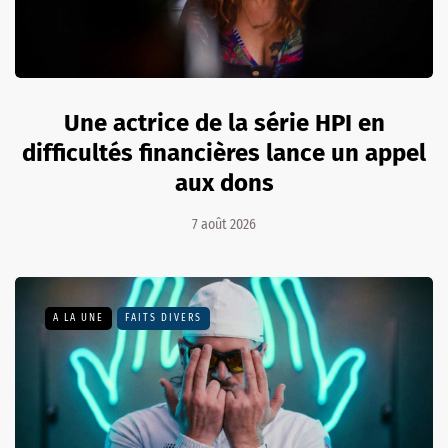
Une actrice de la série HPI en
difficultés financières lance un appel
aux dons
7 août 2026
A LA UNE
FAITS DIVERS