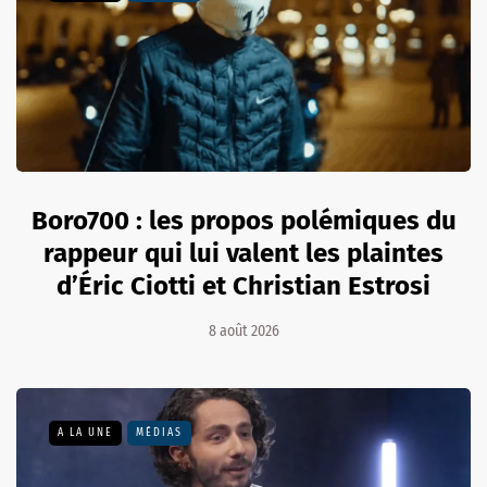
Boro700 : les propos polémiques du
rappeur qui lui valent les plaintes
d’Éric Ciotti et Christian Estrosi
8 août 2026
A LA UNE
MÉDIAS