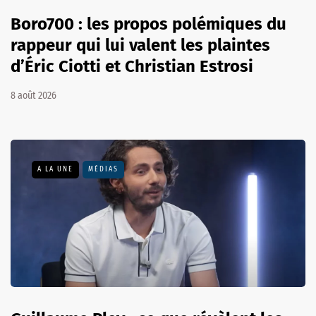
Boro700 : les propos polémiques du
rappeur qui lui valent les plaintes
d’Éric Ciotti et Christian Estrosi
8 août 2026
A LA UNE
MÉDIAS