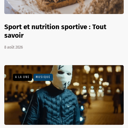
Sport et nutrition sportive : Tout
savoir
8 août 2026
A LA UNE
MUSIQUE