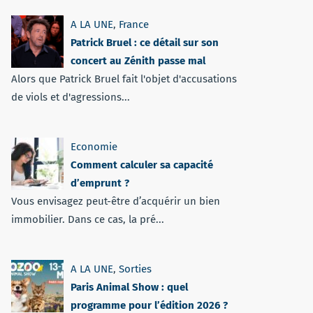
A LA UNE
,
France
Patrick Bruel : ce détail sur son
concert au Zénith passe mal
Alors que Patrick Bruel fait l'objet d'accusations
de viols et d'agressions...
Economie
Comment calculer sa capacité
d’emprunt ?
Vous envisagez peut-être d’acquérir un bien
immobilier. Dans ce cas, la pré...
A LA UNE
,
Sorties
Paris Animal Show : quel
programme pour l’édition 2026 ?