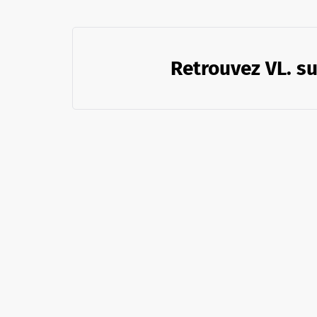
Retrouvez VL. su