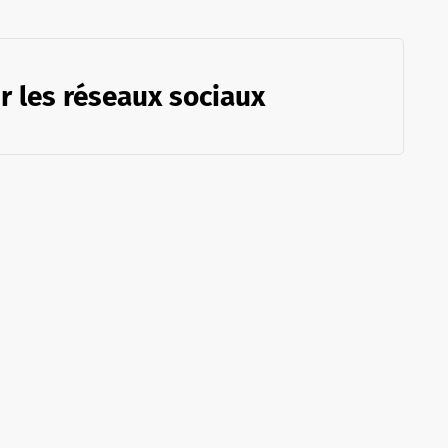
r les réseaux sociaux