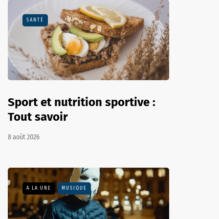
SANTÉ
Sport et nutrition sportive :
Tout savoir
8 août 2026
A LA UNE
MUSIQUE