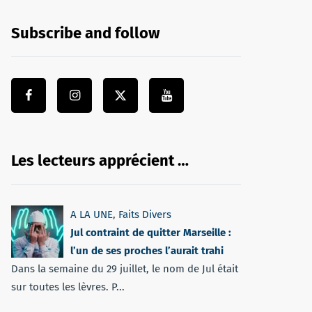
Subscribe and follow
Les lecteurs apprécient …
A LA UNE
,
Faits Divers
Jul contraint de quitter Marseille :
l’un de ses proches l’aurait trahi
Dans la semaine du 29 juillet, le nom de Jul était
sur toutes les lèvres. P...