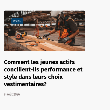
MODE
Comment les jeunes actifs
concilient-ils performance et
style dans leurs choix
vestimentaires?
9 août 2026