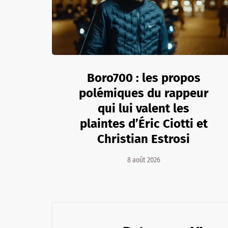
Boro700 : les propos
polémiques du rappeur
qui lui valent les
plaintes d’Éric Ciotti et
Christian Estrosi
8 août 2026