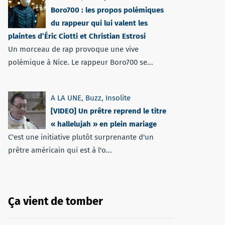
Boro700 : les propos polémiques
du rappeur qui lui valent les
plaintes d’Éric Ciotti et Christian Estrosi
Un morceau de rap provoque une vive
polémique à Nice. Le rappeur Boro700 se...
A LA UNE
,
Buzz
,
Insolite
[VIDEO] Un prêtre reprend le titre
« hallelujah » en plein mariage
C'est une initiative plutôt surprenante d'un
prêtre américain qui est à l'o...
Ça vient de tomber