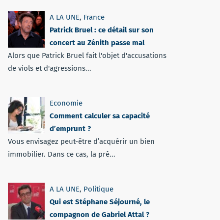
A LA UNE
,
France
Patrick Bruel : ce détail sur son
concert au Zénith passe mal
Alors que Patrick Bruel fait l'objet d'accusations
de viols et d'agressions...
Economie
Comment calculer sa capacité
d’emprunt ?
Vous envisagez peut-être d’acquérir un bien
immobilier. Dans ce cas, la pré...
A LA UNE
,
Politique
Qui est Stéphane Séjourné, le
compagnon de Gabriel Attal ?