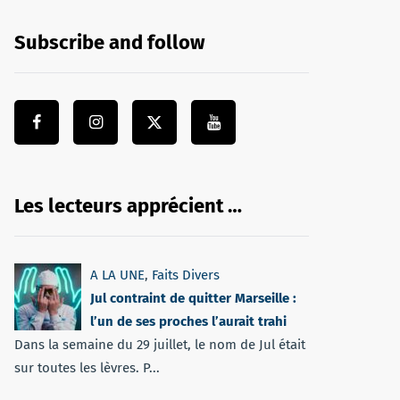
Subscribe and follow
Les lecteurs apprécient …
A LA UNE
,
Faits Divers
Jul contraint de quitter Marseille :
l’un de ses proches l’aurait trahi
Dans la semaine du 29 juillet, le nom de Jul était
sur toutes les lèvres. P...