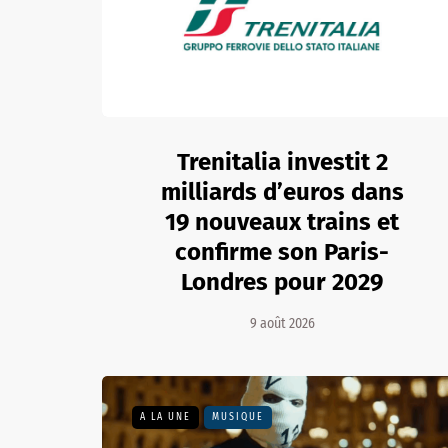
Trenitalia investit 2
milliards d’euros dans
19 nouveaux trains et
confirme son Paris-
Londres pour 2029
9 août 2026
A LA UNE
MUSIQUE