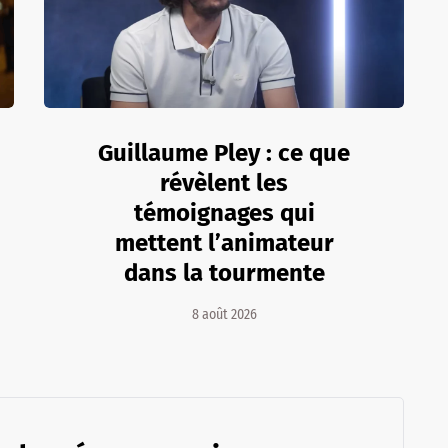
Guillaume Pley : ce que
révèlent les
témoignages qui
mettent l’animateur
dans la tourmente
8 août 2026