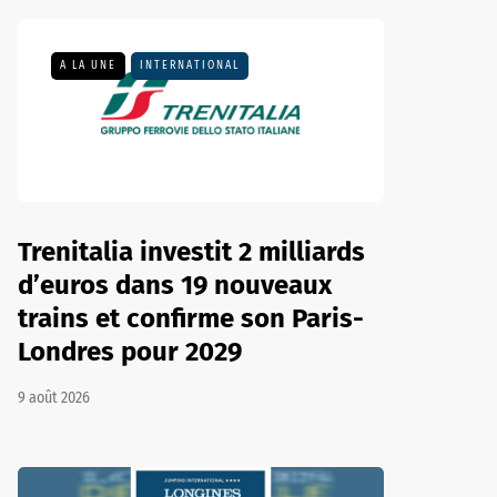
A LA UNE
INTERNATIONAL
Trenitalia investit 2 milliards
d’euros dans 19 nouveaux
trains et confirme son Paris-
Londres pour 2029
9 août 2026