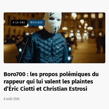
A LA UNE
MUSIQUE
Boro700 : les propos polémiques du
rappeur qui lui valent les plaintes
d’Éric Ciotti et Christian Estrosi
8 août 2026