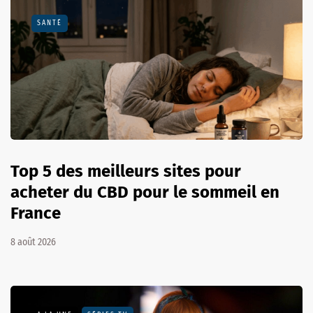
SANTÉ
Top 5 des meilleurs sites pour
acheter du CBD pour le sommeil en
France
8 août 2026