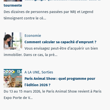
tourmente
Des dizaines de personnes passées par NRJ et Legend
témoignent contre le cé...
Economie
Comment calculer sa capacité d’emprunt ?
Vous envisagez peut-être d’acquérir un bien
immobilier. Dans ce cas, la pré...
A LA UNE
,
Sorties
Paris Animal Show : quel programme pour
l’édition 2026 ?
Du 13 au 15 mars 2026, le Paris Animal Show revient à Paris
Expo Porte de V...