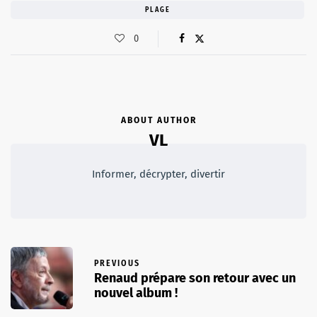
PLAGE
0
ABOUT AUTHOR
VL
Informer, décrypter, divertir
PREVIOUS
Renaud prépare son retour avec un
nouvel album !