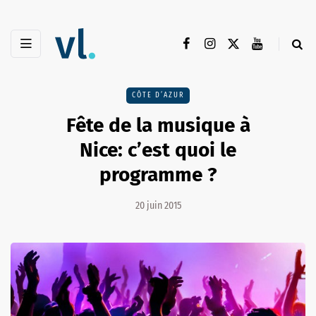
CÔTE D’AZUR
Fête de la musique à
Nice: c’est quoi le
programme ?
20 juin 2015