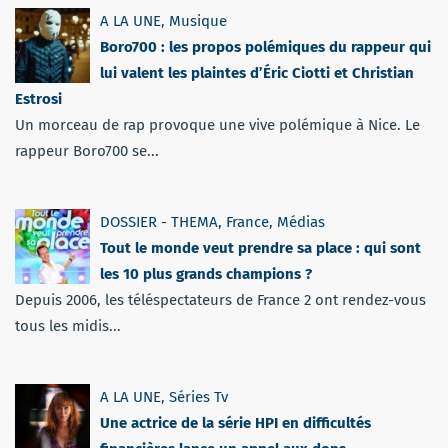
A LA UNE
,
Musique
Boro700 : les propos polémiques du rappeur qui
lui valent les plaintes d’Éric Ciotti et Christian
Estrosi
Un morceau de rap provoque une vive polémique à Nice. Le
rappeur Boro700 se...
DOSSIER - THEMA
,
France
,
Médias
Tout le monde veut prendre sa place : qui sont
les 10 plus grands champions ?
Depuis 2006, les téléspectateurs de France 2 ont rendez-vous
tous les midis...
A LA UNE
,
Séries Tv
Une actrice de la série HPI en difficultés