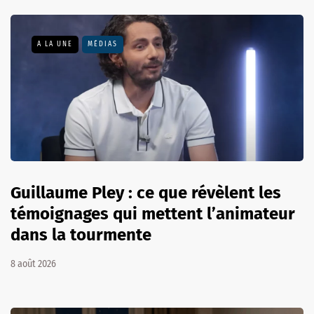
A LA UNE
MÉDIAS
Guillaume Pley : ce que révèlent les
témoignages qui mettent l’animateur
dans la tourmente
8 août 2026