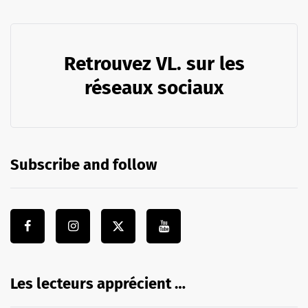
Retrouvez VL. sur les
réseaux sociaux
Subscribe and follow
Les lecteurs apprécient …