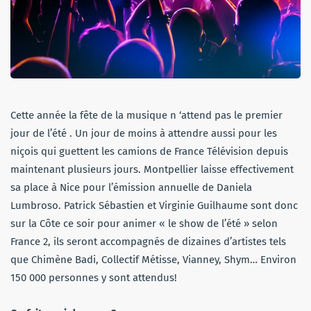
Cette année la fête de la musique n ‘attend pas le premier
jour de l’été . Un jour de moins à attendre aussi pour les
niçois qui guettent les camions de France Télévision depuis
maintenant plusieurs jours. Montpellier laisse effectivement
sa place à Nice pour l’émission annuelle de Daniela
Lumbroso. Patrick Sébastien et Virginie Guilhaume sont donc
sur la Côte ce soir pour animer « le show de l’été » selon
France 2, ils seront accompagnés de dizaines d’artistes tels
que Chimène Badi, Collectif Métisse, Vianney, Shym… Environ
150 000 personnes y sont attendus!