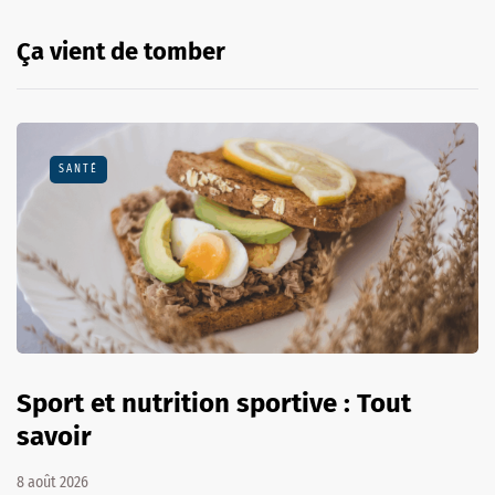
Ça vient de tomber
SANTÉ
Sport et nutrition sportive : Tout
savoir
8 août 2026