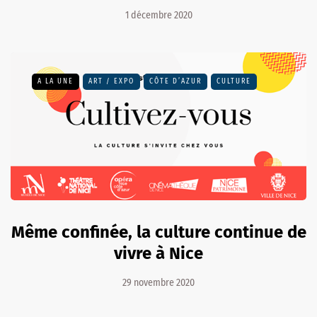
1 décembre 2020
A LA UNE
ART / EXPO
CÔTE D’AZUR
CULTURE
Même confinée, la culture continue de
vivre à Nice
29 novembre 2020