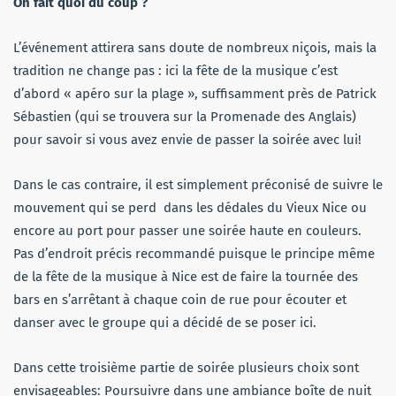
On fait quoi du coup ?
L’événement attirera sans doute de nombreux niçois, mais la
tradition ne change pas : ici la fête de la musique c’est
d’abord « apéro sur la plage », suffisamment près de Patrick
Sébastien (qui se trouvera sur la Promenade des Anglais)
pour savoir si vous avez envie de passer la soirée avec lui!
Dans le cas contraire, il est simplement préconisé de suivre le
mouvement qui se perd dans les dédales du Vieux Nice ou
encore au port pour passer une soirée haute en couleurs.
Pas d’endroit précis recommandé puisque le principe même
de la fête de la musique à Nice est de faire la tournée des
bars en s’arrêtant à chaque coin de rue pour écouter et
danser avec le groupe qui a décidé de se poser ici.
Dans cette troisième partie de soirée plusieurs choix sont
envisageables: Poursuivre dans une ambiance boîte de nuit