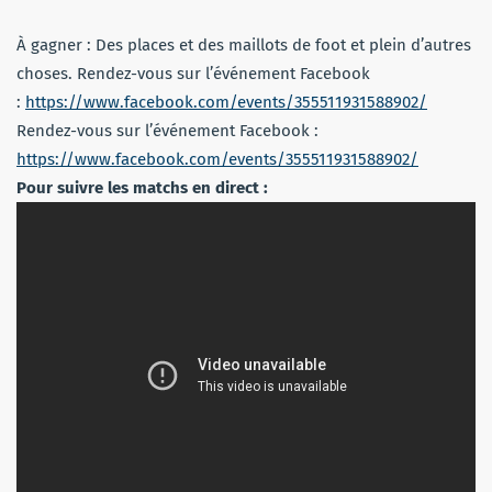
À gagner : Des places et des maillots de foot et plein d’autres
choses. Rendez-vous sur l’événement Facebook
:
https://www.facebook.com/events/355511931588902/
Rendez-vous sur l’événement Facebook :
https://www.facebook.com/events/355511931588902/
Pour suivre les matchs en direct :