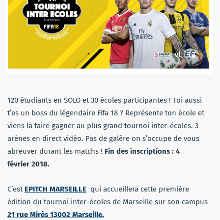
120 étudiants en SOLO et 30 écoles participantes ! Toi aussi
t’es un boss du légendaire Fifa 18 ? Représente ton école et
viens la faire gagner au plus grand tournoi inter-écoles. 3
arènes en direct vidéo. Pas de galère on s’occupe de vous
abreuver durant les matchs !
Fin des inscriptions : 4
février 2018.
C’est
EPITCH MARSEILLE
qui accueillera cette première
édition du tournoi inter-écoles de Marseille sur son campus
21 rue Mirès 13002 Marseille.