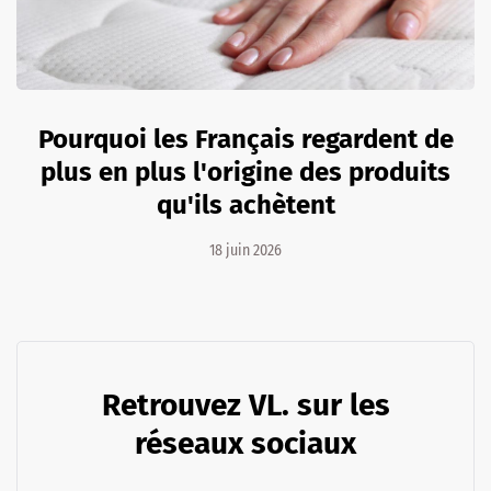
Pourquoi les Français regardent de
plus en plus l'origine des produits
qu'ils achètent
18 juin 2026
Retrouvez VL. sur les
réseaux sociaux