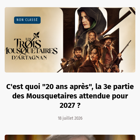
NON CLASSÉ
C'est quoi "20 ans après", la 3e partie
des Mousquetaires attendue pour
2027 ?
18 juillet 2026