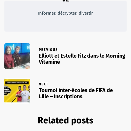
Informer, décrypter, divertir
PREVIOUS
Elliott et Estelle Fitz dans le Morning
Vitaminé
NEXT
Tournoi inter-écoles de FIFA de
Lille – Inscriptions
Related posts