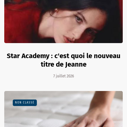
Star Academy : c'est quoi le nouveau
titre de Jeanne
7 juillet 2026
NON CLASSÉ