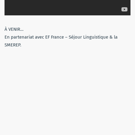
À VENIR…
En partenariat avec EF France – Séjour Linguistique & la
SMEREP.