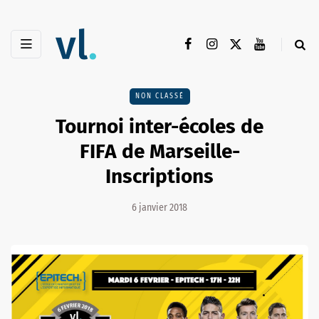
NON CLASSÉ
Tournoi inter-écoles de
FIFA de Marseille-
Inscriptions
6 janvier 2018