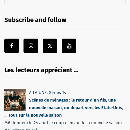
Subscribe and follow
Les lecteurs apprécient …
A LA UNE
,
Séries Tv
Scènes de ménages : le retour d’un fils, une
nouvelle maison, un départ vers les Etats-Unis,
… tout sur la nouvelle saison
M6 donnera le 24 août le coup d'envoi de la nouvelle saison