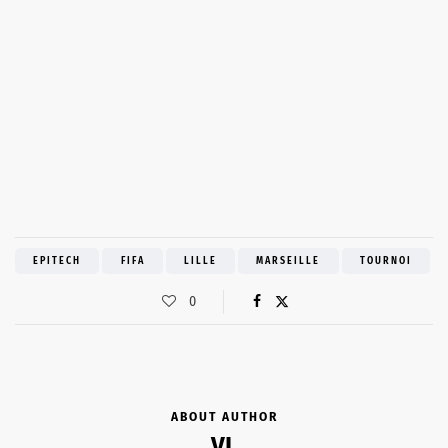
EPITECH
FIFA
LILLE
MARSEILLE
TOURNOI
0
ABOUT AUTHOR
VL