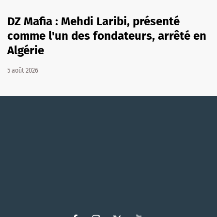
DZ Mafia : Mehdi Laribi, présenté
comme l'un des fondateurs, arrêté en
Algérie
5 août 2026