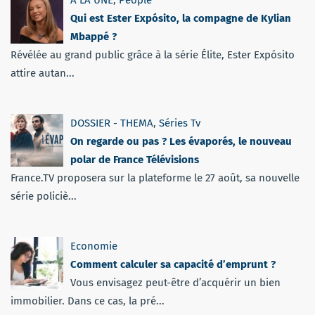
Qui est Ester Expósito, la compagne de Kylian
Mbappé ?
Révélée au grand public grâce à la série Élite, Ester Expósito
attire autan...
DOSSIER - THEMA
,
Séries Tv
On regarde ou pas ? Les évaporés, le nouveau
polar de France Télévisions
France.TV proposera sur la plateforme le 27 août, sa nouvelle
série policiè...
Economie
Comment calculer sa capacité d’emprunt ?
Vous envisagez peut-être d’acquérir un bien
immobilier. Dans ce cas, la pré...