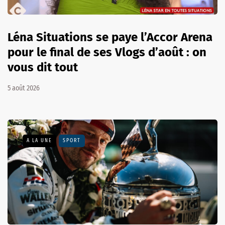
Léna Situations se paye l’Accor Arena
pour le final de ses Vlogs d’août : on
vous dit tout
5 août 2026
A LA UNE
SPORT