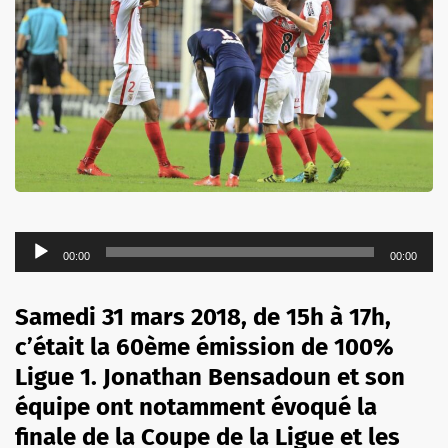
Lecteur
00:00
00:00
audio
Samedi 31 mars 2018, de 15h à 17h,
c’était la 60ème émission de 100%
Ligue 1. Jonathan Bensadoun et son
équipe ont notamment évoqué la
finale de la Coupe de la Ligue et les