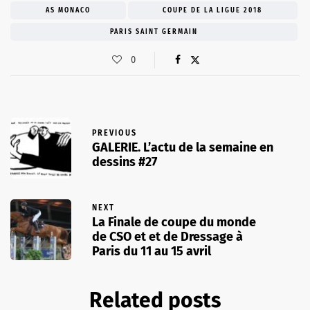
AS MONACO
COUPE DE LA LIGUE 2018
PARIS SAINT GERMAIN
0
PREVIOUS
GALERIE. L’actu de la semaine en
dessins #27
NEXT
La Finale de coupe du monde
de CSO et et de Dressage à
Paris du 11 au 15 avril
Related posts