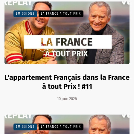
EMISSIONS
LA FRANCE À TOUT PRIX
L'appartement Français dans la France
à tout Prix ! #11
10 juin 2026
EMISSIONS
LA FRANCE À TOUT PRIX