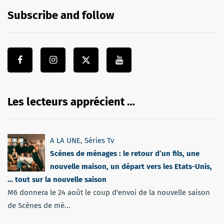
Subscribe and follow
Les lecteurs apprécient …
A LA UNE
,
Séries Tv
Scènes de ménages : le retour d’un fils, une
nouvelle maison, un départ vers les Etats-Unis,
… tout sur la nouvelle saison
M6 donnera le 24 août le coup d'envoi de la nouvelle saison
de Scènes de mé...