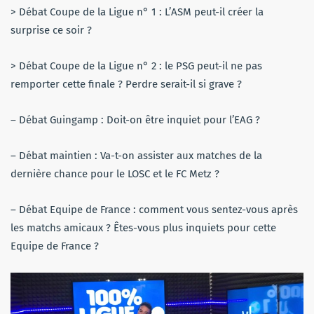
> Débat Coupe de la Ligue n° 1 : L’ASM peut-il créer la
surprise ce soir ?
> Débat Coupe de la Ligue n° 2 : le PSG peut-il ne pas
remporter cette finale ? Perdre serait-il si grave ?
– Débat Guingamp : Doit-on être inquiet pour l’EAG ?
– Débat maintien : Va-t-on assister aux matches de la
dernière chance pour le LOSC et le FC Metz ?
– Débat Equipe de France : comment vous sentez-vous après
les matchs amicaux ? Êtes-vous plus inquiets pour cette
Equipe de France ?