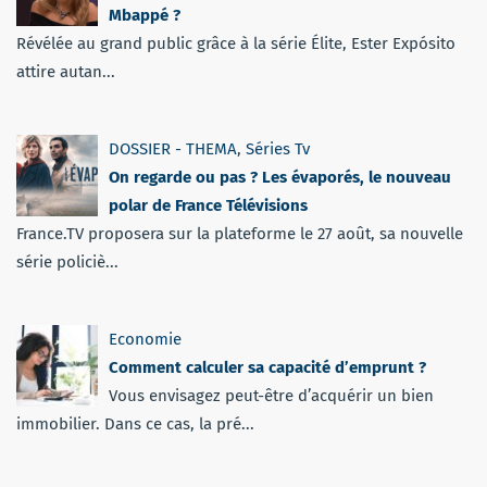
Mbappé ?
Révélée au grand public grâce à la série Élite, Ester Expósito
attire autan...
DOSSIER - THEMA
,
Séries Tv
On regarde ou pas ? Les évaporés, le nouveau
polar de France Télévisions
France.TV proposera sur la plateforme le 27 août, sa nouvelle
série policiè...
Economie
Comment calculer sa capacité d’emprunt ?
Vous envisagez peut-être d’acquérir un bien
immobilier. Dans ce cas, la pré...