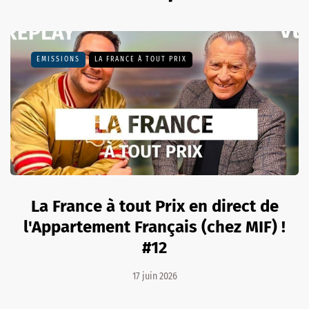
EMISSIONS
LA FRANCE À TOUT PRIX
La France à tout Prix en direct de
l'Appartement Français (chez MIF) !
#12
17 juin 2026