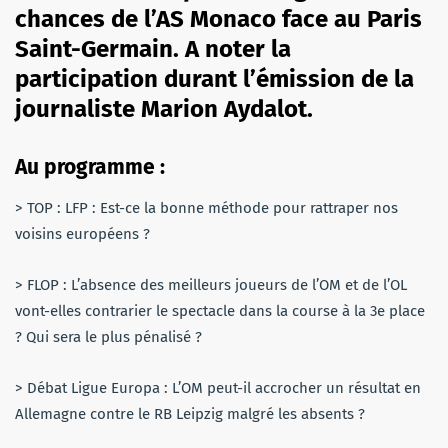
chances de l’AS Monaco face au Paris
Saint-Germain. A noter la
participation durant l’émission de la
journaliste Marion Aydalot.
Au programme :
> TOP : LFP : Est-ce la bonne méthode pour rattraper nos
voisins européens ?
> FLOP : L’absence des meilleurs joueurs de l’OM et de l’OL
vont-elles contrarier le spectacle dans la course à la 3e place
? Qui sera le plus pénalisé ?
> Débat Ligue Europa : L’OM peut-il accrocher un résultat en
Allemagne contre le RB Leipzig malgré les absents ?