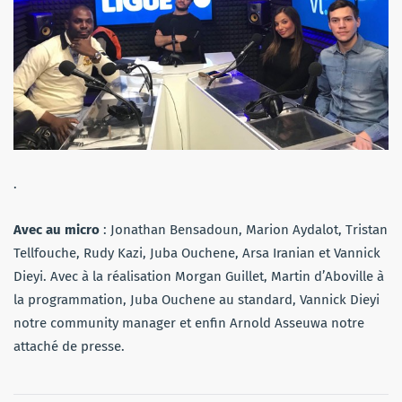
.
Avec au micro
: Jonathan Bensadoun, Marion Aydalot, Tristan
Tellfouche, Rudy Kazi, Juba Ouchene, Arsa Iranian et Vannick
Dieyi. Avec à la réalisation Morgan Guillet, Martin d’Aboville à
la programmation, Juba Ouchene au standard, Vannick Dieyi
notre community manager et enfin Arnold Asseuwa notre
attaché de presse.