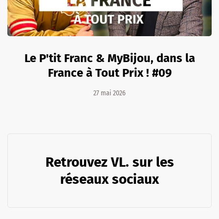
Le P'tit Franc & MyBijou, dans la
France à Tout Prix ! #09
27 mai 2026
Retrouvez VL. sur les
réseaux sociaux