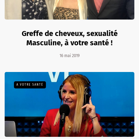
Greffe de cheveux, sexualité
Masculine, à votre santé !
16 mai 2019
A VOTRE SANTÉ