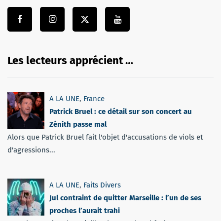
Les lecteurs apprécient …
A LA UNE
,
France
Patrick Bruel : ce détail sur son concert au
Zénith passe mal
Alors que Patrick Bruel fait l'objet d'accusations de viols et
d'agressions...
A LA UNE
,
Faits Divers
Jul contraint de quitter Marseille : l’un de ses
proches l’aurait trahi