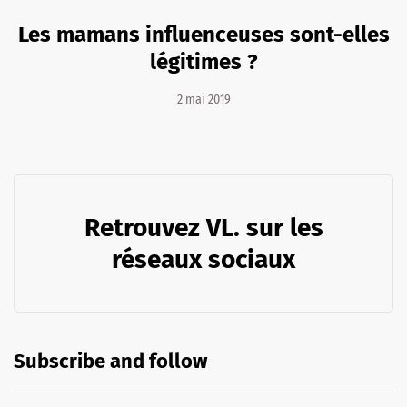
Les mamans influenceuses sont-elles
légitimes ?
2 mai 2019
Retrouvez VL. sur les
réseaux sociaux
Subscribe and follow