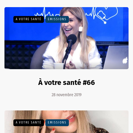
A VOTRE SANTÉ
EMISSIONS
À votre santé #66
28 novembre 2019
A VOTRE SANTÉ
EMISSIONS