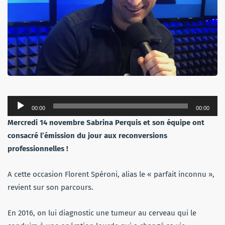
Lecteur
00:00
00:00
audio
Mercredi 14 novembre Sabrina Perquis et son équipe
ont
consacré l’émission du jour aux reconversions
professionnelles !
A cette occasion Florent Spéroni, alias le « parfait inconnu »,
revient sur son parcours.
En 2016, on lui diagnostic une tumeur au cerveau qui le