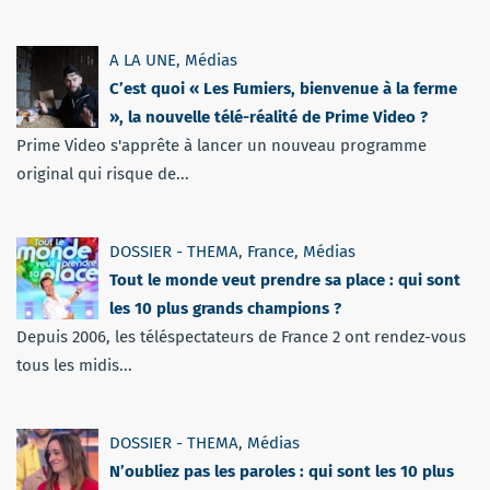
A LA UNE
,
Médias
C’est quoi « Les Fumiers, bienvenue à la ferme
», la nouvelle télé-réalité de Prime Video ?
Prime Video s'apprête à lancer un nouveau programme
original qui risque de...
DOSSIER - THEMA
,
France
,
Médias
Tout le monde veut prendre sa place : qui sont
les 10 plus grands champions ?
Depuis 2006, les téléspectateurs de France 2 ont rendez-vous
tous les midis...
DOSSIER - THEMA
,
Médias
N’oubliez pas les paroles : qui sont les 10 plus