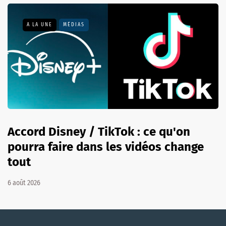
A LA UNE
MÉDIAS
Accord Disney / TikTok : ce qu'on
pourra faire dans les vidéos change
tout
6 août 2026