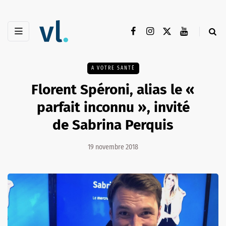
A VOTRE SANTÉ
Florent Spéroni, alias le «
parfait inconnu », invité
de Sabrina Perquis
19 novembre 2018