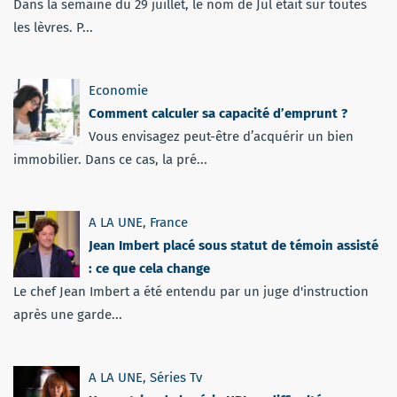
Dans la semaine du 29 juillet, le nom de Jul était sur toutes
les lèvres. P...
Economie
Comment calculer sa capacité d’emprunt ?
Vous envisagez peut-être d’acquérir un bien
immobilier. Dans ce cas, la pré...
A LA UNE
,
France
Jean Imbert placé sous statut de témoin assisté
: ce que cela change
Le chef Jean Imbert a été entendu par un juge d'instruction
après une garde...
A LA UNE
,
Séries Tv