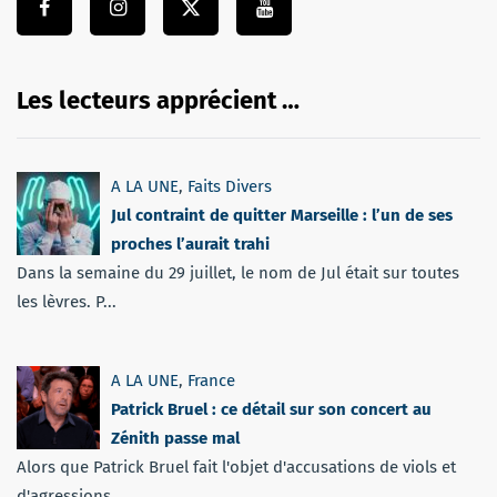
Les lecteurs apprécient …
A LA UNE
,
Faits Divers
Jul contraint de quitter Marseille : l’un de ses
proches l’aurait trahi
Dans la semaine du 29 juillet, le nom de Jul était sur toutes
les lèvres. P...
A LA UNE
,
France
Patrick Bruel : ce détail sur son concert au
Zénith passe mal
Alors que Patrick Bruel fait l'objet d'accusations de viols et
d'agressions...