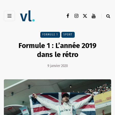
FORMULE 1
SPORT
Formule 1 : L’année 2019
dans le rétro
9 janvier 2020