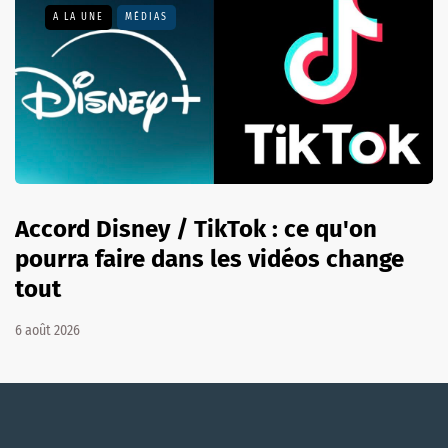
A LA UNE
MÉDIAS
Accord Disney / TikTok : ce qu'on
pourra faire dans les vidéos change
tout
6 août 2026