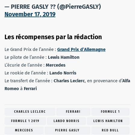
— PIERRE GASLY ?? (@PierreGASLY)
November 17, 2019
Les récompenses par la rédaction
Le Grand Prix de l’année :
Grand Prix d’Allemagne
Le pilote de l’année :
Lewis Hamilton
L’écurie de l’année :
Mercedes
Le rookie de l’année :
Lando Norris
Le transfert de l’année :
Charles Leclerc
, en provenance d’
Alfa
Romeo
à
Ferrari
CHARLES LECLERC
FERRARI
FORMULE 1
FORMULE 1 2019
LANDO NORRIS
LEWIS HAMILTON
MERCEDES
PIERRE GASLY
RED BULL