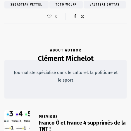
SEBASTIAN VETTEL
TOTO WOLFF
VALTTERI BOTTAS
0
ABOUT AUTHOR
Clément Michelot
Journaliste spécialisé dans le culturel, la politique et
le sport
PREVIOUS
Franco Ô et France 4 supprimés de la
TNT !