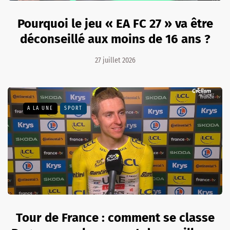
Pourquoi le jeu « EA FC 27 » va être
déconseillé aux moins de 16 ans ?
27 juillet 2026
A LA UNE
SPORT
Tour de France : comment se classe