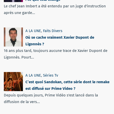
Le chef Jean Imbert a été entendu par un juge d'instruction
après une garde...
A LA UNE
,
Faits Divers
Où se cache vraiment Xavier Dupont de
Ligonnès ?
16 ans plus tard, toujours aucune trace de Xavier Dupont de
Ligonnès. Pourt...
A LA UNE
,
Séries Tv
C’est quoi Sandokan, cette série dont le remake
est diffusé sur Prime Video ?
Depuis quelques jours, Prime Vidéo s'est lancé dans la
diffusion de la vers...