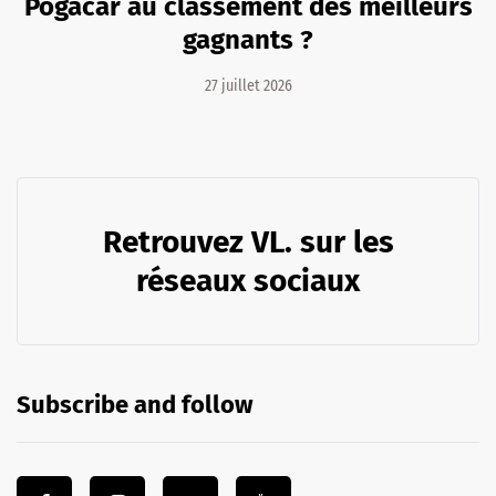
Pogacar au classement des meilleurs
gagnants ?
27 juillet 2026
Retrouvez VL. sur les
réseaux sociaux
Subscribe and follow