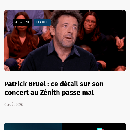
A LA UNE
FRANCE
Patrick Bruel : ce détail sur son
concert au Zénith passe mal
6 août 2026