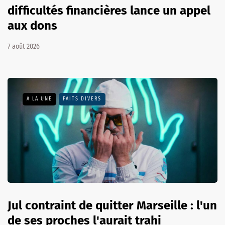
difficultés financières lance un appel
aux dons
7 août 2026
A LA UNE
FAITS DIVERS
Jul contraint de quitter Marseille : l'un
de ses proches l'aurait trahi