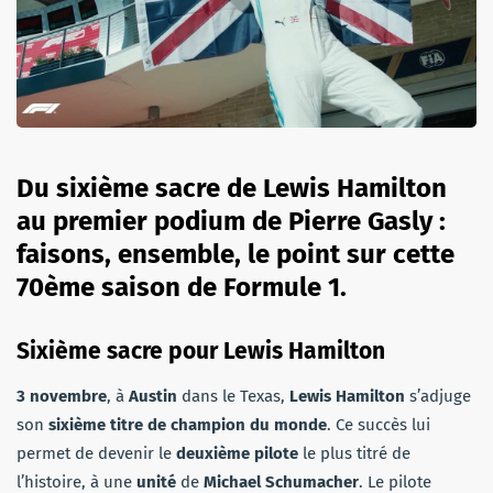
Du sixième sacre de Lewis Hamilton
au premier podium de Pierre Gasly :
faisons, ensemble, le point sur cette
70ème saison de Formule 1.
Sixième sacre pour Lewis Hamilton
3 novembre
, à
Austin
dans le Texas,
Lewis Hamilton
s’adjuge
son
sixième titre de champion du monde
. Ce succès lui
permet de devenir le
deuxième pilote
le plus titré de
l’histoire, à une
unité
de
Michael Schumacher
. Le pilote