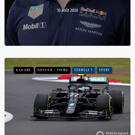
10 août 2020
A LA UNE
DOSSIER - THEMA
FORMULE 1
SPORT