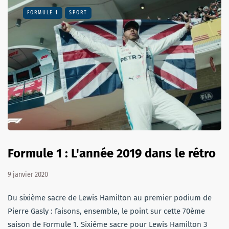
FORMULE 1
SPORT
Formule 1 : L'année 2019 dans le rétro
9 janvier 2020
Du sixième sacre de Lewis Hamilton au premier podium de
Pierre Gasly : faisons, ensemble, le point sur cette 70ème
saison de Formule 1. Sixième sacre pour Lewis Hamilton 3