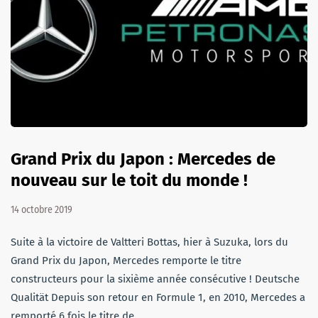
Grand Prix du Japon : Mercedes de
nouveau sur le toit du monde !
14 octobre 2019
Suite à la victoire de Valtteri Bottas, hier à Suzuka, lors du
Grand Prix du Japon, Mercedes remporte le titre
constructeurs pour la sixième année consécutive ! Deutsche
Qualität Depuis son retour en Formule 1, en 2010, Mercedes a
remporté 6 fois le titre de…