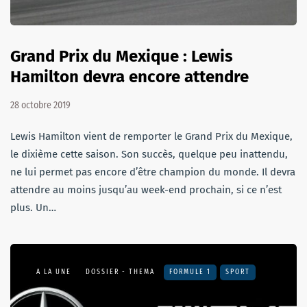
Grand Prix du Mexique : Lewis
Hamilton devra encore attendre
28 octobre 2019
Lewis Hamilton vient de remporter le Grand Prix du Mexique,
le dixième cette saison. Son succès, quelque peu inattendu,
ne lui permet pas encore d’être champion du monde. Il devra
attendre au moins jusqu’au week-end prochain, si ce n’est
plus. Un…
A LA UNE
DOSSIER - THEMA
FORMULE 1
SPORT