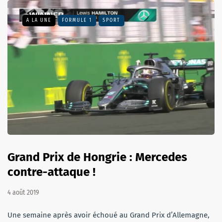
A LA UNE
FORMULE 1
SPORT
Grand Prix de Hongrie : Mercedes
contre-attaque !
4 août 2019
Une semaine après avoir échoué au Grand Prix d’Allemagne,