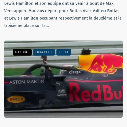
Lewis Hamilton et son équipe ont su venir à bout de Max
Verstappen. Mauvais départ pour Bottas Avec Valtteri Bottas
et Lewis Hamilton occupant respectivement la deuxième et la
troisième place sur la…
A LA UNE
FORMULE 1
SPORT