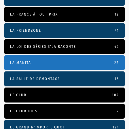
LA FRANCE À TOUT PRIX
12
LA FRIENDZONE
41
LA LOI DES SÉRIES S'LA RACONTE
45
LA MANITA
25
LA SALLE DE DÉMONTAGE
15
LE CLUB
102
LE CLUBHOUSE
7
LE GRAND N’IMPORTE QUOI
121