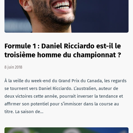
Formule 1 : Daniel Ricciardo est-il le
troisième homme du championnat ?
8 juin 2018
À la veille du week-end du Grand Prix du Canada, les regards
se tournent vers Daniel Ricciardo. L’australien, auteur de
deux victoires cette année, pourrait inverser la tendance et
affirmer son potentiel pour s’immiscer dans la course au
titre. La saison de…