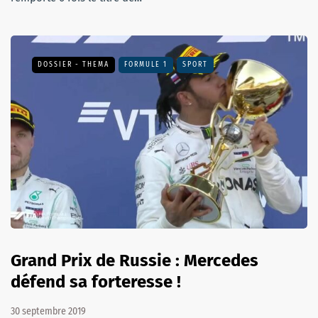
DOSSIER - THEMA
FORMULE 1
SPORT
Grand Prix de Russie : Mercedes
défend sa forteresse !
30 septembre 2019