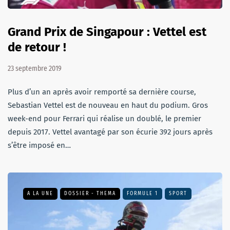
Grand Prix de Singapour : Vettel est
de retour !
23 septembre 2019
Plus d’un an après avoir remporté sa dernière course,
Sebastian Vettel est de nouveau en haut du podium. Gros
week-end pour Ferrari qui réalise un doublé, le premier
depuis 2017. Vettel avantagé par son écurie 392 jours après
s’être imposé en…
A LA UNE
DOSSIER - THEMA
FORMULE 1
SPORT