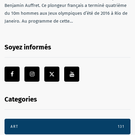
Benjamin Auffret. Ce plongeur français a terminé quatrième
du 10m hommes aux Jeux olympiques d’été de 2016 à Rio de
Janeiro. Au programme de cette…
Soyez informés
Categories
ART
131