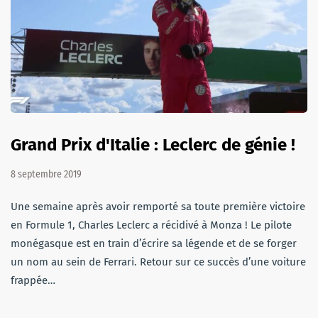
Grand Prix d'Italie : Leclerc de génie !
8 septembre 2019
Une semaine après avoir remporté sa toute première victoire
en Formule 1, Charles Leclerc a récidivé à Monza ! Le pilote
monégasque est en train d’écrire sa légende et de se forger
un nom au sein de Ferrari. Retour sur ce succès d’une voiture
frappée…