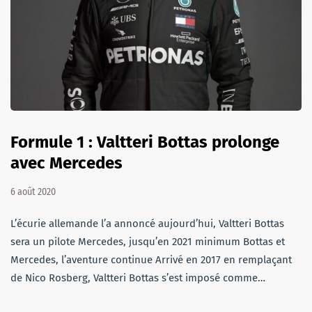
Formule 1 : Valtteri Bottas prolonge
avec Mercedes
6 août 2020
L’écurie allemande l’a annoncé aujourd’hui, Valtteri Bottas
sera un pilote Mercedes, jusqu’en 2021 minimum Bottas et
Mercedes, l’aventure continue Arrivé en 2017 en remplaçant
de Nico Rosberg, Valtteri Bottas s’est imposé comme…