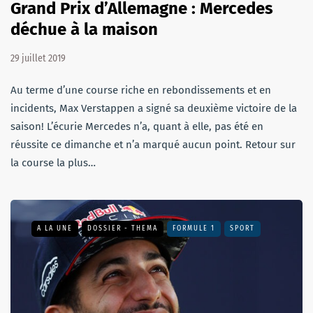
Grand Prix d’Allemagne : Mercedes
déchue à la maison
29 juillet 2019
Au terme d’une course riche en rebondissements et en
incidents, Max Verstappen a signé sa deuxième victoire de la
saison! L’écurie Mercedes n’a, quant à elle, pas été en
réussite ce dimanche et n’a marqué aucun point. Retour sur
la course la plus…
A LA UNE
DOSSIER - THEMA
FORMULE 1
SPORT