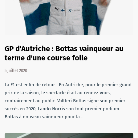
GP d'Autriche : Bottas vainqueur au
terme d'une course folle
5 juillet 2020
La F1 est enfin de retour ! En Autriche, pour le premier grand
prix de la saison, le spectacle était au rendez-vous,
contrairement au public. Valtteri Bottas signe son premier
succès en 2020, Lando Norris son tout premier podium.
Bottas à nouveau vainqueur pour la…