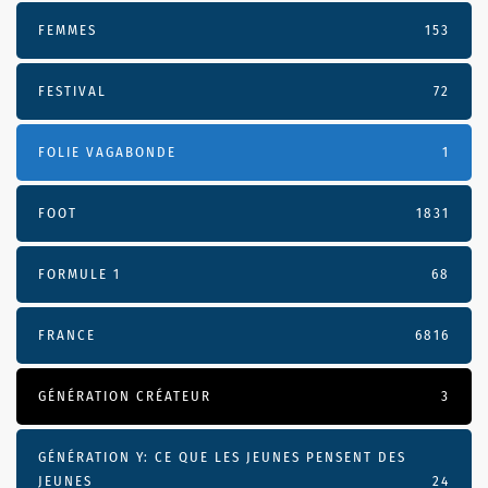
FEMMES
153
FESTIVAL
72
FOLIE VAGABONDE
1
FOOT
1831
FORMULE 1
68
FRANCE
6816
GÉNÉRATION CRÉATEUR
3
GÉNÉRATION Y: CE QUE LES JEUNES PENSENT DES
JEUNES
24