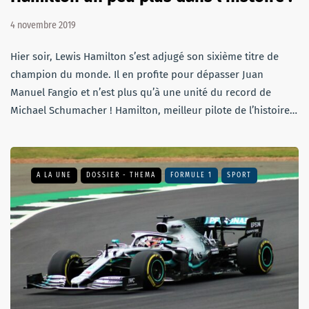
4 novembre 2019
Hier soir, Lewis Hamilton s’est adjugé son sixième titre de
champion du monde. Il en profite pour dépasser Juan
Manuel Fangio et n’est plus qu’à une unité du record de
Michael Schumacher ! Hamilton, meilleur pilote de l’histoire…
A LA UNE
DOSSIER - THEMA
FORMULE 1
SPORT