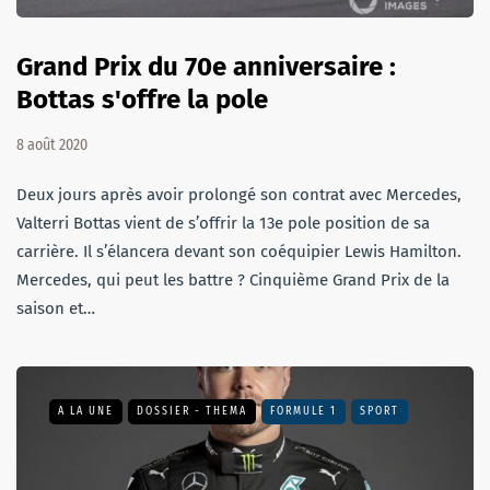
Grand Prix du 70e anniversaire :
Bottas s'offre la pole
8 août 2020
Deux jours après avoir prolongé son contrat avec Mercedes,
Valterri Bottas vient de s’offrir la 13e pole position de sa
carrière. Il s’élancera devant son coéquipier Lewis Hamilton.
Mercedes, qui peut les battre ? Cinquième Grand Prix de la
saison et…
A LA UNE
DOSSIER - THEMA
FORMULE 1
SPORT