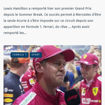
Lewis Hamilton a remporté hier son premier Grand Prix
depuis le Summer Break. Ce succès permet à Mercedes d’être
la seule écurie à s’être imposée sur ce circuit depuis son
apparition en Formule 1. Ferrari, du rêve … Après avoir
remporté les…
FORMULE 1
SPORT