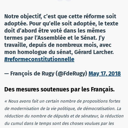
Notre objectif, c’est que cette réforme soit
adoptée. Pour qu’elle soit adoptée, le texte
doit d’abord être voté dans les mêmes
termes par l’Assemblée et le Sénat. J’y
travaille, depuis de nombreux mois, avec
mon homologue du sénat, Gérard Larcher.
#reformeconstitutionnelle
— François de Rugy (@FdeRugy)
May 17, 2018
Des mesures soutenues par les Français.
« Nous avons fait un certain nombre de propositions fortes
de modernisation de la vie politique, de démocratisation. La
réduction du nombre de députés et de sénateur, la réduction
du cumul dans le temps sont des choses voulues par les