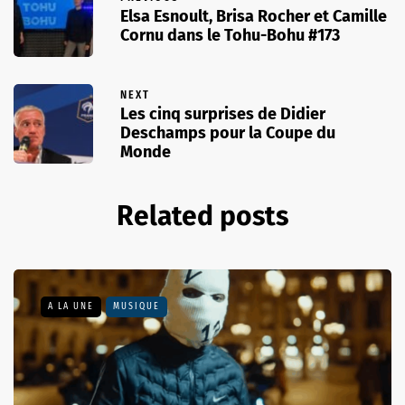
Elsa Esnoult, Brisa Rocher et Camille
Cornu dans le Tohu-Bohu #173
NEXT
Les cinq surprises de Didier
Deschamps pour la Coupe du
Monde
Related posts
A LA UNE
MUSIQUE