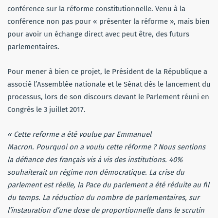
conférence sur la réforme constitutionnelle. Venu à la
conférence non pas pour « présenter la réforme », mais bien
pour avoir un échange direct avec peut être, des futurs
parlementaires.
Pour mener à bien ce projet, le Président de la République a
associé l’Assemblée nationale et le Sénat dès le lancement du
processus, lors de son discours devant le Parlement réuni en
Congrès le 3 juillet 2017.
« Cette reforme a été voulue par Emmanuel
Macron.
Pourquoi on a voulu cette réforme ? Nous sentions
la défiance des français vis à vis des institutions. 40%
souhaiterait un régime non démocratique.
La crise du
parlement est réelle, la Pace du parlement a été réduite au fil
du temps. La réduction du nombre de parlementaires, sur
l’instauration d’une dose de proportionnelle dans le scrutin