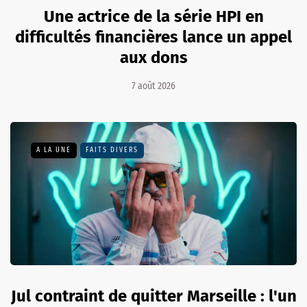
Une actrice de la série HPI en
difficultés financières lance un appel
aux dons
7 août 2026
A LA UNE
FAITS DIVERS
Jul contraint de quitter Marseille : l'un