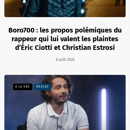
Boro700 : les propos polémiques du
rappeur qui lui valent les plaintes
d’Éric Ciotti et Christian Estrosi
8 août 2026
A LA UNE
MÉDIAS