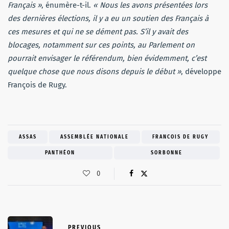
Français »
, énumère-t-il.
« Nous les avons présentées lors
des dernières élections, il y a eu un soutien des Français à
ces mesures et qui ne se dément pas. S’il y avait des
blocages, notamment sur ces points, au Parlement on
pourrait envisager le référendum, bien évidemment, c’est
quelque chose que nous disons depuis le début »
, développe
François de Rugy.
ASSAS
ASSEMBLÉE NATIONALE
FRANCOIS DE RUGY
PANTHÉON
SORBONNE
0
PREVIOUS