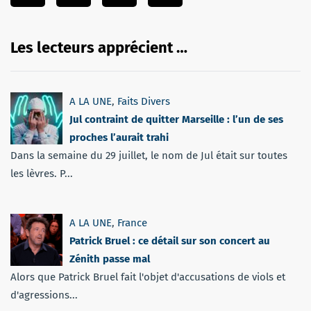
Les lecteurs apprécient …
A LA UNE
,
Faits Divers
Jul contraint de quitter Marseille : l’un de ses
proches l’aurait trahi
Dans la semaine du 29 juillet, le nom de Jul était sur toutes
les lèvres. P...
A LA UNE
,
France
Patrick Bruel : ce détail sur son concert au
Zénith passe mal
Alors que Patrick Bruel fait l'objet d'accusations de viols et
d'agressions...