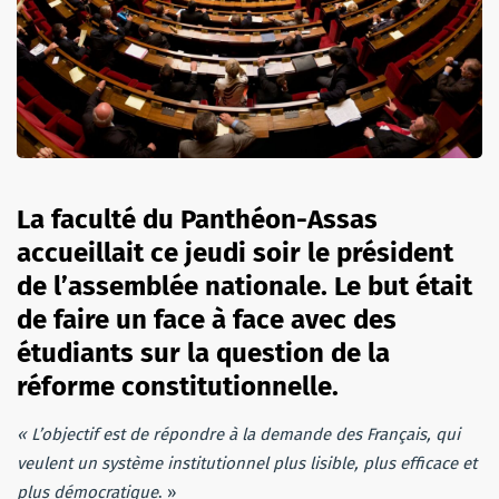
La faculté du Panthéon-Assas
accueillait ce jeudi soir le président
de l’assemblée nationale. Le but était
de faire un face à face avec des
étudiants sur la question de la
réforme constitutionnelle.
« L’objectif est de répondre à la demande des Français, qui
veulent un système institutionnel plus lisible, plus efficace et
plus démocratique
. »