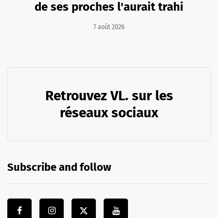
de ses proches l'aurait trahi
7 août 2026
Retrouvez VL. sur les
réseaux sociaux
Subscribe and follow