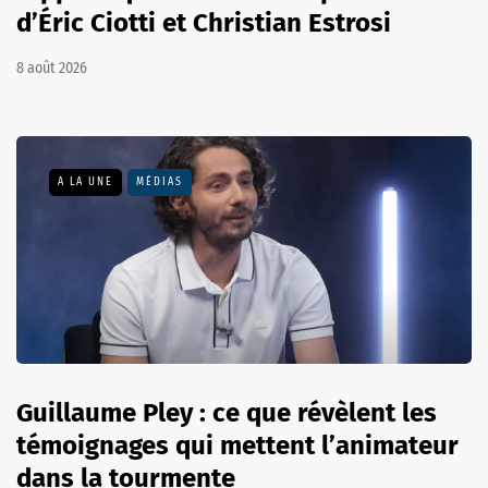
d’Éric Ciotti et Christian Estrosi
8 août 2026
A LA UNE
MÉDIAS
Guillaume Pley : ce que révèlent les
témoignages qui mettent l’animateur
dans la tourmente