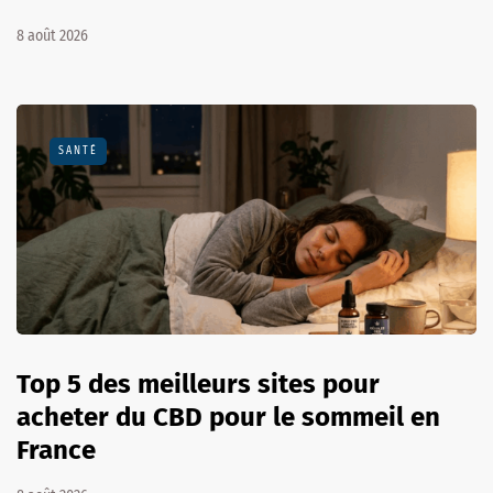
8 août 2026
SANTÉ
Top 5 des meilleurs sites pour
acheter du CBD pour le sommeil en
France