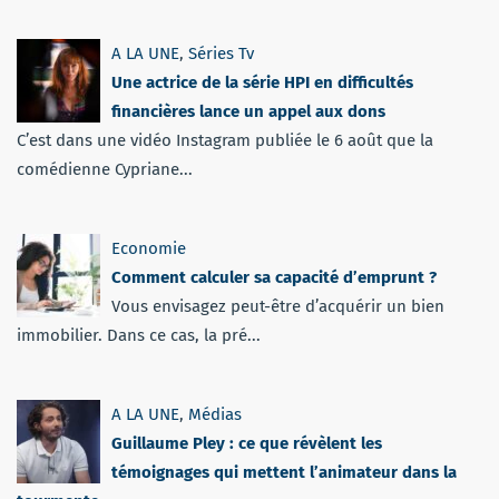
A LA UNE
,
Séries Tv
Une actrice de la série HPI en difficultés
financières lance un appel aux dons
C’est dans une vidéo Instagram publiée le 6 août que la
comédienne Cypriane...
Economie
Comment calculer sa capacité d’emprunt ?
Vous envisagez peut-être d’acquérir un bien
immobilier. Dans ce cas, la pré...
A LA UNE
,
Médias
Guillaume Pley : ce que révèlent les
témoignages qui mettent l’animateur dans la