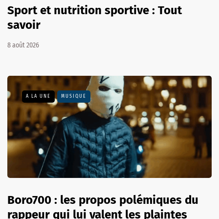
Sport et nutrition sportive : Tout
savoir
8 août 2026
A LA UNE
MUSIQUE
Boro700 : les propos polémiques du
rappeur qui lui valent les plaintes