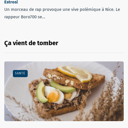
Estrosi
Un morceau de rap provoque une vive polémique à Nice. Le
rappeur Boro700 se...
Ça vient de tomber
SANTÉ