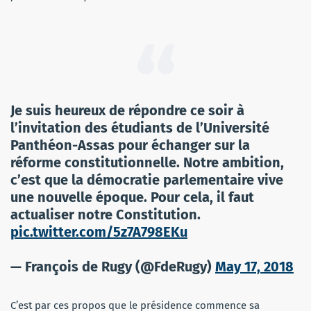
Je suis heureux de répondre ce soir à
l’invitation des étudiants de l’Université
Panthéon-Assas pour échanger sur la
réforme constitutionnelle. Notre ambition,
c’est que la démocratie parlementaire vive
une nouvelle époque. Pour cela, il faut
actualiser notre Constitution.
pic.twitter.com/5z7A798EKu
— François de Rugy (@FdeRugy)
May 17, 2018
C’est par ces propos que le présidence commence sa