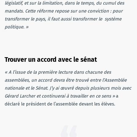
législatif, et sur la limitation, dans le temps, du cumul des
mandats. Cette réforme repose sur une conviction : pour
transformer le pays, il faut aussi transformer le système
politique. »
Trouver un accord avec le sénat
« A l’issue de la première lecture dans chacune des
assemblées, un accord devra être trouvé entre l’Assemblée
nationale et le Sénat. J’y ai œuvré depuis plusieurs mois avec
Gérard Larcher et continuerai à travailler en ce sens »
a
déclaré le président de l’assemblée devant les élèves.