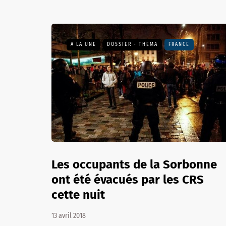
A LA UNE
DOSSIER - THEMA
FRANCE
Les occupants de la Sorbonne
ont été évacués par les CRS
cette nuit
13 avril 2018