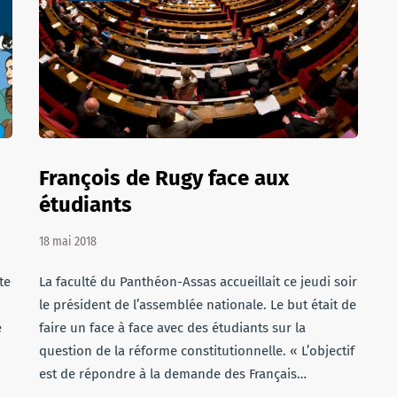
François de Rugy face aux
étudiants
18 mai 2018
te
La faculté du Panthéon-Assas accueillait ce jeudi soir
le président de l’assemblée nationale. Le but était de
e
faire un face à face avec des étudiants sur la
question de la réforme constitutionnelle. « L’objectif
est de répondre à la demande des Français…