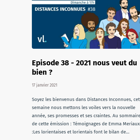
Episode 38 - 2021 nous veut du
bien ?
17 janvier 2021
Soyez les bienvenus dans Distances Inconnues, cet
semaine nous mettons les voiles vers la nouvelle
année, ses promesses et ses craintes. Au sommair
de cette émission : Témoignages de Emma Meriaux
:Les lorientaises et lorientais font le bilan de…