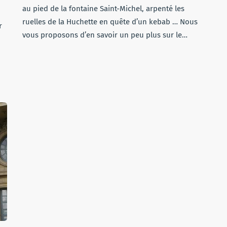
au pied de la fontaine Saint-Michel, arpenté les
ruelles de la Huchette en quête d’un kebab … Nous
r
vous proposons d’en savoir un peu plus sur le…