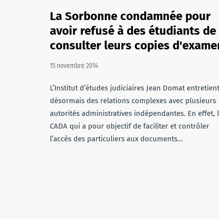
La Sorbonne condamnée pour
avoir refusé à des étudiants de
consulter leurs copies d'exame
15 novembre 2014
L’Institut d’études judiciaires Jean Domat entretien
désormais des relations complexes avec plusieurs
autorités administratives indépendantes. En effet, 
CADA qui a pour objectif de faciliter et contrôler
l’accès des particuliers aux documents…