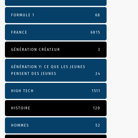
FORMULE 1
68
FRANCE
6815
GÉNÉRATION CRÉATEUR
3
GÉNÉRATION Y: CE QUE LES JEUNES
PENSENT DES JEUNES
24
HIGH TECH
1511
HISTOIRE
120
HOMMES
52