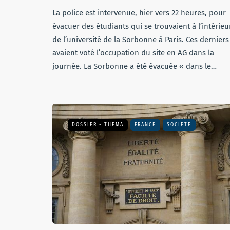
La police est intervenue, hier vers 22 heures, pour
évacuer des étudiants qui se trouvaient à l’intérieu
de l’université de la Sorbonne à Paris. Ces derniers
avaient voté l’occupation du site en AG dans la
journée. La Sorbonne a été évacuée « dans le…
DOSSIER - THEMA
FRANCE
SOCIÉTÉ