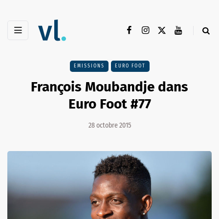
EMISSIONS
EURO FOOT
François Moubandje dans
Euro Foot #77
28 octobre 2015