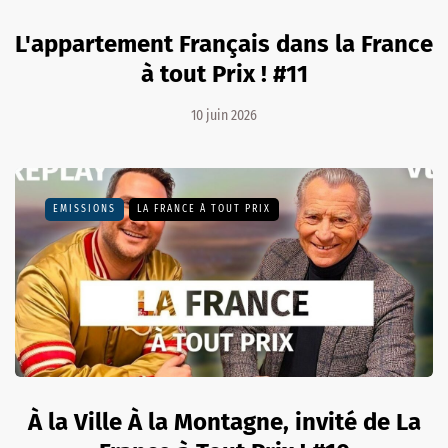
L'appartement Français dans la France
à tout Prix ! #11
10 juin 2026
EMISSIONS
LA FRANCE À TOUT PRIX
À la Ville À la Montagne, invité de La