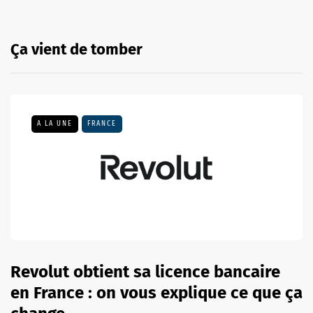
Ça vient de tomber
A LA UNE
FRANCE
Revolut obtient sa licence bancaire
en France : on vous explique ce que ça