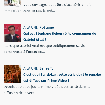
Vous envisagez peut-être d’acquérir un bien
immobilier. Dans ce cas, la pré...
A LA UNE
,
Politique
Qui est Stéphane Séjourné, le compagnon de
Gabriel Attal ?
Alors que Gabriel Attal évoque publiquement sa vie
personnelle à l’occasion...
A LA UNE
,
Séries Tv
C’est quoi Sandokan, cette série dont le remake
est diffusé sur Prime Video ?
Depuis quelques jours, Prime Vidéo s'est lancé dans la
diffusion de la vers...