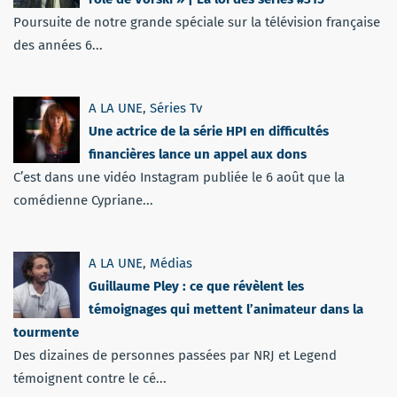
Poursuite de notre grande spéciale sur la télévision française
des années 6...
A LA UNE
,
Séries Tv
Une actrice de la série HPI en difficultés
financières lance un appel aux dons
C’est dans une vidéo Instagram publiée le 6 août que la
comédienne Cypriane...
A LA UNE
,
Médias
Guillaume Pley : ce que révèlent les
témoignages qui mettent l’animateur dans la
tourmente
Des dizaines de personnes passées par NRJ et Legend
témoignent contre le cé...