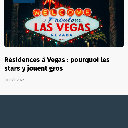
Résidences à Vegas : pourquoi les
stars y jouent gros
10 août 2026