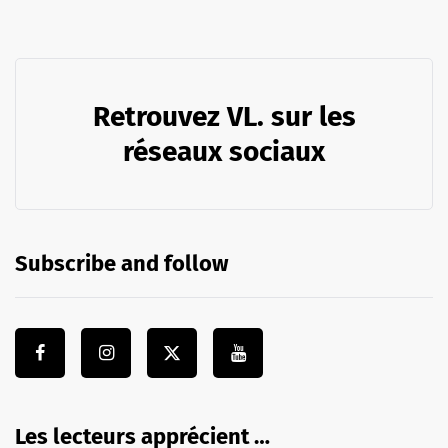
Retrouvez VL. sur les
réseaux sociaux
Subscribe and follow
Les lecteurs apprécient …