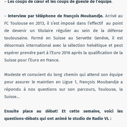
–
Les coups de cœur et les coups de gueule de l’équipe
.
–
Interview par téléphone de François Moubandje.
Arrivé au
FC Toulouse en 2013, il s’est imposé dans l’effectif au point
de devenir un titulaire régulier au sein de la défense
toulousaine. Formé en Suisse au Servette Genève, il est
désormais international avec la sélection helvétique et peut
espérer prendre part à l’Euro 2016 après la qualification de la
Suisse pour l’Euro en France.
Modeste et conscient du long chemin qui attend son équipe
pour assurer le maintien en Ligue 1, François Moubandje a
répondu à nos questions sur son parcours, Toulouse, la
Suisse…
Ensuite place au débat! Et cette semaine, voici les
questions-débats qui ont animé le studio de Radio VL :