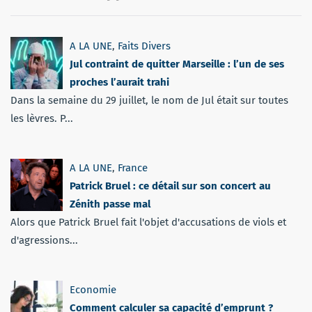
A LA UNE
,
Faits Divers
Jul contraint de quitter Marseille : l’un de ses
proches l’aurait trahi
Dans la semaine du 29 juillet, le nom de Jul était sur toutes
les lèvres. P...
A LA UNE
,
France
Patrick Bruel : ce détail sur son concert au
Zénith passe mal
Alors que Patrick Bruel fait l'objet d'accusations de viols et
d'agressions...
Economie
Comment calculer sa capacité d’emprunt ?