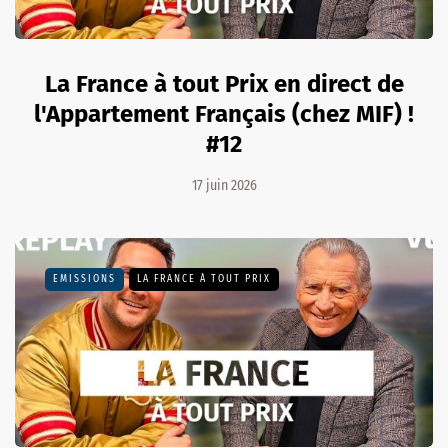
La France à tout Prix en direct de
l'Appartement Français (chez MIF) !
#12
17 juin 2026
EMISSIONS
LA FRANCE À TOUT PRIX