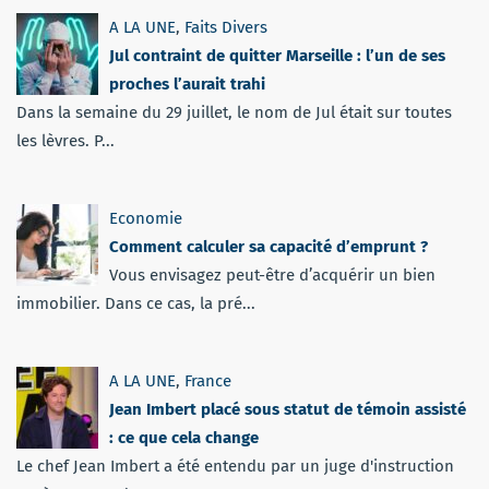
A LA UNE
,
Faits Divers
Jul contraint de quitter Marseille : l’un de ses
proches l’aurait trahi
Dans la semaine du 29 juillet, le nom de Jul était sur toutes
les lèvres. P...
Economie
Comment calculer sa capacité d’emprunt ?
Vous envisagez peut-être d’acquérir un bien
immobilier. Dans ce cas, la pré...
A LA UNE
,
France
Jean Imbert placé sous statut de témoin assisté
: ce que cela change
Le chef Jean Imbert a été entendu par un juge d'instruction