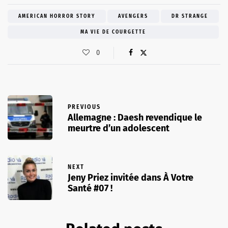
AMERICAN HORROR STORY
AVENGERS
DR STRANGE
MA VIE DE COURGETTE
0
PREVIOUS
Allemagne : Daesh revendique le
meurtre d’un adolescent
NEXT
Jeny Priez invitée dans À Votre
Santé #07 !