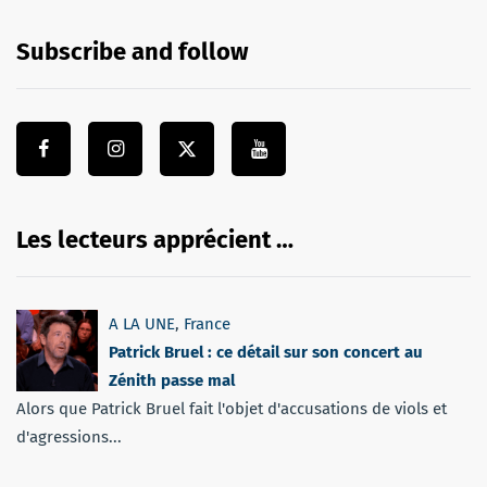
Subscribe and follow
Les lecteurs apprécient …
A LA UNE
,
France
Patrick Bruel : ce détail sur son concert au
Zénith passe mal
Alors que Patrick Bruel fait l'objet d'accusations de viols et
d'agressions...