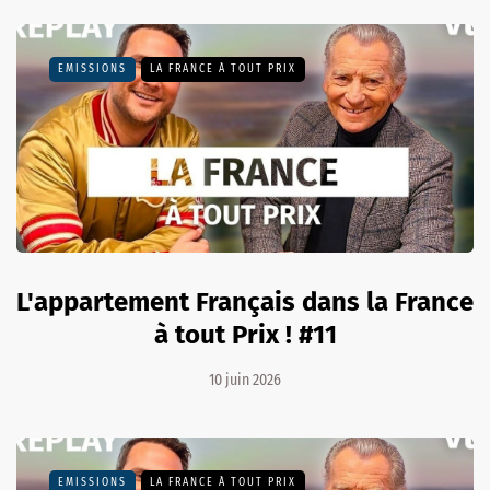
EMISSIONS
LA FRANCE À TOUT PRIX
L'appartement Français dans la France
à tout Prix ! #11
10 juin 2026
EMISSIONS
LA FRANCE À TOUT PRIX