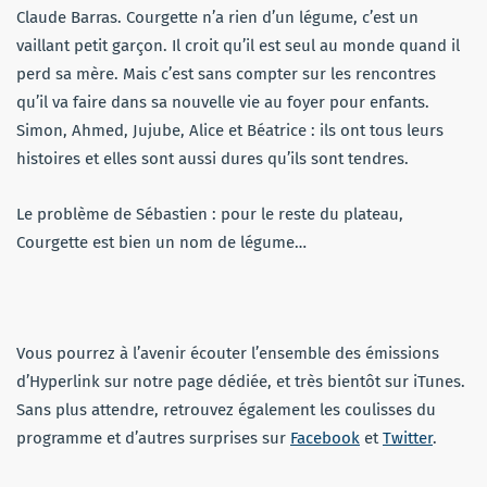
Claude Barras. Courgette n’a rien d’un légume, c’est un
vaillant petit garçon. Il croit qu’il est seul au monde quand il
perd sa mère. Mais c’est sans compter sur les rencontres
qu’il va faire dans sa nouvelle vie au foyer pour enfants.
Simon, Ahmed, Jujube, Alice et Béatrice : ils ont tous leurs
histoires et elles sont aussi dures qu’ils sont tendres.
Le problème de Sébastien : pour le reste du plateau,
Courgette est bien un nom de légume…
Vous pourrez à l’avenir écouter l’ensemble des émissions
d’Hyperlink sur notre page dédiée, et très bientôt sur iTunes.
Sans plus attendre, retrouvez également les coulisses du
programme et d’autres surprises sur
Facebook
et
Twitter
.