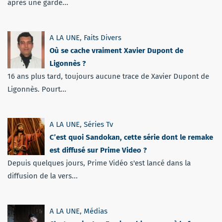
après une garde...
A LA UNE
,
Faits Divers
Où se cache vraiment Xavier Dupont de
Ligonnès ?
16 ans plus tard, toujours aucune trace de Xavier Dupont de
Ligonnès. Pourt...
A LA UNE
,
Séries Tv
C’est quoi Sandokan, cette série dont le remake
est diffusé sur Prime Video ?
Depuis quelques jours, Prime Vidéo s'est lancé dans la
diffusion de la vers...
A LA UNE
,
Médias