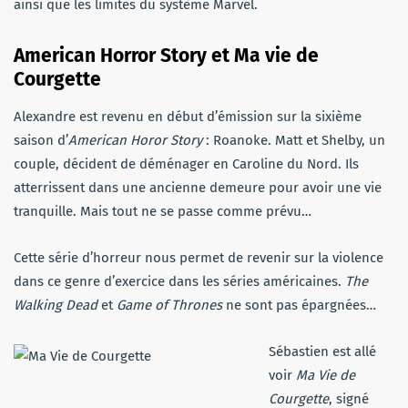
ainsi que les limites du système Marvel.
American Horror Story et Ma vie de
Courgette
Alexandre est revenu en début d’émission sur la sixième
saison d’
American Horor Story
: Roanoke. Matt et Shelby, un
couple, décident de déménager en Caroline du Nord. Ils
atterrissent dans une ancienne demeure pour avoir une vie
tranquille. Mais tout ne se passe comme prévu…
Cette série d’horreur nous permet de revenir sur la violence
dans ce genre d’exercice dans les séries américaines.
The
Walking Dead
et
Game of Thrones
ne sont pas épargnées…
Sébastien est allé
voir
Ma Vie de
Courgette
, signé