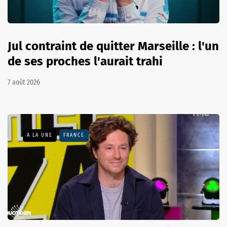
Jul contraint de quitter Marseille : l'un
de ses proches l'aurait trahi
7 août 2026
A LA UNE
FRANCE