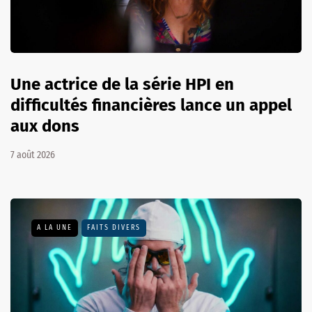
Une actrice de la série HPI en
difficultés financières lance un appel
aux dons
7 août 2026
A LA UNE
FAITS DIVERS