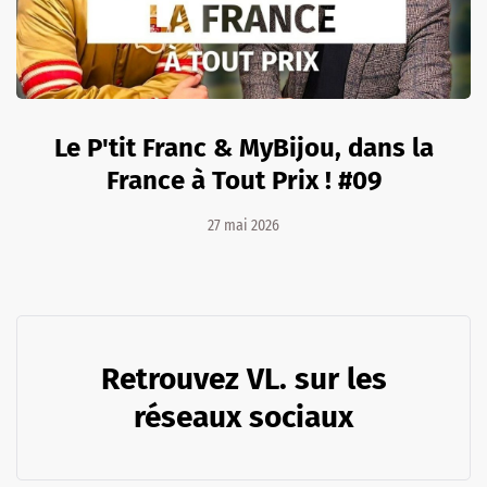
Le P'tit Franc & MyBijou, dans la
France à Tout Prix ! #09
27 mai 2026
Retrouvez VL. sur les
réseaux sociaux