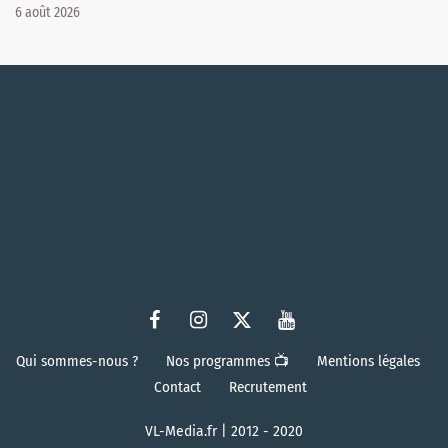
6 août 2026
Qui sommes-nous ?
Nos programmes 📺
Mentions légales
Contact
Recrutement
VL-Media.fr | 2012 - 2020