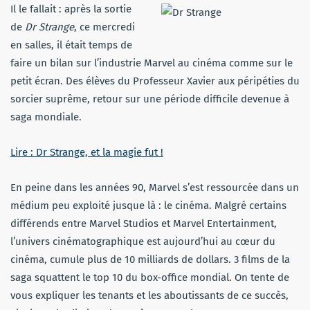
Il le fallait : après la sortie
de
Dr Strange
, ce mercredi
en salles, il était temps de
faire un bilan sur l’industrie Marvel au cinéma comme sur le
petit écran. Des élèves du Professeur Xavier aux péripéties du
sorcier suprême, retour sur une période difficile devenue à
saga mondiale.
Lire : Dr Strange, et la magie fut !
En peine dans les années 90, Marvel s’est ressourcée dans un
médium peu exploité jusque là : le cinéma. Malgré certains
différends entre Marvel Studios et Marvel Entertainment,
l’univers cinématographique est aujourd’hui au cœur du
cinéma, cumule plus de 10 milliards de dollars. 3 films de la
saga squattent le top 10 du box-office mondial. On tente de
vous expliquer les tenants et les aboutissants de ce succès,