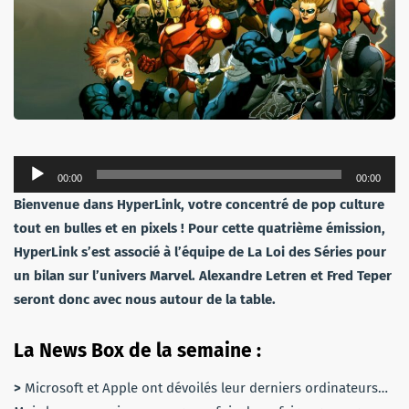
Lecteur
00:00
00:00
audio
Bienvenue dans HyperLink, votre concentré de pop culture
tout en bulles et en pixels ! Pour cette quatrième émission,
HyperLink s’est associé à l’équipe de La Loi des Séries pour
un bilan sur l’univers Marvel. Alexandre Letren et Fred Teper
seront donc avec nous autour de la table.
La News Box de la semaine :
>
Microsoft et Apple ont dévoilés leur derniers ordinateurs…