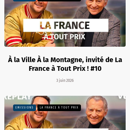
À la Ville À la Montagne, invité de La
France à Tout Prix ! #10
3 juin 2026
EMISSIONS
LA FRANCE À TOUT PRIX