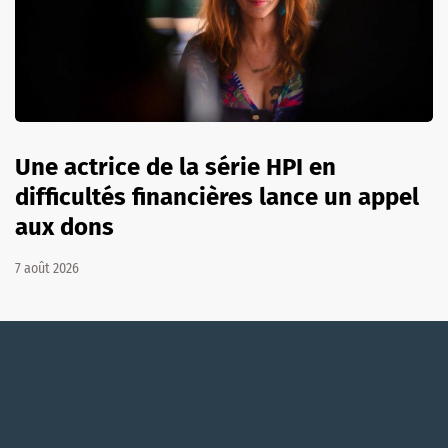
Une actrice de la série HPI en
difficultés financières lance un appel
aux dons
7 août 2026