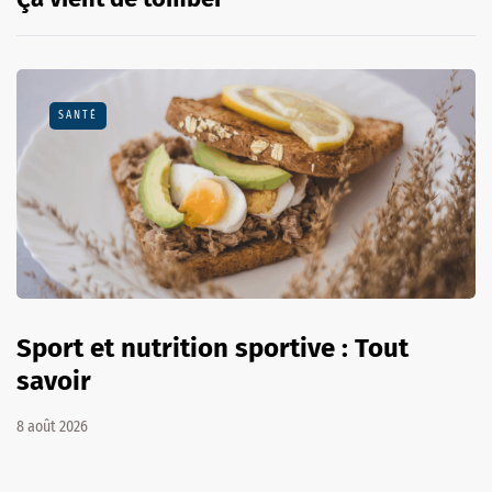
SANTÉ
Sport et nutrition sportive : Tout
savoir
8 août 2026