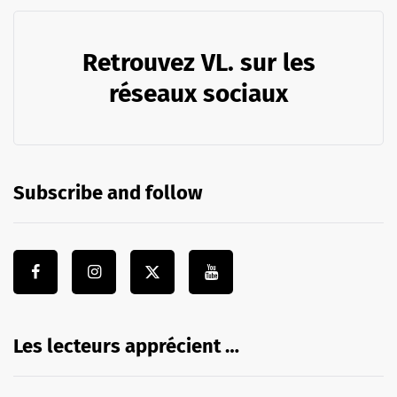
Retrouvez VL. sur les
réseaux sociaux
Subscribe and follow
Les lecteurs apprécient …