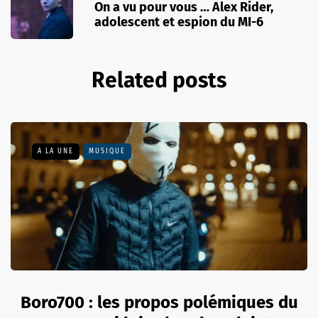
On a vu pour vous … Alex Rider,
adolescent et espion du MI-6
Related posts
A LA UNE
MUSIQUE
Boro700 : les propos polémiques du