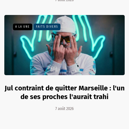
A LA UNE
FAITS DIVERS
Jul contraint de quitter Marseille : l'un
de ses proches l'aurait trahi
7 août 2026