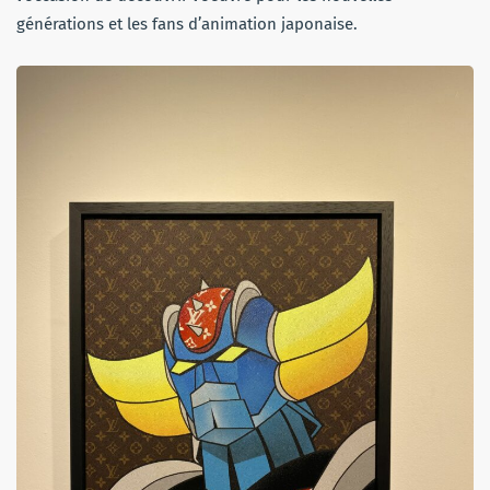
générations et les fans d’animation japonaise.