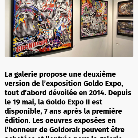
La galerie propose une deuxième
version de l’exposition Goldo Expo,
tout d’abord dévoilée en 2014. Depuis
le 19 mai, la Goldo Expo II est
disponible, 7 ans après la première
édition. Les oeuvres exposées en
l’honneur de Goldorak peuvent être