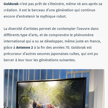
Goldorak
n’est pas prêt de s’éteindre, même 46 ans après sa
création. Il est le berceau d’une génération qui continue
encore d’entretenir le mythique robot.
La diversité d’artistes permet de contempler l’oeuvre dans
différents type d’arts, et de comprendre le phénomène
international qui a su se développer, même juste en France,
grâce à
Antenne 2
à la fin des années 70. Goldorak est
précurseur d’autres oeuvres japonaises cultes, qui ont pu
bercer à leur tour les générations suivantes.