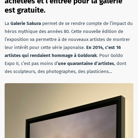
achetées et l’entrée pour la galerie
est gratuite.
La
Galerie Sakura
permet de se rendre compte de l’impact du
héros mythique des années 80. Cette nouvelle édition de
l’exposition va permettre à de nouveaux artistes de montrer
leur intérêt pour cette série japonaise.
En 2014, c’est 16
artistes qui rendaient hommage à Goldorak
. Pour Goldo
Expo II, c’est pas moins d’
une quarantaine d’artistes
, dont
des sculpteurs, des photographes, des plasticiens…