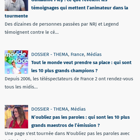
témoignages qui mettent l’animateur dans la
tourmente
Des dizaines de personnes passées par NRJ et Legend
témoignent contre le cé...
DOSSIER - THEMA
,
France
,
Médias
Tout le monde veut prendre sa place : qui sont
les 10 plus grands champions ?
Depuis 2006, les téléspectateurs de France 2 ont rendez-vous
tous les midis...
DOSSIER - THEMA
,
Médias
N’oubliez pas les paroles : qui sont les 10 plus
grands maestros de l’émission ?
Une page s'est tournée dans N'oubliez pas les paroles avec