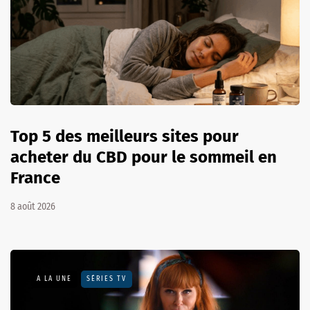
Top 5 des meilleurs sites pour
acheter du CBD pour le sommeil en
France
8 août 2026
A LA UNE
SÉRIES TV