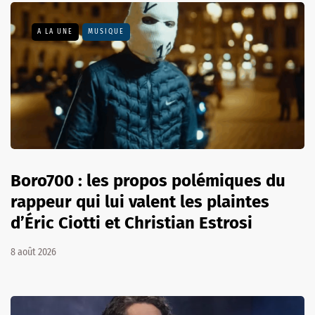
A LA UNE
MUSIQUE
Boro700 : les propos polémiques du
rappeur qui lui valent les plaintes
d’Éric Ciotti et Christian Estrosi
8 août 2026