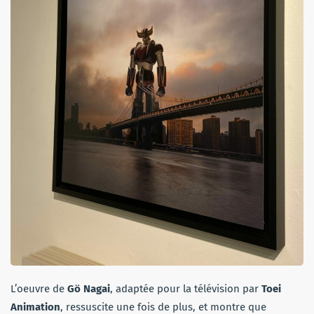
L’oeuvre de
Gö Nagai
, adaptée pour la télévision par
Toei
Animation
, ressuscite une fois de plus, et montre que