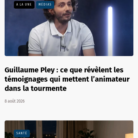
A LA UNE
MÉDIAS
Guillaume Pley : ce que révèlent les
témoignages qui mettent l’animateur
dans la tourmente
8 août 2026
SANTÉ