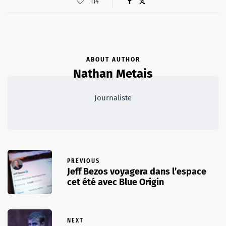
114
ABOUT AUTHOR
Nathan Metais
Journaliste
PREVIOUS
Jeff Bezos voyagera dans l’espace
cet été avec Blue Origin
NEXT