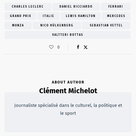
CHARLES LECLERC
DANIEL RICCIARDO
FERRARI
GRAND PRIX
ITALIE
LEWIS HAMILTON
MERCEDES
MONZA
NICO HÜLKENBERG
SEBASTIAN VETTEL
VALTTERI BOTTAS
0
ABOUT AUTHOR
Clément Michelot
Journaliste spécialisé dans le culturel, la politique et
le sport