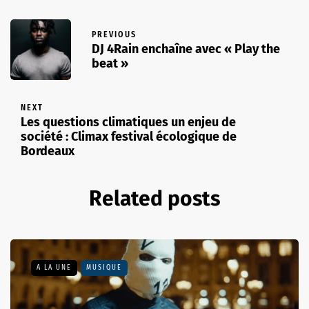
PREVIOUS
DJ 4Rain enchaîne avec « Play the
beat »
NEXT
Les questions climatiques un enjeu de
société : Climax festival écologique de
Bordeaux
Related posts
A LA UNE
MUSIQUE