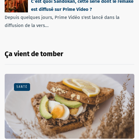
C’est quoi Sandokan, cette série dont le remake
est diffusé sur Prime Video ?
Depuis quelques jours, Prime Vidéo s'est lancé dans la
diffusion de la vers...
Ça vient de tomber
SANTÉ