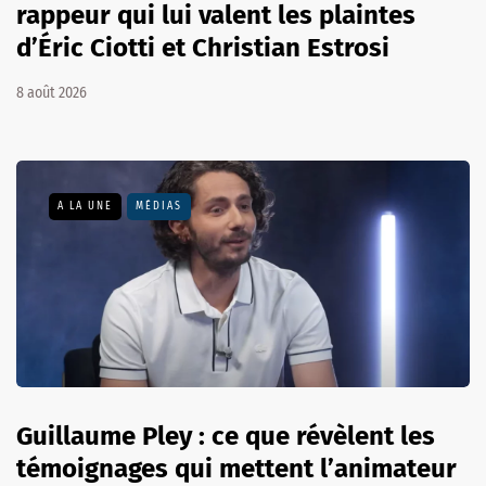
rappeur qui lui valent les plaintes
d’Éric Ciotti et Christian Estrosi
8 août 2026
A LA UNE
MÉDIAS
Guillaume Pley : ce que révèlent les
témoignages qui mettent l’animateur