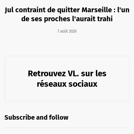
Jul contraint de quitter Marseille : l'un
de ses proches l'aurait trahi
7 août 2026
Retrouvez VL. sur les
réseaux sociaux
Subscribe and follow