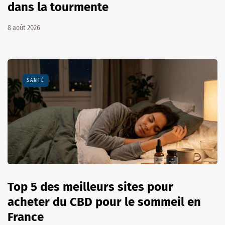
dans la tourmente
8 août 2026
SANTÉ
Top 5 des meilleurs sites pour
acheter du CBD pour le sommeil en
France