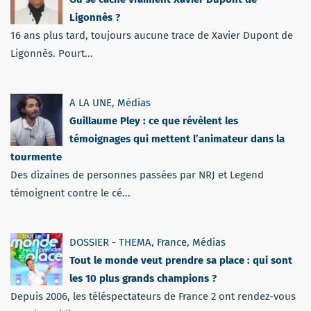
Ligonnès ?
16 ans plus tard, toujours aucune trace de Xavier Dupont de
Ligonnès. Pourt...
A LA UNE
,
Médias
Guillaume Pley : ce que révèlent les
témoignages qui mettent l’animateur dans la
tourmente
Des dizaines de personnes passées par NRJ et Legend
témoignent contre le cé...
DOSSIER - THEMA
,
France
,
Médias
Tout le monde veut prendre sa place : qui sont
les 10 plus grands champions ?
Depuis 2006, les téléspectateurs de France 2 ont rendez-vous