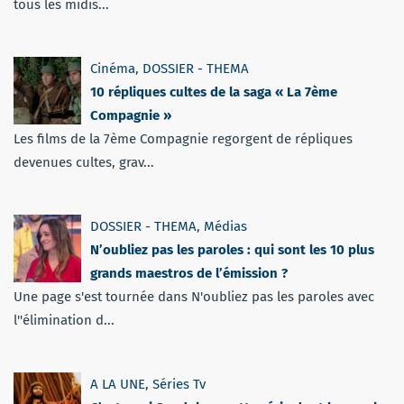
tous les midis...
Cinéma
,
DOSSIER - THEMA
10 répliques cultes de la saga « La 7ème
Compagnie »
Les films de la 7ème Compagnie regorgent de répliques
devenues cultes, grav...
DOSSIER - THEMA
,
Médias
N’oubliez pas les paroles : qui sont les 10 plus
grands maestros de l’émission ?
Une page s'est tournée dans N'oubliez pas les paroles avec
l''élimination d...
A LA UNE
,
Séries Tv