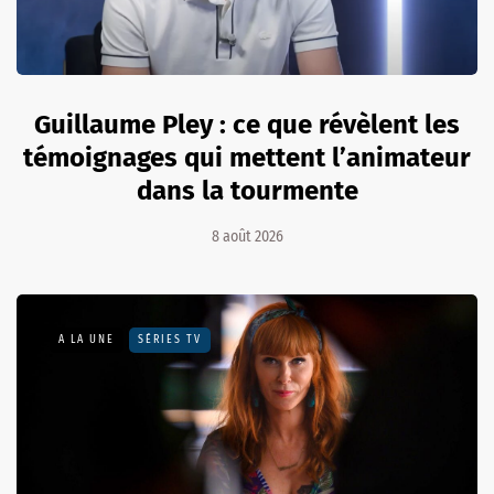
Guillaume Pley : ce que révèlent les
témoignages qui mettent l’animateur
dans la tourmente
8 août 2026
A LA UNE
SÉRIES TV