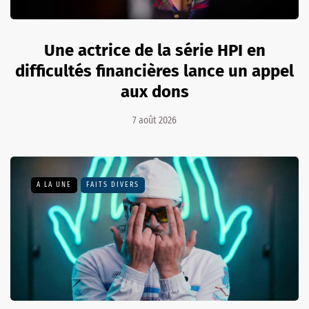
Une actrice de la série HPI en
difficultés financières lance un appel
aux dons
7 août 2026
A LA UNE
FAITS DIVERS