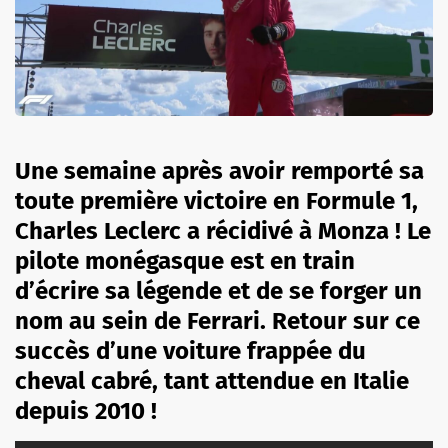
Une semaine après avoir remporté sa
toute première victoire en Formule 1,
Charles Leclerc a récidivé à Monza ! Le
pilote monégasque est en train
d’écrire sa légende et de se forger un
nom au sein de Ferrari. Retour sur ce
succès d’une voiture frappée du
cheval cabré, tant attendue en Italie
depuis 2010 !