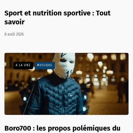
Sport et nutrition sportive : Tout
savoir
8 août 2026
A LA UNE
MUSIQUE
Boro700 : les propos polémiques du