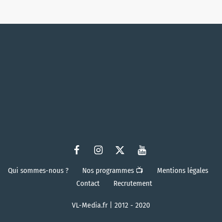
Qui sommes-nous ?
Nos programmes 📺
Mentions légales
Contact
Recrutement
VL-Media.fr | 2012 - 2020