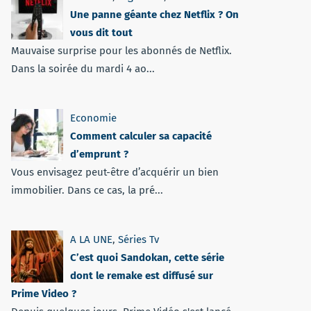
Une panne géante chez Netflix ? On
vous dit tout
Mauvaise surprise pour les abonnés de Netflix.
Dans la soirée du mardi 4 ao...
Economie
Comment calculer sa capacité
d’emprunt ?
Vous envisagez peut-être d’acquérir un bien
immobilier. Dans ce cas, la pré...
A LA UNE
,
Séries Tv
C’est quoi Sandokan, cette série
dont le remake est diffusé sur
Prime Video ?