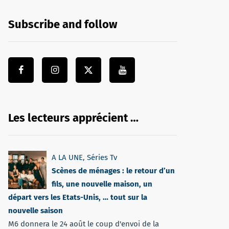
Subscribe and follow
Les lecteurs apprécient …
A LA UNE
,
Séries Tv
Scènes de ménages : le retour d’un
fils, une nouvelle maison, un
départ vers les Etats-Unis, … tout sur la
nouvelle saison
M6 donnera le 24 août le coup d'envoi de la