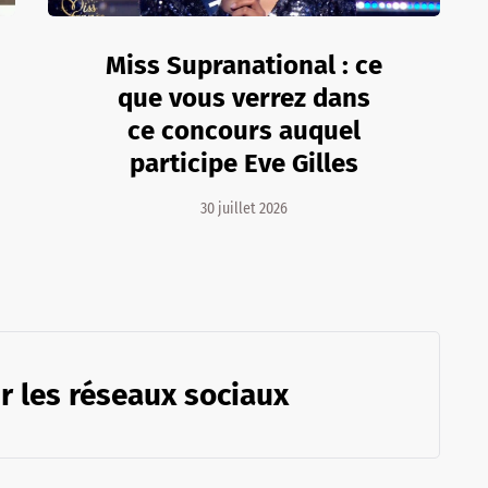
Miss Supranational : ce
que vous verrez dans
ce concours auquel
participe Eve Gilles
30 juillet 2026
r les réseaux sociaux