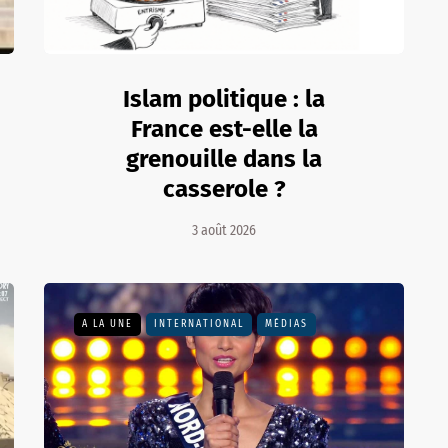
Islam politique : la
France est-elle la
grenouille dans la
casserole ?
3 août 2026
A LA UNE
INTERNATIONAL
MÉDIAS