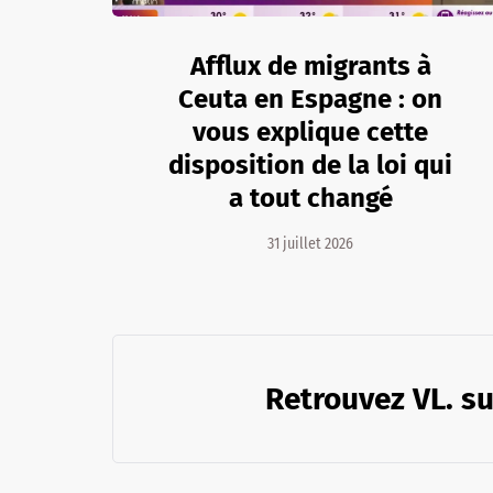
Afflux de migrants à
Ceuta en Espagne : on
vous explique cette
disposition de la loi qui
a tout changé
31 juillet 2026
Retrouvez VL. su