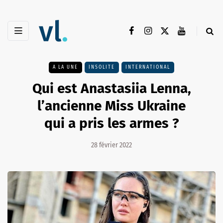
A LA UNE
INSOLITE
INTERNATIONAL
Qui est Anastasiia Lenna,
l’ancienne Miss Ukraine
qui a pris les armes ?
28 février 2022