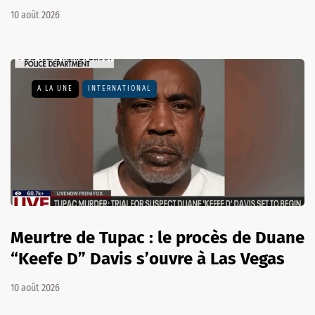
10 août 2026
A LA UNE
INTERNATIONAL
Meurtre de Tupac : le procès de Duane
“Keefe D” Davis s’ouvre à Las Vegas
10 août 2026