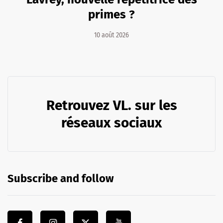
primes ?
10 août 2026
Retrouvez VL. sur les
réseaux sociaux
Subscribe and follow