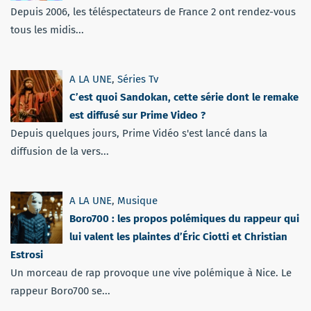
Depuis 2006, les téléspectateurs de France 2 ont rendez-vous
tous les midis...
A LA UNE
,
Séries Tv
C’est quoi Sandokan, cette série dont le remake
est diffusé sur Prime Video ?
Depuis quelques jours, Prime Vidéo s'est lancé dans la
diffusion de la vers...
A LA UNE
,
Musique
Boro700 : les propos polémiques du rappeur qui
lui valent les plaintes d’Éric Ciotti et Christian
Estrosi
Un morceau de rap provoque une vive polémique à Nice. Le
rappeur Boro700 se...