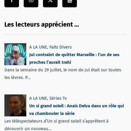
Les lecteurs apprécient …
A LA UNE
,
Faits Divers
Jul contraint de quitter Marseille : l’un de ses
proches l’aurait trahi
Dans la semaine du 29 juillet, le nom de Jul était sur toutes
les lèvres. P...
A LA UNE
,
Séries Tv
Un si grand soleil : Anaïs Delva dans un rôle qui
va chambouler la série
Les téléspectateurs d’Un si grand soleil s’apprêtent à
découvrir un nouveau...