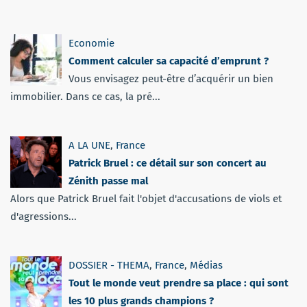
Economie
Comment calculer sa capacité d’emprunt ?
Vous envisagez peut-être d’acquérir un bien
immobilier. Dans ce cas, la pré...
A LA UNE
,
France
Patrick Bruel : ce détail sur son concert au
Zénith passe mal
Alors que Patrick Bruel fait l'objet d'accusations de viols et
d'agressions...
DOSSIER - THEMA
,
France
,
Médias
Tout le monde veut prendre sa place : qui sont
les 10 plus grands champions ?