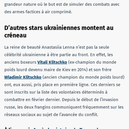
grandeur nature où le but est de simuler des combats avec
des armes factices à air comprimé.
D’autres stars ukrainiennes montent au
créneau
La reine de beauté Anastasiia Lenna n’est pas la seule
célébrité ukrainienne à être partie au front. En effet, les
anciens boxeurs
Vitali Klitschko
(ex-champion du monde
poids lourd devenu maire de Kiev en 2014) et son frère
Wladimir Klitschko
(ancien champion du monde poids lourd)
ont, eux aussi, pris place en première ligne. Ces derniers se
sont inscrits sur la liste des volontaires déterminés à
combattre en février dernier. Depuis le début de l’invasion
russe, les deux frangins communiquent fréquemment sur les
réseaux sociaux au sujet de l’avancée du conflit.