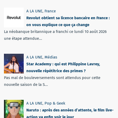
A LA UNE
,
France
Revolut obtient sa licence bancaire en France :
on vous explique ce que ça change
La néobanque britannique a franchi ce lundi 10 août 2026
une étape attendue...
A LA UNE
,
Médias
Star Academy : qui est Philippine Lavrey,
nouvelle répétitrice des primes ?
Pas mal de bouleversements sont attendus pour cette
nouvelle saison de la S...
A LA UNE
,
Pop & Geek
Naruto : après des années d’attente, le film live-
action va enfin voir le jour