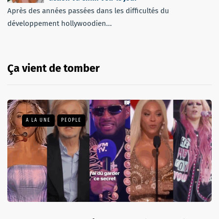
Après des années passées dans les difficultés du
développement hollywoodien...
Ça vient de tomber
A LA UNE
PEOPLE