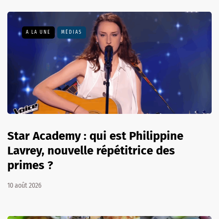
A LA UNE
MÉDIAS
Star Academy : qui est Philippine
Lavrey, nouvelle répétitrice des
primes ?
10 août 2026