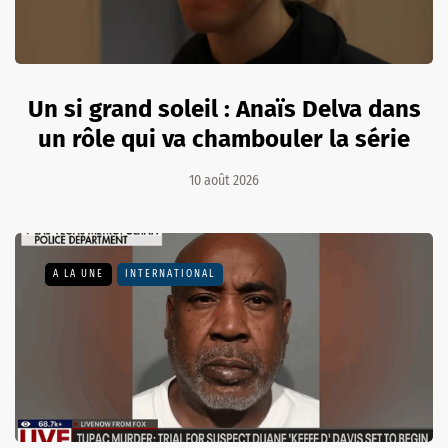
Un si grand soleil : Anaïs Delva dans
un rôle qui va chambouler la série
10 août 2026
A LA UNE
INTERNATIONAL