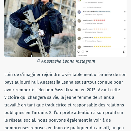
© Anastasiia Lenna Instagram
Loin de s’imaginer rejoindre « véritablement » l’armée de son
pays aujourd’hui, Anastasiia Lenna est surtout connue pour
avoir remporté l’élection Miss Ukraine en 2015. Avant cette
victoire qui changera sa vie, la jeune femme de 31 ans a
travaillé en tant que traductrice et responsable des relations
publiques en Turquie. Si l’on prête attention à son profil sur
le réseau social, nous pouvons également la voir à de
nombreuses reprises en train de pratiquer du airsoft, un jeu