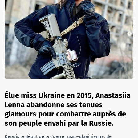
Élue miss Ukraine en 2015, Anastasiia
Lenna abandonne ses tenues
glamours pour combattre auprès de
son peuple envahi par la Russie.
Depuis le début de la guerre russo-ukrainienne, de