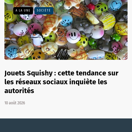
A LA UNE
SOCIÉTÉ
Jouets Squishy : cette tendance sur
les réseaux sociaux inquiète les
autorités
10 août 2026