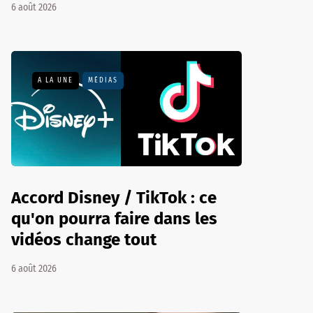
6 août 2026
A LA UNE
MÉDIAS
Accord Disney / TikTok : ce
qu'on pourra faire dans les
vidéos change tout
6 août 2026