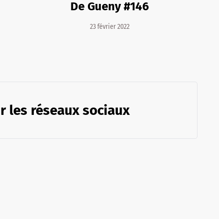
De Gueny #146
23 février 2022
r les réseaux sociaux