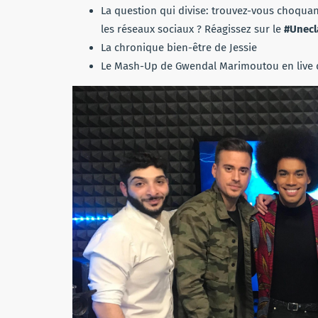
La question qui divise: trouvez-vous choquant
les réseaux sociaux ? Réagissez sur le
#Unecl
La chronique bien-être de Jessie
Le Mash-Up de Gwendal Marimoutou en live dan