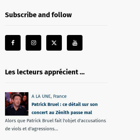
Subscribe and follow
Les lecteurs apprécient …
A LA UNE
,
France
Patrick Bruel : ce détail sur son
concert au Zénith passe mal
Alors que Patrick Bruel fait l'objet d'accusations
de viols et d'agressions...