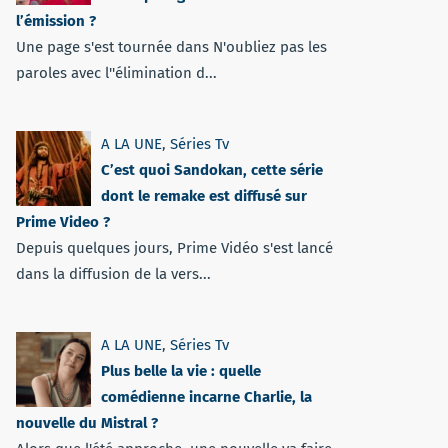
l’émission ?
Une page s'est tournée dans N'oubliez pas les
paroles avec l''élimination d...
A LA UNE
,
Séries Tv
C’est quoi Sandokan, cette série
dont le remake est diffusé sur
Prime Video ?
Depuis quelques jours, Prime Vidéo s'est lancé
dans la diffusion de la vers...
A LA UNE
,
Séries Tv
Plus belle la vie : quelle
comédienne incarne Charlie, la
nouvelle du Mistral ?