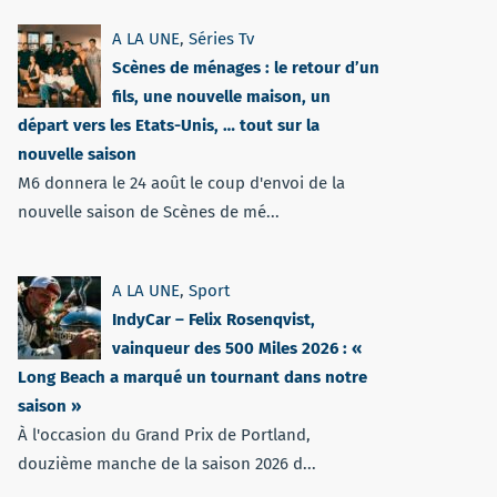
A LA UNE
,
Séries Tv
Scènes de ménages : le retour d’un
fils, une nouvelle maison, un
départ vers les Etats-Unis, … tout sur la
nouvelle saison
M6 donnera le 24 août le coup d'envoi de la
nouvelle saison de Scènes de mé...
A LA UNE
,
Sport
IndyCar – Felix Rosenqvist,
vainqueur des 500 Miles 2026 : «
Long Beach a marqué un tournant dans notre
saison »
À l'occasion du Grand Prix de Portland,
douzième manche de la saison 2026 d...