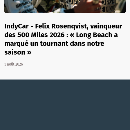
IndyCar - Felix Rosenqvist, vainqueur
des 500 Miles 2026 : « Long Beach a
marqué un tournant dans notre
saison »
5 août 2026