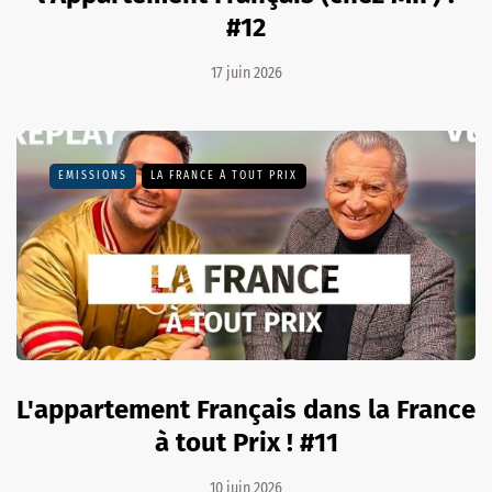
#12
17 juin 2026
EMISSIONS
LA FRANCE À TOUT PRIX
L'appartement Français dans la France
à tout Prix ! #11
10 juin 2026