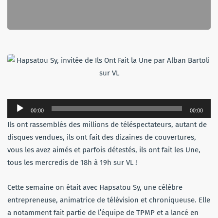
Lecteur
00:00
00:00
audio
Ils ont rassemblés des millions de téléspectateurs, autant de
disques vendues, ils ont fait des dizaines de couvertures,
vous les avez aimés et parfois détestés, ils ont fait les Une,
tous les mercredis de 18h à 19h sur VL !
Cette semaine on était avec Hapsatou Sy, une célèbre
entrepreneuse, animatrice de télévision et chroniqueuse. Elle
a notamment fait partie de l’équipe de TPMP et a lancé en