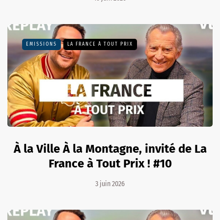
EMISSIONS
LA FRANCE À TOUT PRIX
À la Ville À la Montagne, invité de La
France à Tout Prix ! #10
3 juin 2026