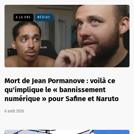
A LA UNE
MÉDIAS
Mort de Jean Pormanove : voilà ce
qu'implique le « bannissement
numérique » pour Safine et Naruto
6 août 2026