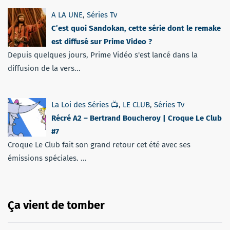
A LA UNE
,
Séries Tv
C’est quoi Sandokan, cette série dont le remake
est diffusé sur Prime Video ?
Depuis quelques jours, Prime Vidéo s'est lancé dans la
diffusion de la vers...
La Loi des Séries 📺
,
LE CLUB
,
Séries Tv
Récré A2 – Bertrand Boucheroy | Croque Le Club
#7
Croque Le Club fait son grand retour cet été avec ses
émissions spéciales. ...
Ça vient de tomber