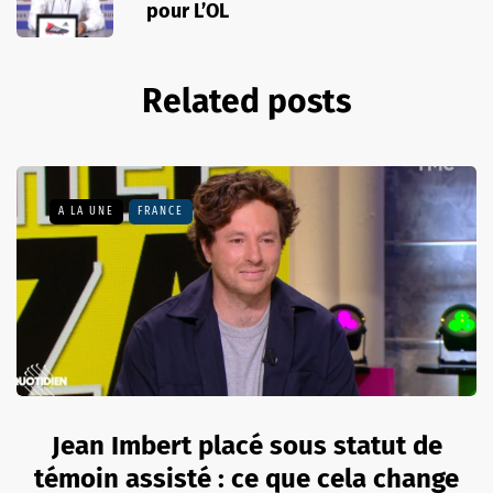
pour L’OL
Related posts
A LA UNE
FRANCE
Jean Imbert placé sous statut de
témoin assisté : ce que cela change