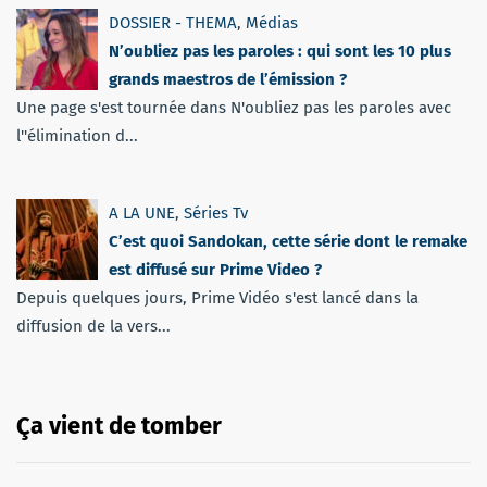
DOSSIER - THEMA
,
Médias
N’oubliez pas les paroles : qui sont les 10 plus
grands maestros de l’émission ?
Une page s'est tournée dans N'oubliez pas les paroles avec
l''élimination d...
A LA UNE
,
Séries Tv
C’est quoi Sandokan, cette série dont le remake
est diffusé sur Prime Video ?
Depuis quelques jours, Prime Vidéo s'est lancé dans la
diffusion de la vers...
Ça vient de tomber