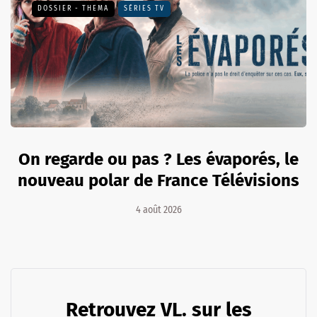
DOSSIER - THEMA
SÉRIES TV
On regarde ou pas ? Les évaporés, le
nouveau polar de France Télévisions
4 août 2026
Retrouvez VL. sur les