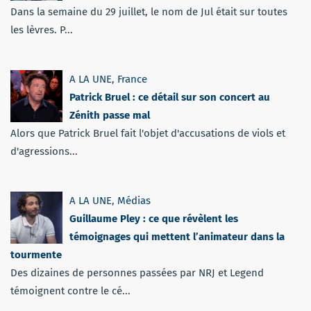
Dans la semaine du 29 juillet, le nom de Jul était sur toutes
les lèvres. P...
A LA UNE
,
France
Patrick Bruel : ce détail sur son concert au
Zénith passe mal
Alors que Patrick Bruel fait l'objet d'accusations de viols et
d'agressions...
A LA UNE
,
Médias
Guillaume Pley : ce que révèlent les
témoignages qui mettent l’animateur dans la
tourmente
Des dizaines de personnes passées par NRJ et Legend
témoignent contre le cé...