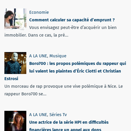
Economie
Comment calculer sa capacité d’emprunt ?
Vous envisagez peut-être d’acquérir un bien
immobilier. Dans ce cas, la pré...
A LA UNE
,
Musique
Boro700 : les propos polémiques du rappeur qui
lui valent les plaintes d’Éric Ciotti et Christian
Estrosi
Un morceau de rap provoque une vive polémique à Nice. Le
rappeur Boro700 se...
A LA UNE
,
Séries Tv
Une actrice de la série HPI en difficultés
financières lance un appel aux dons