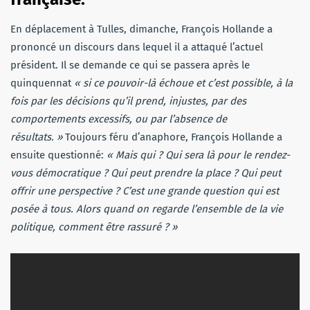
En déplacement à Tulles, dimanche, François Hollande a
prononcé un discours dans lequel il a attaqué l’actuel
président. Il se demande ce qui se passera après le
quinquennat
« si ce pouvoir-là échoue et c’est possible, à la
fois par les décisions qu’il prend, injustes, par des
comportements excessifs, ou par l’absence de
résultats. »
Toujours féru d’anaphore, François Hollande a
ensuite questionné:
« Mais qui ? Qui sera là pour le rendez-
vous démocratique ? Qui peut prendre la place ? Qui peut
offrir une perspective ? C’est une grande question qui est
posée à tous. Alors quand on regarde l’ensemble de la vie
politique, comment être rassuré ? »