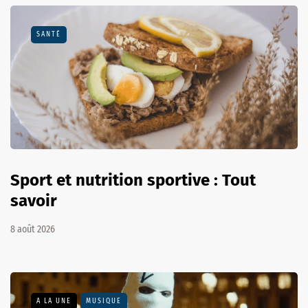
SANTÉ
Sport et nutrition sportive : Tout
savoir
8 août 2026
A LA UNE
MUSIQUE