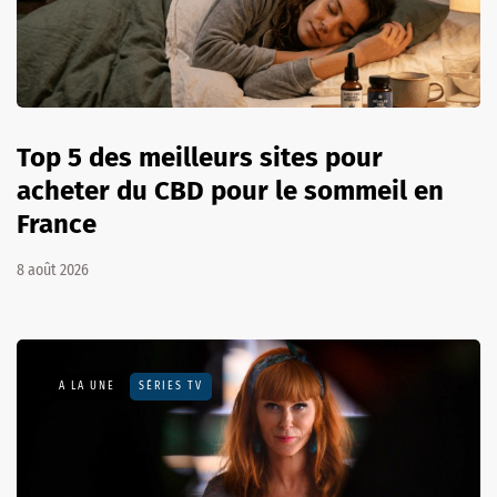
Top 5 des meilleurs sites pour
acheter du CBD pour le sommeil en
France
8 août 2026
A LA UNE
SÉRIES TV