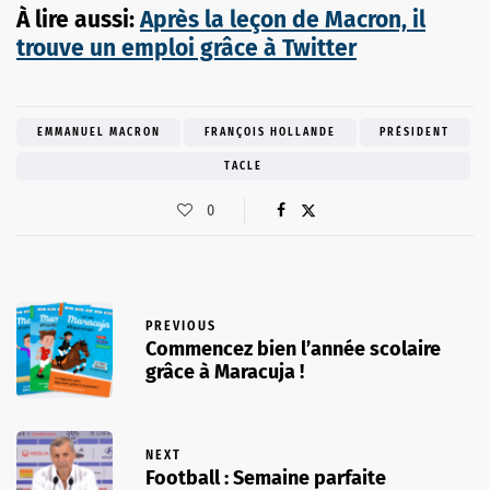
À​ ​lire​ ​aussi:
Après la leçon de Macron, il
trouve un emploi grâce à Twitter
EMMANUEL MACRON
FRANÇOIS HOLLANDE
PRÉSIDENT
TACLE
0
PREVIOUS
Commencez bien l’année scolaire
grâce à Maracuja !
NEXT
Football : Semaine parfaite