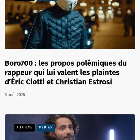
Boro700 : les propos polémiques du
rappeur qui lui valent les plaintes
d’Éric Ciotti et Christian Estrosi
8 août 2026
A LA UNE
MÉDIAS