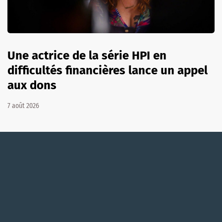
Une actrice de la série HPI en
difficultés financières lance un appel
aux dons
7 août 2026