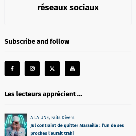
réseaux sociaux
Subscribe and follow
Les lecteurs apprécient …
A LA UNE
,
Faits Divers
Jul contraint de quitter Marseille : l’un de ses
proches l’aurait trahi