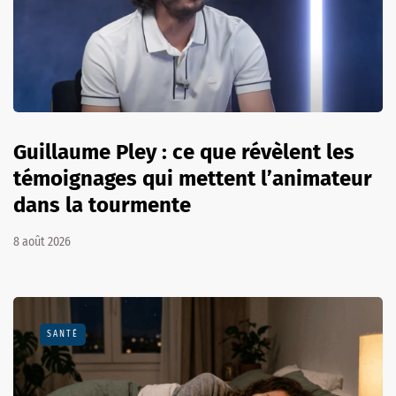
Guillaume Pley : ce que révèlent les
témoignages qui mettent l’animateur
dans la tourmente
8 août 2026
SANTÉ