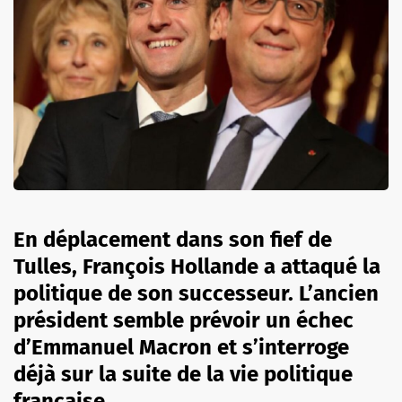
En déplacement dans son fief de
Tulles, François Hollande a attaqué la
politique de son successeur. L’ancien
président semble prévoir un échec
d’Emmanuel Macron et s’interroge
déjà sur la suite de la vie politique
française.