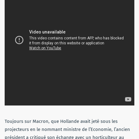
Toujours sur Macron, que Hollande avait jeté sous les
projecteurs en le nommant ministre de l’Economie, l’ancien
président a critiqué son échange avec un horticulteur au