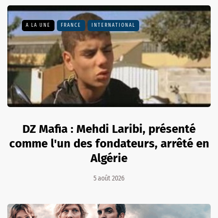
A LA UNE
FRANCE
INTERNATIONAL
DZ Mafia : Mehdi Laribi, présenté
comme l'un des fondateurs, arrêté en
Algérie
5 août 2026