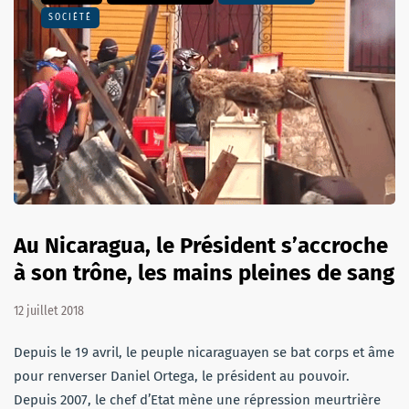
SOCIÉTÉ
Au Nicaragua, le Président s’accroche
à son trône, les mains pleines de sang
12 juillet 2018
Depuis le 19 avril, le peuple nicaraguayen se bat corps et âme
pour renverser Daniel Ortega, le président au pouvoir.
Depuis 2007, le chef d’Etat mène une répression meurtrière