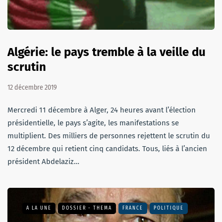
Algérie: le pays tremble à la veille du
scrutin
12 décembre 2019
Mercredi 11 décembre à Alger, 24 heures avant l’élection
présidentielle, le pays s’agite, les manifestations se
multiplient. Des milliers de personnes rejettent le scrutin du
12 décembre qui retient cinq candidats. Tous, liés à l’ancien
président Abdelaziz…
A LA UNE
DOSSIER - THEMA
FRANCE
POLITIQUE