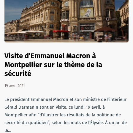
Visite d’Emmanuel Macron à
Montpellier sur le thème de la
sécurité
19 avril 2021
Le président Emmanuel Macron et son ministre de l’intérieur
Gérald Darmanin sont en visite, ce lundi 19 avril, à
Montpellier afin “d’illustrer les résultats de la politique de
sécurité du quotidien”, selon les mots de l’Élysée. À un an de
la…