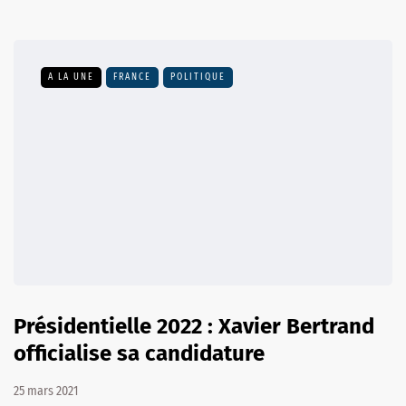
A LA UNE
FRANCE
POLITIQUE
Présidentielle 2022 : Xavier Bertrand
officialise sa candidature
25 mars 2021