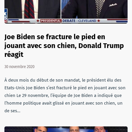
Joe Biden se fracture le pied en
jouant avec son chien, Donald Trump
réagit
30 novembre 2020
À deux mois du début de son mandat, le président élu des
Etats-Unis Joe Biden s’est fracturé le pied en jouant avec son
chien Le 29 novembre, l’équipe de Joe Biden a indiqué que
l’homme politique avait glissé en jouant avec son chien, un
de ses…