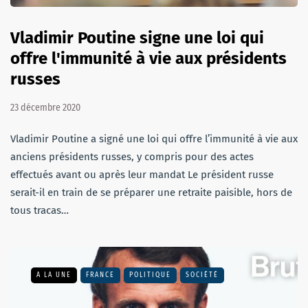
Vladimir Poutine signe une loi qui
offre l'immunité à vie aux présidents
russes
23 décembre 2020
Vladimir Poutine a signé une loi qui offre l’immunité à vie aux
anciens présidents russes, y compris pour des actes
effectués avant ou après leur mandat Le président russe
serait-il en train de se préparer une retraite paisible, hors de
tous tracas…
A LA UNE
FRANCE
POLITIQUE
SOCIÉTÉ