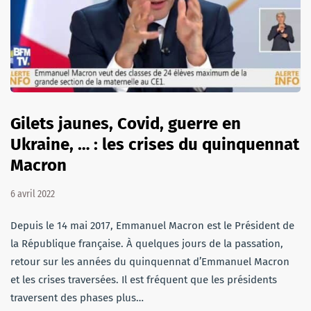
Gilets jaunes, Covid, guerre en
Ukraine, … : les crises du quinquennat
Macron
6 avril 2022
Depuis le 14 mai 2017, Emmanuel Macron est le Président de
la République française. À quelques jours de la passation,
retour sur les années du quinquennat d’Emmanuel Macron
et les crises traversées. Il est fréquent que les présidents
traversent des phases plus…