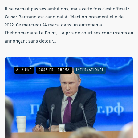
Il ne cachait pas ses ambitions, mais cette fois c’est officiel :
Xavier Bertrand est candidat à l’élection présidentielle de
2022. Ce mercredi 24 mars, dans un entretien à
l’hebdomadaire Le Point, il a pris de court ses concurrents en
annonçant sans détour…
A LA UNE
DOSSIER - THEMA
INTERNATIONAL