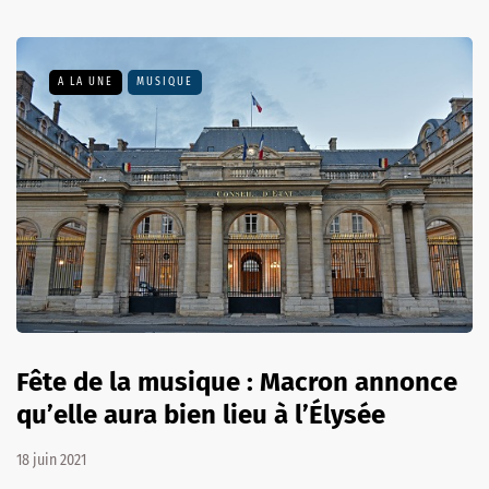
A LA UNE
MUSIQUE
Fête de la musique : Macron annonce
qu’elle aura bien lieu à l’Élysée
18 juin 2021