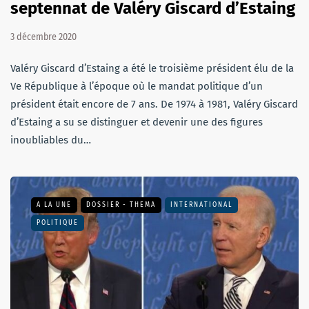
septennat de Valéry Giscard d’Estaing
3 décembre 2020
Valéry Giscard d’Estaing a été le troisième président élu de la
Ve République à l’époque où le mandat politique d’un
président était encore de 7 ans. De 1974 à 1981, Valéry Giscard
d’Estaing a su se distinguer et devenir une des figures
inoubliables du…
A LA UNE
DOSSIER - THEMA
INTERNATIONAL
POLITIQUE