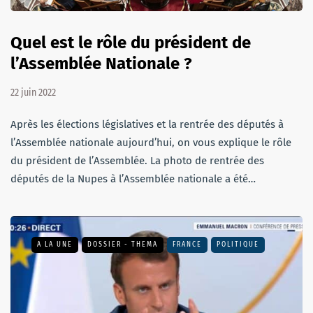
Quel est le rôle du président de
l’Assemblée Nationale ?
22 juin 2022
Après les élections législatives et la rentrée des députés à
l’Assemblée nationale aujourd’hui, on vous explique le rôle
du président de l’Assemblée. La photo de rentrée des
députés de la Nupes à l’Assemblée nationale a été…
A LA UNE
DOSSIER - THEMA
FRANCE
POLITIQUE