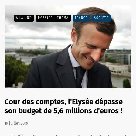
A LA UNE
DOSSIER - THEMA
FRANCE
SOCIÉTÉ
Cour des comptes, l'Elysée dépasse
son budget de 5,6 millions d'euros !
19 juillet 2019