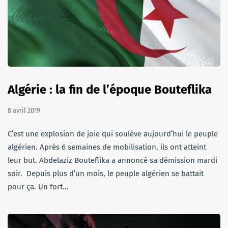
Algérie : la fin de l’époque Bouteflika
8 avril 2019
C’est une explosion de joie qui soulève aujourd’hui le peuple
algérien. Après 6 semaines de mobilisation, ils ont atteint
leur but. Abdelaziz Bouteflika a annoncé sa démission mardi
soir. Depuis plus d’un mois, le peuple algérien se battait
pour ça. Un fort…