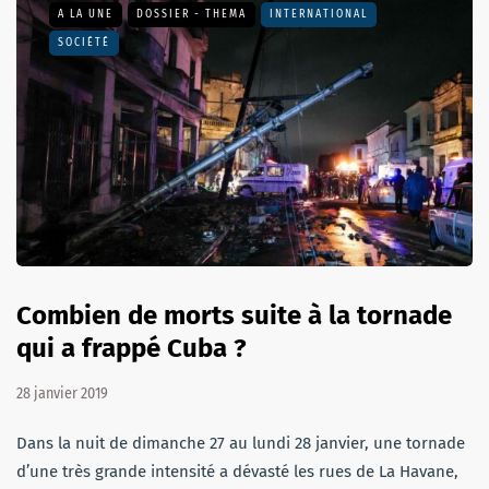
A LA UNE
DOSSIER - THEMA
INTERNATIONAL
SOCIÉTÉ
Combien de morts suite à la tornade
qui a frappé Cuba ?
28 janvier 2019
Dans la nuit de dimanche 27 au lundi 28 janvier, une tornade
d’une très grande intensité a dévasté les rues de La Havane,