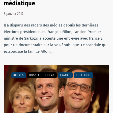
médiatique
8 janvier 2019
Il a disparu des radars des médias depuis les dernières
élections présidentielles. François Fillon, l’ancien Premier
ministre de Sarkozy, a accepté une entrevue avec France 2
pour un documentaire sur la Ve République. Le scandale qui
éclabousse la famille Fillon…
BRÈVES
DOSSIER - THEMA
FRANCE
POLITIQUE