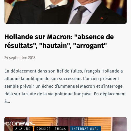
Hollande sur Macron: "absence de
résultats", "hautain", "arrogant"
24 septembre 2018
En déplacement dans son fief de Tulles, François Hollande a
attaqué la politique de son successeur. L’ancien président
semble prévoir un échec d’Emmanuel Macron et s’interroge
déjà sur la suite de la vie politique française. En déplacement
à…
A LA UNE
DOSSIER - THEMA
INTERNATIONAL