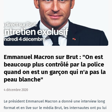
Emmanuel Macron sur Brut : "On est
beaucoup plus contrôlé par la police
quand on est un garçon qui n'a pas la
peau blanche"
4 décembre 2020
Le président Emmanuel Macron a donné une interview long
format et en live sur le média Brut, les internautes ont pu lui