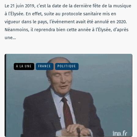
Le 21 juin 2019, c’est la date de la dernière fête de la musique
à l’Élysée. En effet, suite au protocole sanitaire mis en
vigueur dans le pays, l’évènement avait été annulé en 2020.
Néanmoins, il reprendra bien cette année à l’Élysée, d’après
une…
A LA UNE
FRANCE
POLITIQUE