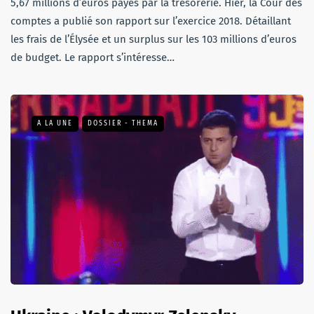
5,67 millions d’euros payés par la trésorerie. Hier, la Cour des
comptes a publié son rapport sur l’exercice 2018. Détaillant
les frais de l’Élysée et un surplus sur les 103 millions d’euros
de budget. Le rapport s’intéresse…
A LA UNE
DOSSIER - THEMA