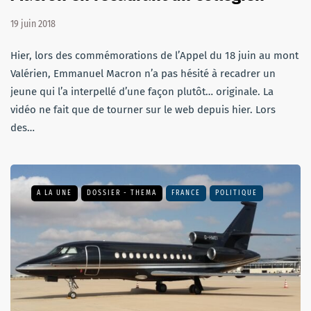
19 juin 2018
Hier, lors des commémorations de l’Appel du 18 juin au mont
Valérien, Emmanuel Macron n’a pas hésité à recadrer un
jeune qui l’a interpellé d’une façon plutôt… originale. La
vidéo ne fait que de tourner sur le web depuis hier. Lors
des…
A LA UNE
DOSSIER - THEMA
FRANCE
POLITIQUE