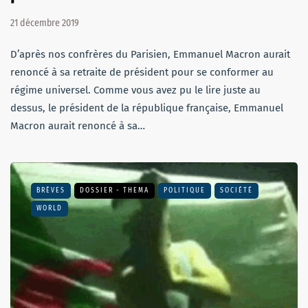
21 décembre 2019
D’après nos confrères du Parisien, Emmanuel Macron aurait
renoncé à sa retraite de président pour se conformer au
régime universel. Comme vous avez pu le lire juste au
dessus, le président de la république française, Emmanuel
Macron aurait renoncé à sa…
BRÈVES
DOSSIER - THEMA
POLITIQUE
SOCIÉTÉ
WORLD