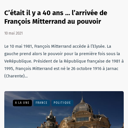
C’était il y a 40 ans … l’arrivée de
François Mitterrand au pouvoir
10 mai 2021
Le 10 mai 1981, François Mitterrand accède à l’Elysée. La
gauche prend alors le pouvoir pour la première fois sous la
VeRépublique. Président de la République française de 1981 à
1995, François Mitterrand est né le 26 octobre 1916 à Jarnac
(Charente)…
A LA UNE
FRANCE
POLITIQUE