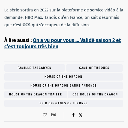
La série sortira en 2022 sur la plateforme de service vidéo à la
demande, HBO Max. Tandis qu’en France, on sait désormais
que c’est
OCS
qui s’occupera de la diffusion.
À lire aussi :
On a vu pour vous … Validé saison 2 et
c’est toujours très bien
FAMILLE TARGARYEN
GAME OF THRONES
HOUSE OF THE DRAGON
HOUSE OF THE DRAGON BANDE ANNONCE
HOUSE OF THE DRAGON TRAILER
OCS HOUSE OF THE DRAGON
SPIN OFF GAMES OF THRONES
196