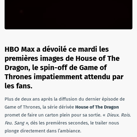
HBO Max a dévoilé ce mardi les
premières images de House of The
Dragon, le spin-off de Game of
Thrones impatiemment attendu par
les fans.
Plus de deux ans après la diffusion du dernier épisode de
Game of Thrones, la série dérivée
House of The Dragon
promet de faire un carton plein pour sa sortie. «
Dieux. Rois.
Feu. Sang »,
dès les premières secondes, le trailer nous
plonge directement dans l’ambiance.