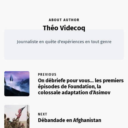
ABOUT AUTHOR
Théo Videcoq
Journaliste en quête d'expériences en tout genre
PREVIOUS
On débriefe pour vous… les premiers
épisodes de Foundation, la
colossale adaptation d’Asimov
NEXT
Débandade en Afghanistan