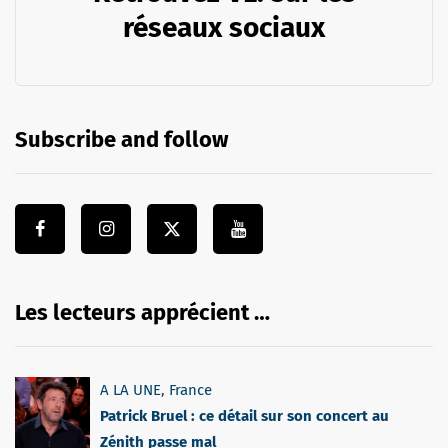
réseaux sociaux
Subscribe and follow
Les lecteurs apprécient …
A LA UNE
,
France
Patrick Bruel : ce détail sur son concert au
Zénith passe mal