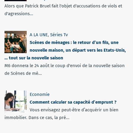
Alors que Patrick Bruel fait l'objet d'accusations de viols et
d'agressions...
A LA UNE
,
Séries Tv
Scènes de ménages : le retour d’un fils, une
nouvelle maison, un départ vers les Etats-Unis,
… tout sur la nouvelle saison
M6 donnera le 24 août le coup d'envoi de la nouvelle saison
de Scènes de mé...
Economie
Comment calculer sa capacité d’emprunt ?
Vous envisagez peut-être d’acquérir un bien
immobilier. Dans ce cas, la pré...