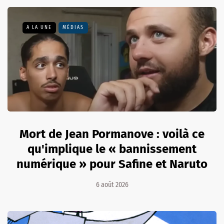
A LA UNE
MÉDIAS
Mort de Jean Pormanove : voilà ce
qu'implique le « bannissement
numérique » pour Safine et Naruto
6 août 2026