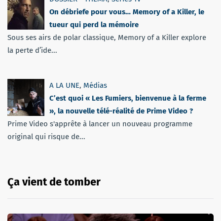
On débriefe pour vous… Memory of a Killer, le
tueur qui perd la mémoire
Sous ses airs de polar classique, Memory of a Killer explore
la perte d’ide...
A LA UNE
,
Médias
C’est quoi « Les Fumiers, bienvenue à la ferme
», la nouvelle télé-réalité de Prime Video ?
Prime Video s'apprête à lancer un nouveau programme
original qui risque de...
Ça vient de tomber