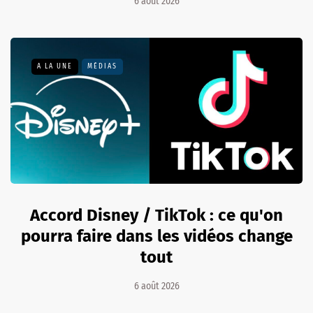
6 août 2026
A LA UNE
MÉDIAS
Accord Disney / TikTok : ce qu'on
pourra faire dans les vidéos change
tout
6 août 2026