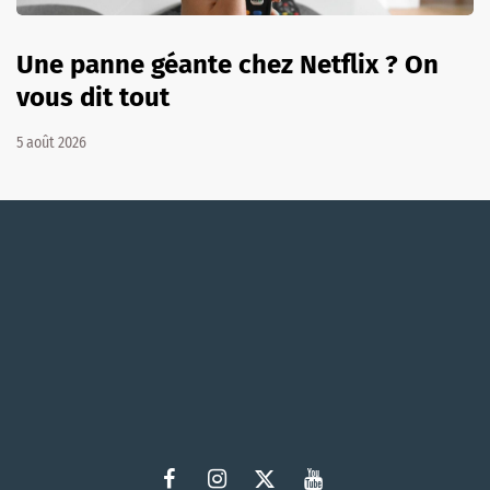
Une panne géante chez Netflix ? On
vous dit tout
5 août 2026