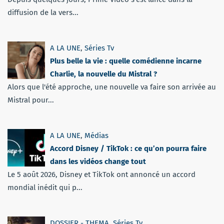
diffusion de la vers...
A LA UNE
,
Séries Tv
Plus belle la vie : quelle comédienne incarne
Charlie, la nouvelle du Mistral ?
Alors que l'été approche, une nouvelle va faire son arrivée au
Mistral pour...
A LA UNE
,
Médias
Accord Disney / TikTok : ce qu’on pourra faire
dans les vidéos change tout
Le 5 août 2026, Disney et TikTok ont annoncé un accord
mondial inédit qui p...
DOSSIER - THEMA
,
Séries Tv