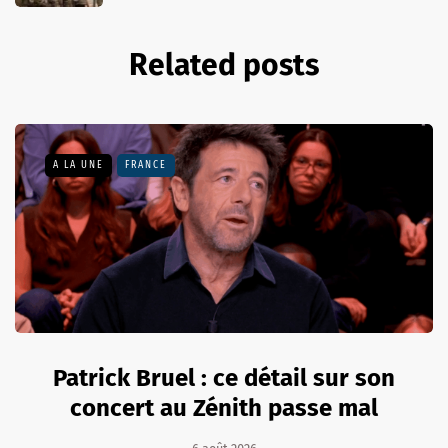
Related posts
A LA UNE
FRANCE
Patrick Bruel : ce détail sur son
concert au Zénith passe mal