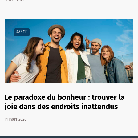
SANTÉ
Le paradoxe du bonheur : trouver la
joie dans des endroits inattendus
11 mars 2026