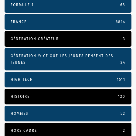
FORMULE 1
68
FRANCE
6814
GÉNÉRATION CRÉATEUR
3
GÉNÉRATION Y: CE QUE LES JEUNES PENSENT DES
JEUNES
24
HIGH TECH
1511
HISTOIRE
120
HOMMES
52
HORS CADRE
2