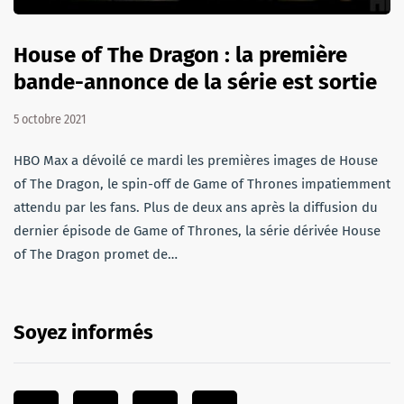
House of The Dragon : la première
bande-annonce de la série est sortie
5 octobre 2021
HBO Max a dévoilé ce mardi les premières images de House
of The Dragon, le spin-off de Game of Thrones impatiemment
attendu par les fans. Plus de deux ans après la diffusion du
dernier épisode de Game of Thrones, la série dérivée House
of The Dragon promet de…
Soyez informés