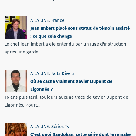
A LA UNE
,
France
Jean Imbert placé sous statut de témoin assisté
: ce que cela change
Le chef Jean Imbert a été entendu par un juge d'instruction
après une garde...
A LA UNE
,
Faits Divers
Où se cache vraiment Xavier Dupont de
Ligonnès ?
16 ans plus tard, toujours aucune trace de Xavier Dupont de
Ligonnès. Pourt...
A LA UNE
,
Séries Tv
C’est quoi Sandokan, cette série dont le remake