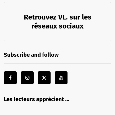
Retrouvez VL. sur les
réseaux sociaux
Subscribe and follow
Les lecteurs apprécient …