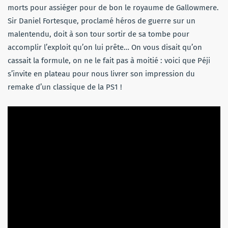
morts pour assiéger pour de bon le royaume de Gallowmere.
Sir Daniel Fortesque, proclamé héros de guerre sur un
malentendu, doit à son tour sortir de sa tombe pour
accomplir l’exploit qu’on lui prête… On vous disait qu’on
cassait la formule, on ne le fait pas à moitié : voici que Péji
s’invite en plateau pour nous livrer son impression du
remake d’un classique de la PS1 !