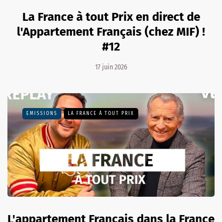
La France à tout Prix en direct de
l'Appartement Français (chez MIF) !
#12
17 juin 2026
EMISSIONS
LA FRANCE À TOUT PRIX
L'appartement Français dans la France