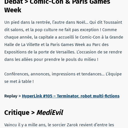
Débat > Comic-Con & Paris Games
Week
Un pied dans la rentrée, l’autre dans Noël… Qui dit Toussaint
dit salons, et la pop culture ne fait pas exception ! Comme
chaque année, la capitale a accueilli le Comic-Con à la Grande
Halle de La Villette et la Paris Games Week au Parc des
Expositions de la porte de Versailles. L’occasion de se rendre
dans les allées pour prendre le pouls du milieu !
Conférences, annonces, impressions et tendances… L’équipe
se met à table !
Replay >
HyperLink #105 – Terminator, robot multi-fictions
Critique >
MediEvil
Vaincu il y a mille ans, le sorcier Zarok revient d’entre les