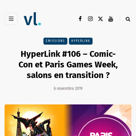
EMISSIONS
HYPERLINK
HyperLink #106 – Comic-
Con et Paris Games Week,
salons en transition ?
6 novembre 2019