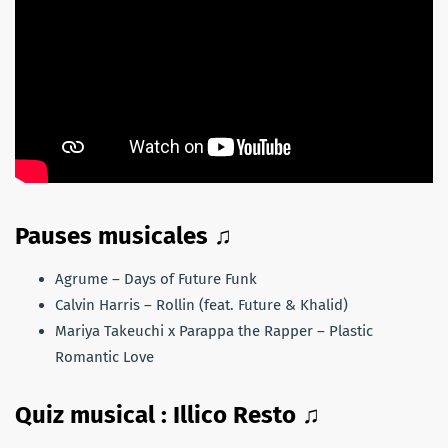
Pauses musicales ♫
Agrume – Days of Future Funk
Calvin Harris – Rollin (feat. Future & Khalid)
Mariya Takeuchi x Parappa the Rapper – Plastic
Romantic Love
Quiz musical : Illico Resto
♫