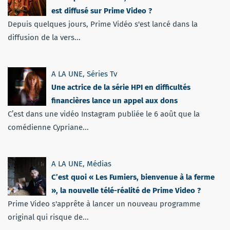
est diffusé sur Prime Video ?
Depuis quelques jours, Prime Vidéo s'est lancé dans la
diffusion de la vers...
A LA UNE
,
Séries Tv
Une actrice de la série HPI en difficultés
financières lance un appel aux dons
C’est dans une vidéo Instagram publiée le 6 août que la
comédienne Cypriane...
A LA UNE
,
Médias
C’est quoi « Les Fumiers, bienvenue à la ferme
», la nouvelle télé-réalité de Prime Video ?
Prime Video s'apprête à lancer un nouveau programme
original qui risque de...