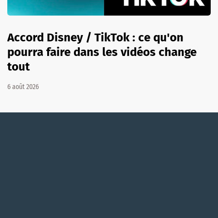
Accord Disney / TikTok : ce qu'on
pourra faire dans les vidéos change
tout
6 août 2026