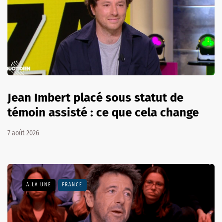
Jean Imbert placé sous statut de
témoin assisté : ce que cela change
7 août 2026
A LA UNE
FRANCE