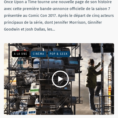
Once Upon a Time tourne une nouvelle page de son histoire
avec cette première bande-annonce officielle de la saison 7
présentée au Comic Con 2017. Après le départ de cinq acteurs
principaux de la série, dont Jennifer Morrison, Ginnifer
Goodwin et Josh Dallas, les…
A LA UNE
CINÉMA
POP & GEEK