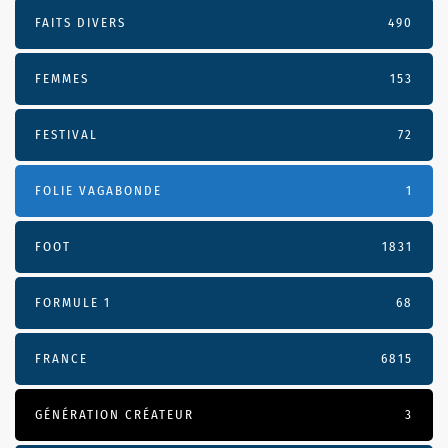
FAITS DIVERS
490
FEMMES
153
FESTIVAL
72
FOLIE VAGABONDE
1
FOOT
1831
FORMULE 1
68
FRANCE
6815
GÉNÉRATION CRÉATEUR
3