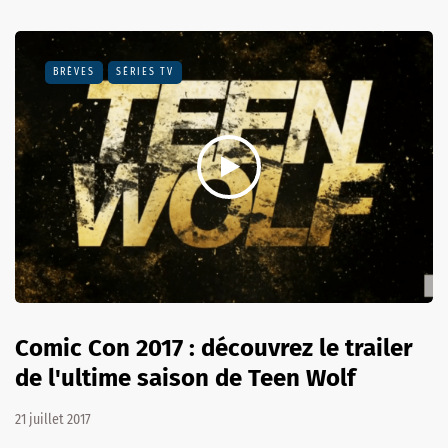
BRÈVES
SÉRIES TV
Comic Con 2017 : découvrez le trailer
de l'ultime saison de Teen Wolf
21 juillet 2017