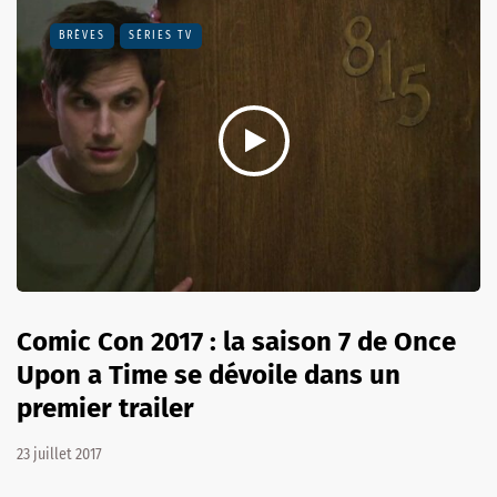
BRÈVES
SÉRIES TV
Comic Con 2017 : la saison 7 de Once
Upon a Time se dévoile dans un
premier trailer
23 juillet 2017