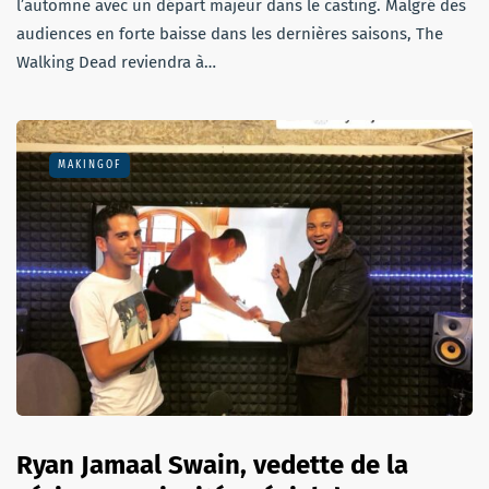
l’automne avec un départ majeur dans le casting. Malgré des
audiences en forte baisse dans les dernières saisons, The
Walking Dead reviendra à…
MAKINGOF
Ryan Jamaal Swain, vedette de la