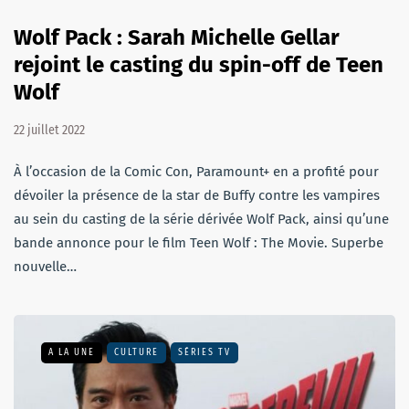
Wolf Pack : Sarah Michelle Gellar
rejoint le casting du spin-off de Teen
Wolf
22 juillet 2022
À l’occasion de la Comic Con, Paramount+ en a profité pour
dévoiler la présence de la star de Buffy contre les vampires
au sein du casting de la série dérivée Wolf Pack, ainsi qu’une
bande annonce pour le film Teen Wolf : The Movie. Superbe
nouvelle…
A LA UNE
CULTURE
SÉRIES TV