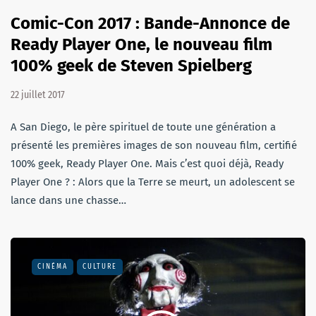
Comic-Con 2017 : Bande-Annonce de
Ready Player One, le nouveau film
100% geek de Steven Spielberg
22 juillet 2017
A San Diego, le père spirituel de toute une génération a
présenté les premières images de son nouveau film, certifié
100% geek, Ready Player One. Mais c’est quoi déjà, Ready
Player One ? : Alors que la Terre se meurt, un adolescent se
lance dans une chasse…
CINÉMA
CULTURE