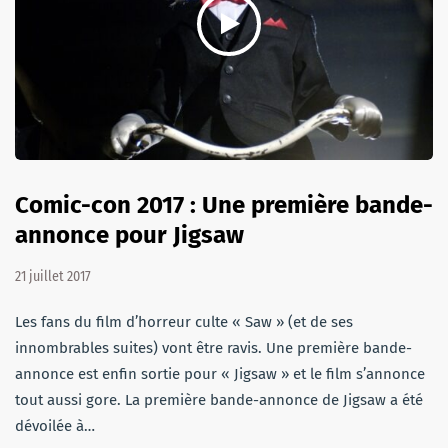
Comic-con 2017 : Une première bande-
annonce pour Jigsaw
21 juillet 2017
Les fans du film d’horreur culte « Saw » (et de ses
innombrables suites) vont être ravis. Une première bande-
annonce est enfin sortie pour « Jigsaw » et le film s’annonce
tout aussi gore. La première bande-annonce de Jigsaw a été
dévoilée à…