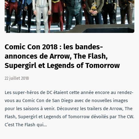
Comic Con 2018 : les bandes-
annonces de Arrow, The Flash,
Supergirl et Legends of Tomorrow
22 juillet 2018
Les super-héros de DC étaient cette année encore au rendez-
vous au Comic Con de San Diego avec de nouvelles images
pour les saisons à venir. Découvrez les trailers de Arrow, The
Flash, Supergirl et Legends of Tomorrow dévoilés par The CW.
C’est The Flash qui…