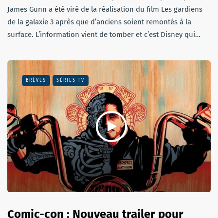
James Gunn a été viré de la réalisation du film Les gardiens
de la galaxie 3 après que d’anciens soient remontés à la
surface. L’information vient de tomber et c’est Disney qui…
BRÈVES
SÉRIES TV
Comic-con : Nouveau trailer pour