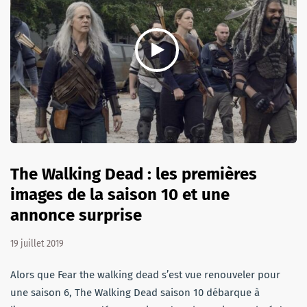
The Walking Dead : les premières
images de la saison 10 et une
annonce surprise
19 juillet 2019
Alors que Fear the walking dead s’est vue renouveler pour
une saison 6, The Walking Dead saison 10 débarque à