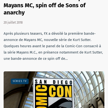
Mayans MC, spin off de Sons of
anarchy
20 juillet 2018
Après plusieurs teasers, FX a dévoilé la première bande-
annonce de Mayans MC, nouvelle série de Kurt Sutter.
Quelques heures avant le panel de la Comic-Con consacré à
la série Mayans M.C., en présence notamment de Kurt Sutter,
une bande-annonce de ce spin off de…
SÉRIES TV