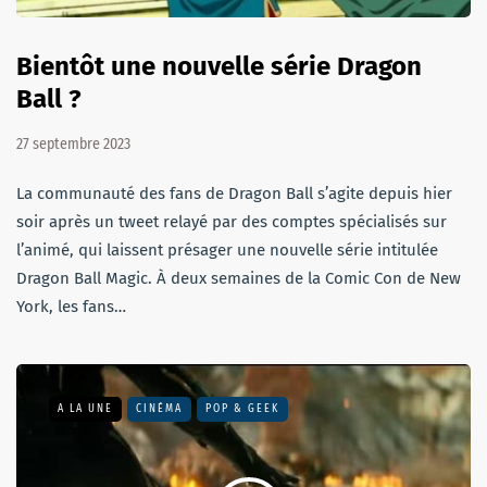
Bientôt une nouvelle série Dragon
Ball ?
27 septembre 2023
La communauté des fans de Dragon Ball s’agite depuis hier
soir après un tweet relayé par des comptes spécialisés sur
l’animé, qui laissent présager une nouvelle série intitulée
Dragon Ball Magic. À deux semaines de la Comic Con de New
York, les fans…
A LA UNE
CINÉMA
POP & GEEK