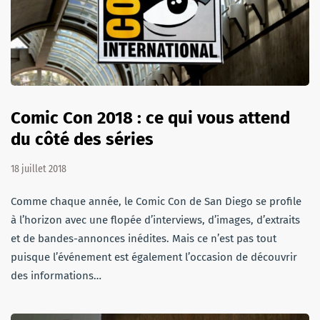
Comic Con 2018 : ce qui vous attend
du côté des séries
18 juillet 2018
Comme chaque année, le Comic Con de San Diego se profile
à l’horizon avec une flopée d’interviews, d’images, d’extraits
et de bandes-annonces inédites. Mais ce n’est pas tout
puisque l’événement est également l’occasion de découvrir
des informations…