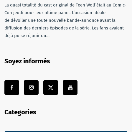
La quasi totalité du cast original de Teen Wolf était au Comic-
Con jeudi pour leur ultime panel. L’occasion idéale
de dévoiler une toute nouvelle bande-annonce avant la
diffusion des derniers épisodes de la série. Les fans avaient
déjà pu se réjouir du…
Soyez informés
Categories