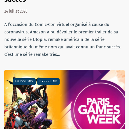
24 juillet 2020
A l’occasion du Comic-Con virtuel organisé à cause du
coronavirus, Amazon a pu dévoiler le premier trailer de sa
nouvelle série Utopia, remake américain de la série
britannique du même nom qui avait connu un franc succès.
C’est une série remake très…
EMISSIONS
HYPERLINK