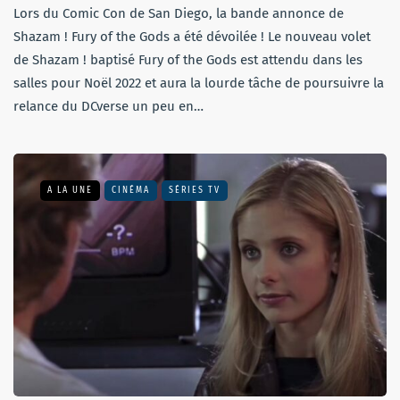
Lors du Comic Con de San Diego, la bande annonce de
Shazam ! Fury of the Gods a été dévoilée ! Le nouveau volet
de Shazam ! baptisé Fury of the Gods est attendu dans les
salles pour Noël 2022 et aura la lourde tâche de poursuivre la
relance du DCverse un peu en…
A LA UNE
CINÉMA
SÉRIES TV