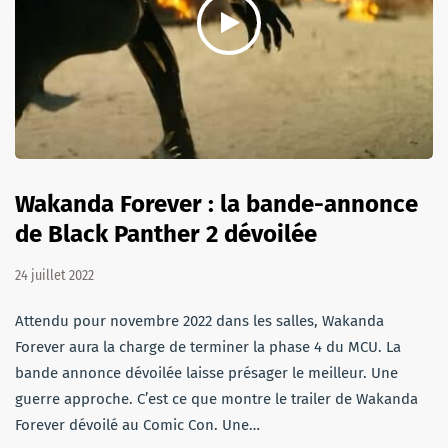
Wakanda Forever : la bande-annonce
de Black Panther 2 dévoilée
24 juillet 2022
Attendu pour novembre 2022 dans les salles, Wakanda
Forever aura la charge de terminer la phase 4 du MCU. La
bande annonce dévoilée laisse présager le meilleur. Une
guerre approche. C’est ce que montre le trailer de Wakanda
Forever dévoilé au Comic Con. Une…