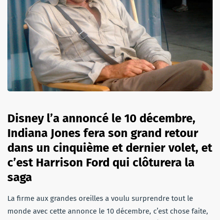
Disney l’a annoncé le 10 décembre,
Indiana Jones fera son grand retour
dans un cinquième et dernier volet, et
c’est Harrison Ford qui clôturera la
saga
La firme aux grandes oreilles a voulu surprendre tout le
monde avec cette annonce le 10 décembre, c’est chose faite,