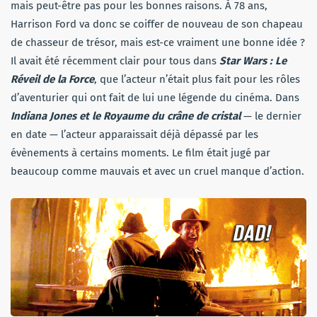
mais peut-être pas pour les bonnes raisons. À 78 ans,
Harrison Ford va donc se coiffer de nouveau de son chapeau
de chasseur de trésor, mais est-ce vraiment une bonne idée ?
Il avait été récemment clair pour tous dans
Star Wars : Le
Réveil de la Force
, que l’acteur n’était plus fait pour les rôles
d’aventurier qui ont fait de lui une légende du cinéma. Dans
Indiana Jones et le Royaume du crâne de cristal
— le dernier
en date — l’acteur apparaissait déjà dépassé par les
évènements à certains moments. Le film était jugé par
beaucoup comme mauvais et avec un cruel manque d’action.