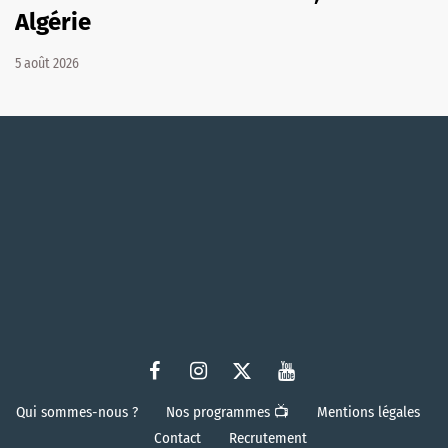
Algérie
5 août 2026
Qui sommes-nous ?
Nos programmes 📺
Mentions légales
Contact
Recrutement