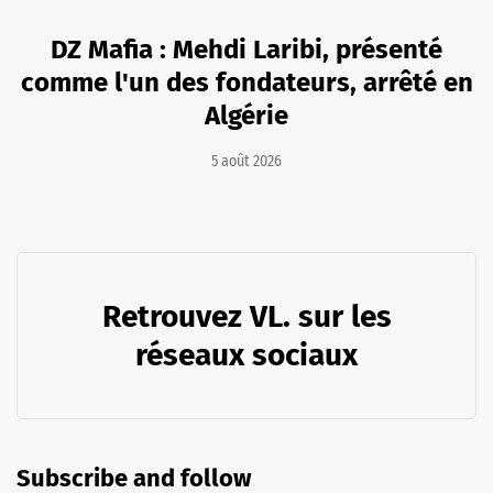
DZ Mafia : Mehdi Laribi, présenté
comme l'un des fondateurs, arrêté en
Algérie
5 août 2026
Retrouvez VL. sur les
réseaux sociaux
Subscribe and follow