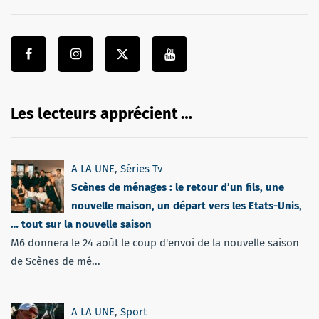
Les lecteurs apprécient …
A LA UNE
,
Séries Tv
Scènes de ménages : le retour d’un fils, une
nouvelle maison, un départ vers les Etats-Unis,
… tout sur la nouvelle saison
M6 donnera le 24 août le coup d'envoi de la nouvelle saison
de Scènes de mé...
A LA UNE
,
Sport