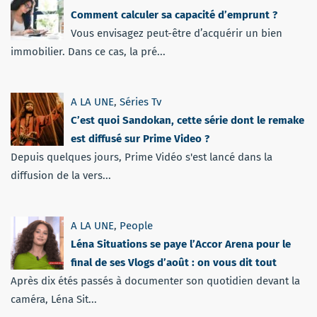
Comment calculer sa capacité d’emprunt ?
Vous envisagez peut-être d’acquérir un bien
immobilier. Dans ce cas, la pré...
A LA UNE
,
Séries Tv
C’est quoi Sandokan, cette série dont le remake
est diffusé sur Prime Video ?
Depuis quelques jours, Prime Vidéo s'est lancé dans la
diffusion de la vers...
A LA UNE
,
People
Léna Situations se paye l’Accor Arena pour le
final de ses Vlogs d’août : on vous dit tout
Après dix étés passés à documenter son quotidien devant la
caméra, Léna Sit...