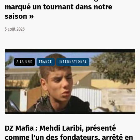
marqué un tournant dans notre
saison »
5 août 2026
A LA UNE
FRANCE
INTERNATIONAL
DZ Mafia : Mehdi Laribi, présenté
comme l'un des fondateurs, arrêté en