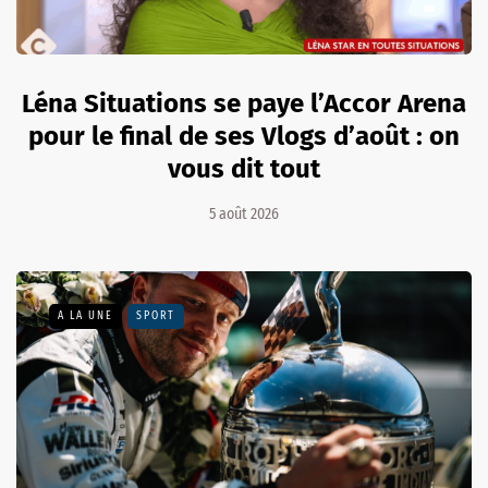
Léna Situations se paye l’Accor Arena
pour le final de ses Vlogs d’août : on
vous dit tout
5 août 2026
A LA UNE
SPORT