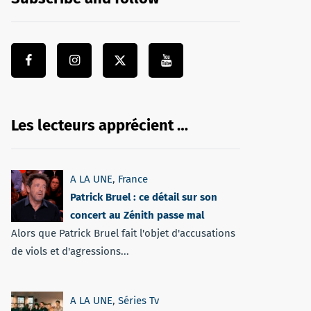
Les lecteurs apprécient …
A LA UNE
,
France
Patrick Bruel : ce détail sur son
concert au Zénith passe mal
Alors que Patrick Bruel fait l'objet d'accusations
de viols et d'agressions...
A LA UNE
,
Séries Tv