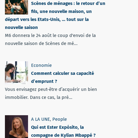
Scènes de ménages : le retour d’un
fils, une nouvelle maison, un
départ vers les Etats-Unis, … tout sur la
nouvelle saison
M6 donnera le 24 août le coup d'envoi de la
nouvelle saison de Scènes de mé...
Economie
Comment calculer sa capacité
d’emprunt ?
Vous envisagez peut-être d’acquérir un bien
immobilier. Dans ce cas, la pré...
A LA UNE
,
People
Qui est Ester Expósito, la
compagne de Kylian Mbappé ?