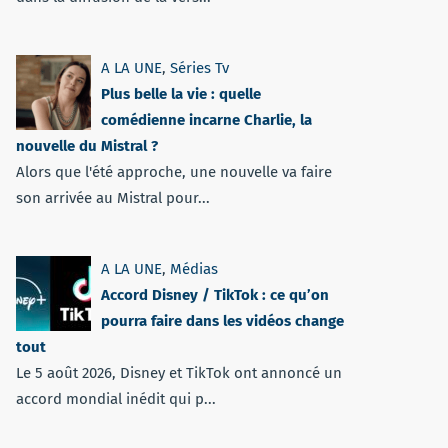
A LA UNE
,
Séries Tv
Plus belle la vie : quelle
comédienne incarne Charlie, la
nouvelle du Mistral ?
Alors que l'été approche, une nouvelle va faire
son arrivée au Mistral pour...
A LA UNE
,
Médias
Accord Disney / TikTok : ce qu’on
pourra faire dans les vidéos change
tout
Le 5 août 2026, Disney et TikTok ont annoncé un
accord mondial inédit qui p...