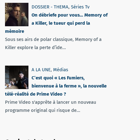
DOSSIER - THEMA
,
Séries Tv
On débriefe pour vous… Memory of
a Killer, le tueur qui perd la
mémoire
Sous ses airs de polar classique, Memory of a
Killer explore la perte d’ide...
A LA UNE
,
Médias
C’est quoi « Les Fumiers,
bienvenue à la ferme », la nouvelle
télé-réalité de Prime Video ?
Prime Video s'apprête à lancer un nouveau
programme original qui risque de...