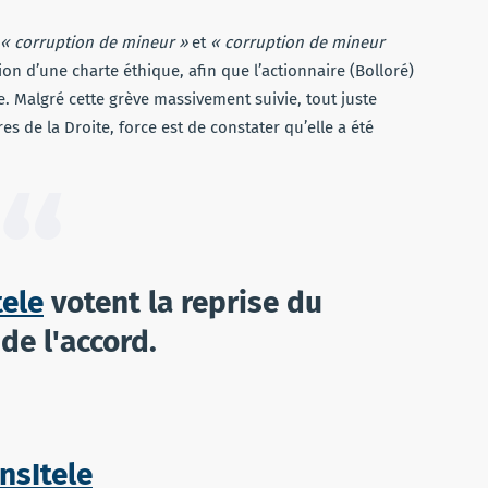
« corruption de mineur »
et
« corruption de mineur
tion d’une charte éthique, afin que l’actionnaire (Bolloré)
. Malgré cette grève massivement suivie, tout juste
 de la Droite, force est de constater qu’elle a été
ele
votent la reprise du
 de l'accord.
nsItele