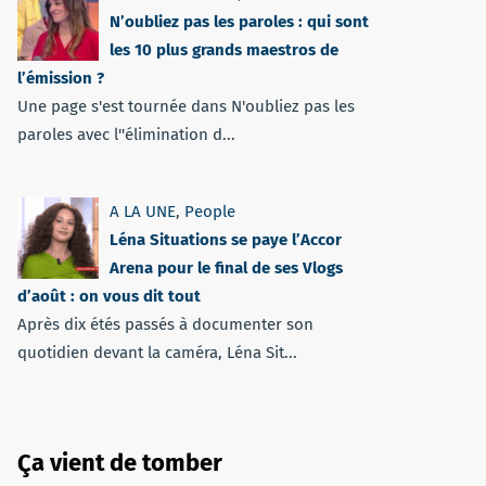
N’oubliez pas les paroles : qui sont
les 10 plus grands maestros de
l’émission ?
Une page s'est tournée dans N'oubliez pas les
paroles avec l''élimination d...
A LA UNE
,
People
Léna Situations se paye l’Accor
Arena pour le final de ses Vlogs
d’août : on vous dit tout
Après dix étés passés à documenter son
quotidien devant la caméra, Léna Sit...
Ça vient de tomber