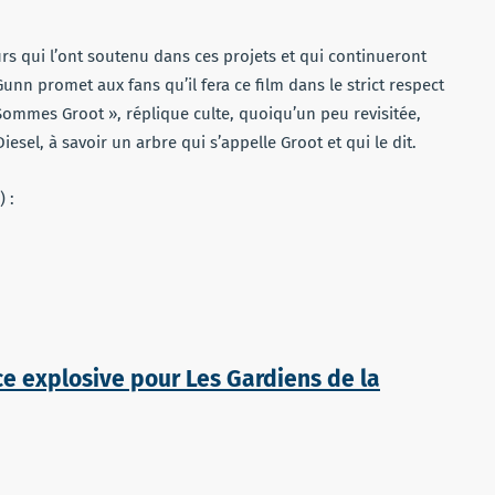
eurs qui l’ont soutenu dans ces projets et qui continueront
unn promet aux fans qu’il fera ce film dans le strict respect
ommes Groot », réplique culte, quoiqu’un peu revisitée,
sel, à savoir un arbre qui s’appelle Groot et qui le dit.
 :
 explosive pour Les Gardiens de la