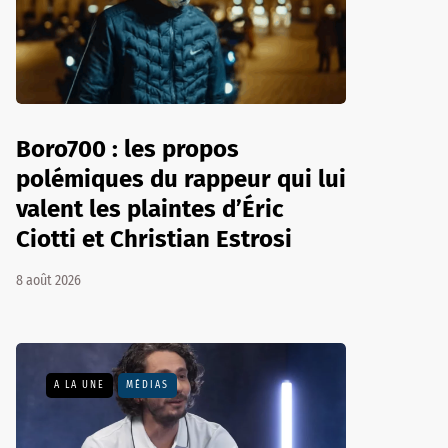
Boro700 : les propos
polémiques du rappeur qui lui
valent les plaintes d’Éric
Ciotti et Christian Estrosi
8 août 2026
A LA UNE
MÉDIAS