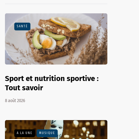
SANTÉ
Sport et nutrition sportive :
Tout savoir
8 août 2026
A LA UNE
MUSIQUE