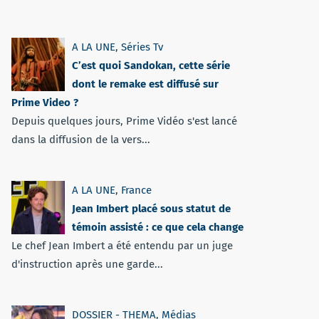
A LA UNE
,
Séries Tv
C’est quoi Sandokan, cette série
dont le remake est diffusé sur
Prime Video ?
Depuis quelques jours, Prime Vidéo s'est lancé
dans la diffusion de la vers...
A LA UNE
,
France
Jean Imbert placé sous statut de
témoin assisté : ce que cela change
Le chef Jean Imbert a été entendu par un juge
d'instruction après une garde...
DOSSIER - THEMA
,
Médias