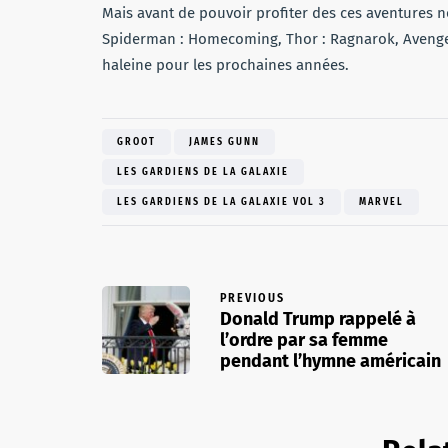
Mais avant de pouvoir profiter des ces aventures n
Spiderman : Homecoming, Thor : Ragnarok, Avengers 
haleine pour les prochaines années.
GROOT
JAMES GUNN
LES GARDIENS DE LA GALAXIE
LES GARDIENS DE LA GALAXIE VOL 3
MARVEL
PREVIOUS
Donald Trump rappelé à
l’ordre par sa femme
pendant l’hymne américain