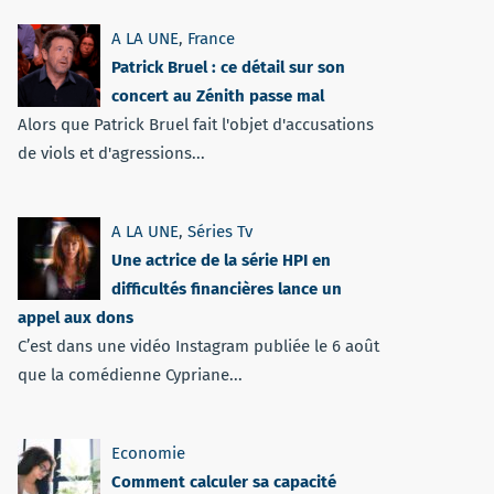
A LA UNE
,
France
Patrick Bruel : ce détail sur son
concert au Zénith passe mal
Alors que Patrick Bruel fait l'objet d'accusations
de viols et d'agressions...
A LA UNE
,
Séries Tv
Une actrice de la série HPI en
difficultés financières lance un
appel aux dons
C’est dans une vidéo Instagram publiée le 6 août
que la comédienne Cypriane...
Economie
Comment calculer sa capacité