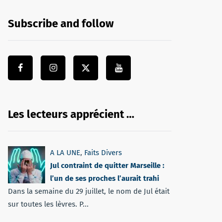
Subscribe and follow
Les lecteurs apprécient …
A LA UNE
,
Faits Divers
Jul contraint de quitter Marseille :
l’un de ses proches l’aurait trahi
Dans la semaine du 29 juillet, le nom de Jul était
sur toutes les lèvres. P...