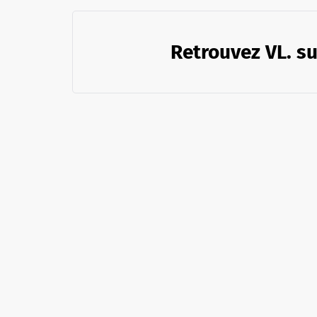
Retrouvez VL. su