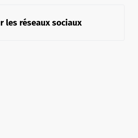
r les réseaux sociaux