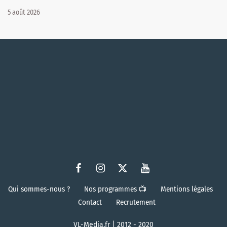
5 août 2026
Qui sommes-nous ?
Nos programmes 📺
Mentions légales
Contact
Recrutement
VL-Media.fr | 2012 - 2020