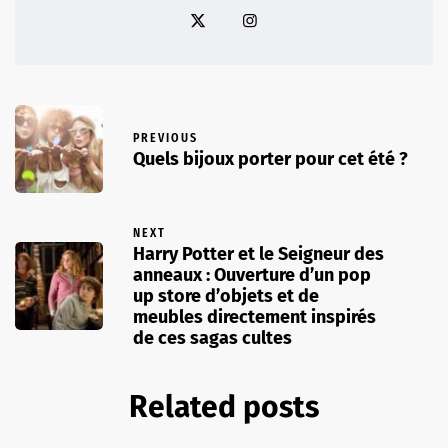
PREVIOUS
Quels bijoux porter pour cet été ?
NEXT
Harry Potter et le Seigneur des
anneaux : Ouverture d’un pop
up store d’objets et de
meubles directement inspirés
de ces sagas cultes
Related posts