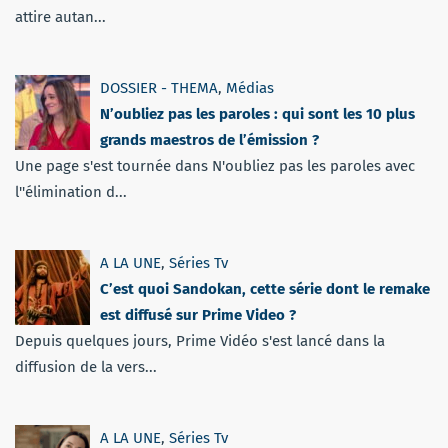
attire autan...
DOSSIER - THEMA
,
Médias
N’oubliez pas les paroles : qui sont les 10 plus
grands maestros de l’émission ?
Une page s'est tournée dans N'oubliez pas les paroles avec
l''élimination d...
A LA UNE
,
Séries Tv
C’est quoi Sandokan, cette série dont le remake
est diffusé sur Prime Video ?
Depuis quelques jours, Prime Vidéo s'est lancé dans la
diffusion de la vers...
A LA UNE
,
Séries Tv