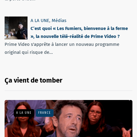
A LA UNE
,
Médias
C’est quoi « Les Fumiers, bienvenue à la ferme
», la nouvelle télé-réalité de Prime Video ?
Prime Video s'apprête à lancer un nouveau programme
original qui risque de...
Ça vient de tomber
A LA UNE
FRANCE