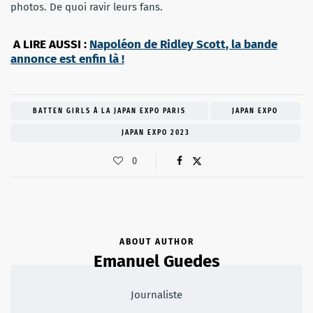
photos. De quoi ravir leurs fans.
A LIRE AUSSI :
Napoléon de Ridley Scott, la bande
annonce est enfin là !
BATTEN GIRLS À LA JAPAN EXPO PARIS
JAPAN EXPO
JAPAN EXPO 2023
0
ABOUT AUTHOR
Emanuel Guedes
Journaliste