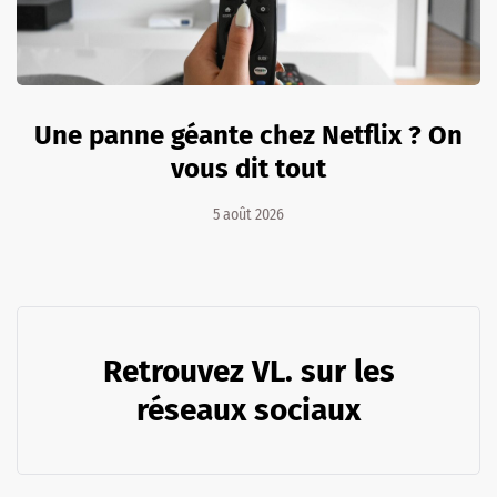
Une panne géante chez Netflix ? On
vous dit tout
5 août 2026
Retrouvez VL. sur les
réseaux sociaux