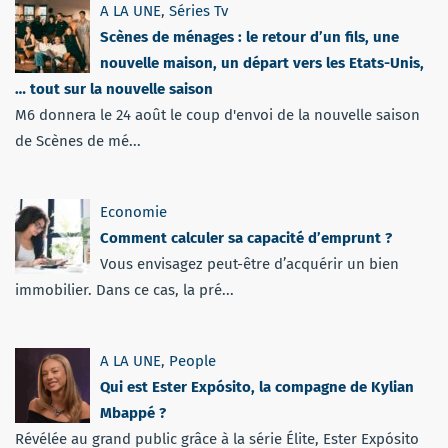
A LA UNE
,
Séries Tv
Scènes de ménages : le retour d’un fils, une
nouvelle maison, un départ vers les Etats-Unis,
… tout sur la nouvelle saison
M6 donnera le 24 août le coup d'envoi de la nouvelle saison
de Scènes de mé...
Economie
Comment calculer sa capacité d’emprunt ?
Vous envisagez peut-être d’acquérir un bien
immobilier. Dans ce cas, la pré...
A LA UNE
,
People
Qui est Ester Expósito, la compagne de Kylian
Mbappé ?
Révélée au grand public grâce à la série Élite, Ester Expósito