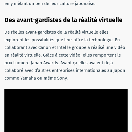
en y mêlant un peu de leur culture japonaise.
Des avant-gardistes de la réalité virtuelle
De réelles avant-gardistes de la réalité virtuelle elles
explorent les possibilités que leur offre la technologie. En
collaborant avec Canon et Intel le groupe a réalisé une vidéo
en réalité virtuelle. Grâce à cette vidéo, elles remportent le
prix Lumiere Japan Awards. Avant ça elles avaient déjà
collaboré avec d’autres entreprises internationales au Japon
comme Yamaha ou même Sony.