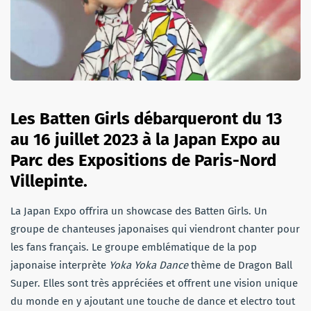
Les Batten Girls débarqueront du 13
au 16 juillet 2023 à la Japan Expo au
Parc des Expositions de Paris-Nord
Villepinte.
La Japan Expo offrira un showcase des Batten Girls. Un
groupe de chanteuses japonaises qui viendront chanter pour
les fans français. Le groupe emblématique de la pop
japonaise interprète
Yoka Yoka Dance
thème de Dragon Ball
Super. Elles sont très appréciées et offrent une vision unique
du monde en y ajoutant une touche de dance et electro tout