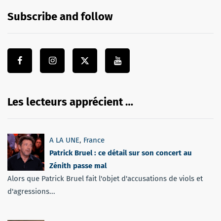
Subscribe and follow
Les lecteurs apprécient …
A LA UNE
,
France
Patrick Bruel : ce détail sur son concert au
Zénith passe mal
Alors que Patrick Bruel fait l'objet d'accusations de viols et
d'agressions...