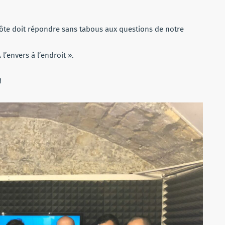
 hôte doit répondre sans tabous aux questions de notre
 l’envers à l’endroit ».
!