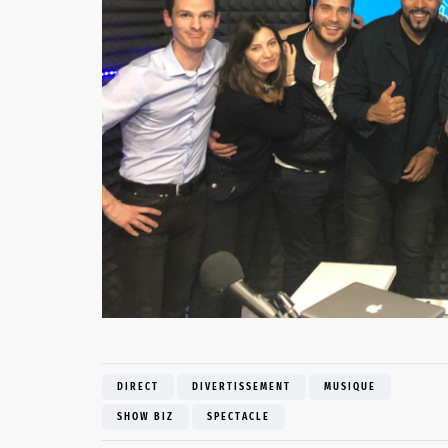
DIRECT
DIVERTISSEMENT
MUSIQUE
SHOW BIZ
SPECTACLE