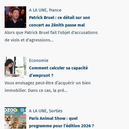
A LA UNE
,
France
Patrick Bruel : ce détail sur son
concert au Zénith passe mal
Alors que Patrick Bruel fait l'objet d'accusations
de viols et d'agressions...
Economie
Comment calculer sa capacité
d’emprunt ?
Vous envisagez peut-être d’acquérir un bien
immobilier. Dans ce cas, la pré...
A LA UNE
,
Sorties
Paris Animal Show : quel
programme pour l’édition 2026 ?