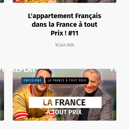
L'appartement Français
dans la France à tout
Prix ! #11
10 juin 2026
EMISSIONS
LA FRANCE À TOUT PRIX