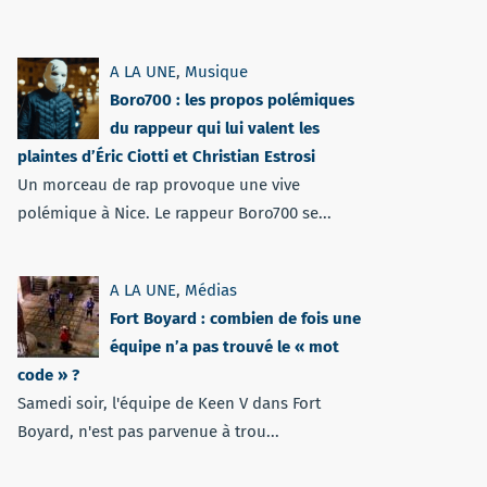
A LA UNE
,
Musique
Boro700 : les propos polémiques
du rappeur qui lui valent les
plaintes d’Éric Ciotti et Christian Estrosi
Un morceau de rap provoque une vive
polémique à Nice. Le rappeur Boro700 se...
A LA UNE
,
Médias
Fort Boyard : combien de fois une
équipe n’a pas trouvé le « mot
code » ?
Samedi soir, l'équipe de Keen V dans Fort
Boyard, n'est pas parvenue à trou...