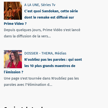
A LA UNE
,
Séries Tv
C’est quoi Sandokan, cette série
dont le remake est diffusé sur
Prime Video ?
Depuis quelques jours, Prime Vidéo s'est lancé
dans la diffusion de la vers...
DOSSIER - THEMA
,
Médias
N’oubliez pas les paroles : qui sont
les 10 plus grands maestros de
l’émission ?
Une page s'est tournée dans N'oubliez pas les
paroles avec l''élimination d...