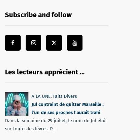
Subscribe and follow
Les lecteurs apprécient …
A LA UNE
,
Faits Divers
Jul contraint de quitter Marseille :
l’un de ses proches l’aurait trahi
Dans la semaine du 29 juillet, le nom de Jul était
sur toutes les lèvres. P...