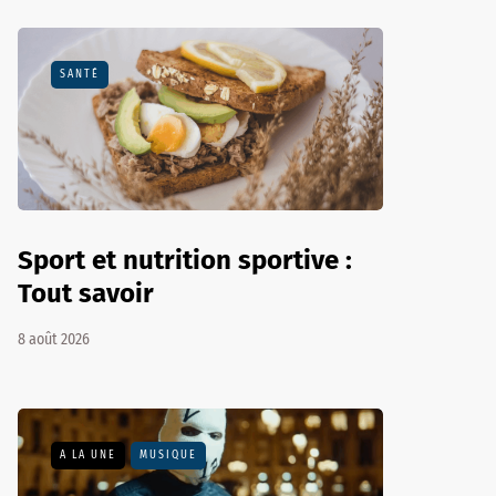
SANTÉ
Sport et nutrition sportive :
Tout savoir
8 août 2026
A LA UNE
MUSIQUE