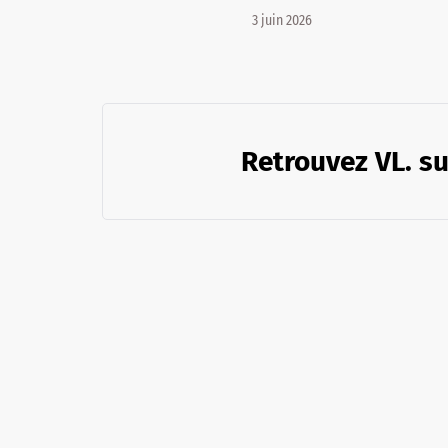
3 juin 2026
Retrouvez VL. su