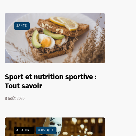
SANTÉ
Sport et nutrition sportive :
Tout savoir
8 août 2026
A LA UNE
MUSIQUE