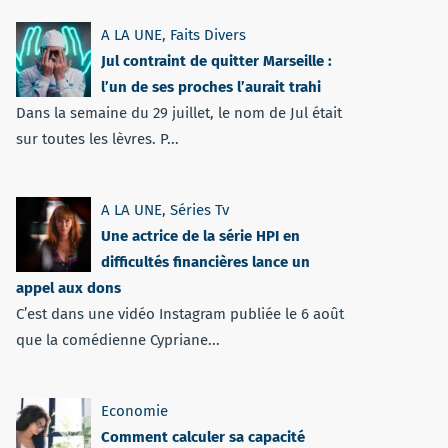
A LA UNE
,
Faits Divers
Jul contraint de quitter Marseille :
l’un de ses proches l’aurait trahi
Dans la semaine du 29 juillet, le nom de Jul était
sur toutes les lèvres. P...
A LA UNE
,
Séries Tv
Une actrice de la série HPI en
difficultés financières lance un
appel aux dons
C’est dans une vidéo Instagram publiée le 6 août
que la comédienne Cypriane...
Economie
Comment calculer sa capacité