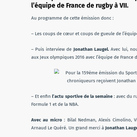
l’équipe de France de rugby à VII.
Au programme de cette émission donc :
– Les coups de cœur et coups de gueule de l’équip
– Puis interview de
Jonathan Laugel.
Avec lui, n
aux Jeux olympiques 2016 avec l’équipe de France de 
– Et enfin
l’actu sportive de la semaine
: avec du r
Formule 1 et de la NBA.
Avec au micro
: Bilal Nedman, Alexis Cimolino, 
Arnaud Le Quéré. Un grand merci à
Jonathan Laug