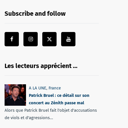
Subscribe and follow
Les lecteurs apprécient …
A LA UNE
,
France
Patrick Bruel : ce détail sur son
concert au Zénith passe mal
Alors que Patrick Bruel fait l'objet d'accusations
de viols et d'agressions...