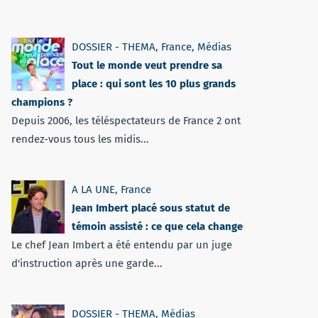
DOSSIER - THEMA
,
France
,
Médias
Tout le monde veut prendre sa
place : qui sont les 10 plus grands
champions ?
Depuis 2006, les téléspectateurs de France 2 ont
rendez-vous tous les midis...
A LA UNE
,
France
Jean Imbert placé sous statut de
témoin assisté : ce que cela change
Le chef Jean Imbert a été entendu par un juge
d'instruction après une garde...
DOSSIER - THEMA
,
Médias