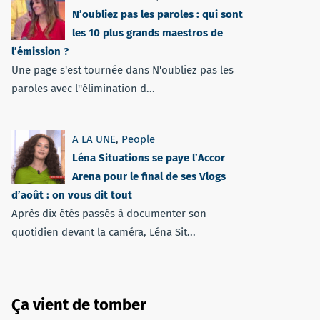
N’oubliez pas les paroles : qui sont
les 10 plus grands maestros de
l’émission ?
Une page s'est tournée dans N'oubliez pas les
paroles avec l''élimination d...
A LA UNE
,
People
Léna Situations se paye l’Accor
Arena pour le final de ses Vlogs
d’août : on vous dit tout
Après dix étés passés à documenter son
quotidien devant la caméra, Léna Sit...
Ça vient de tomber