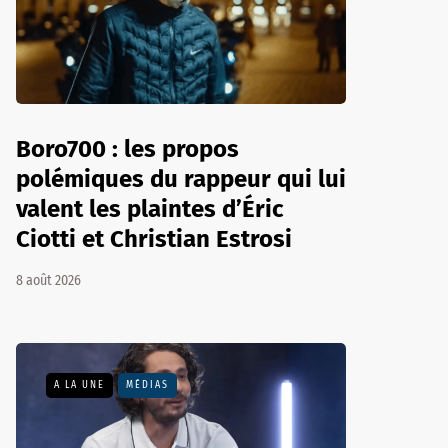
Boro700 : les propos
polémiques du rappeur qui lui
valent les plaintes d’Éric
Ciotti et Christian Estrosi
8 août 2026
A LA UNE
MÉDIAS