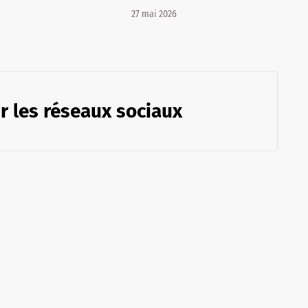
27 mai 2026
r les réseaux sociaux