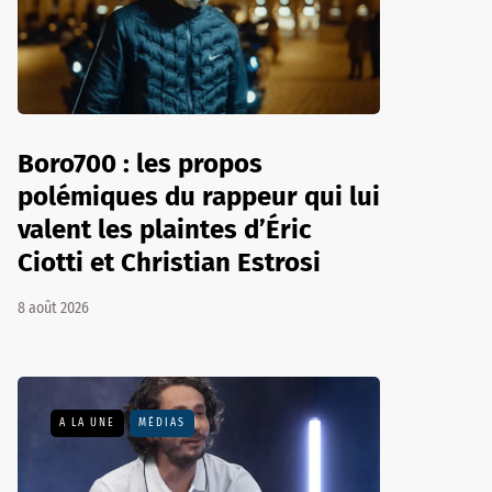
Boro700 : les propos
polémiques du rappeur qui lui
valent les plaintes d’Éric
Ciotti et Christian Estrosi
8 août 2026
A LA UNE
MÉDIAS