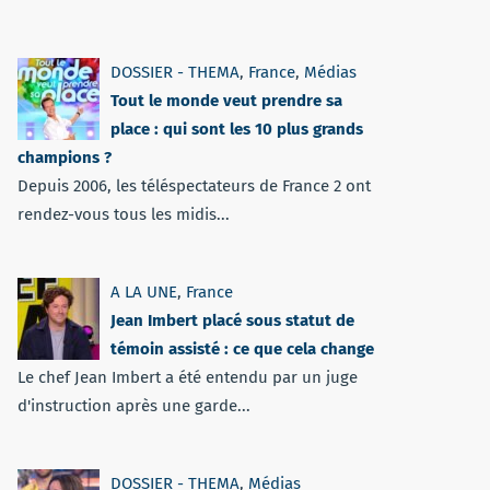
DOSSIER - THEMA
,
France
,
Médias
Tout le monde veut prendre sa
place : qui sont les 10 plus grands
champions ?
Depuis 2006, les téléspectateurs de France 2 ont
rendez-vous tous les midis...
A LA UNE
,
France
Jean Imbert placé sous statut de
témoin assisté : ce que cela change
Le chef Jean Imbert a été entendu par un juge
d'instruction après une garde...
DOSSIER - THEMA
,
Médias