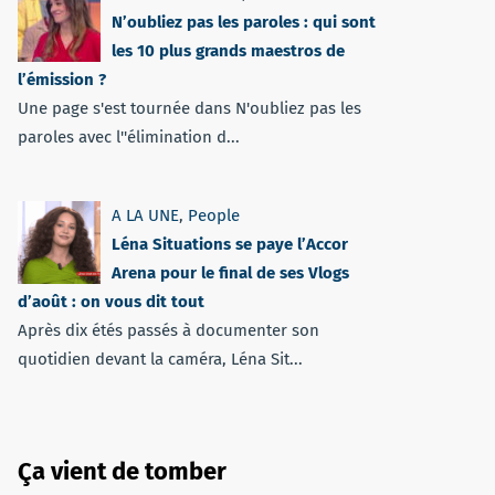
N’oubliez pas les paroles : qui sont
les 10 plus grands maestros de
l’émission ?
Une page s'est tournée dans N'oubliez pas les
paroles avec l''élimination d...
A LA UNE
,
People
Léna Situations se paye l’Accor
Arena pour le final de ses Vlogs
d’août : on vous dit tout
Après dix étés passés à documenter son
quotidien devant la caméra, Léna Sit...
Ça vient de tomber