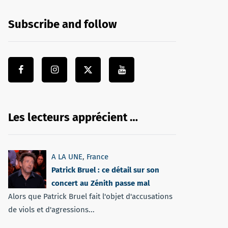
Subscribe and follow
Les lecteurs apprécient …
A LA UNE
,
France
Patrick Bruel : ce détail sur son
concert au Zénith passe mal
Alors que Patrick Bruel fait l'objet d'accusations
de viols et d'agressions...