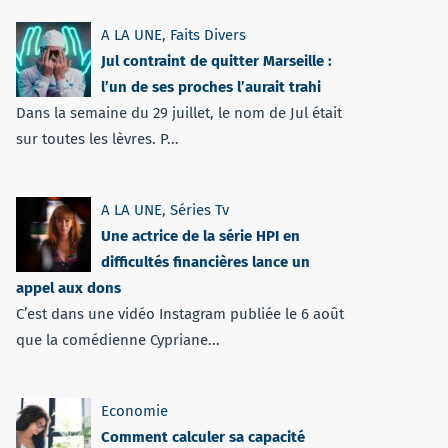
A LA UNE
,
Faits Divers
Jul contraint de quitter Marseille :
l’un de ses proches l’aurait trahi
Dans la semaine du 29 juillet, le nom de Jul était
sur toutes les lèvres. P...
A LA UNE
,
Séries Tv
Une actrice de la série HPI en
difficultés financières lance un
appel aux dons
C’est dans une vidéo Instagram publiée le 6 août
que la comédienne Cypriane...
Economie
Comment calculer sa capacité