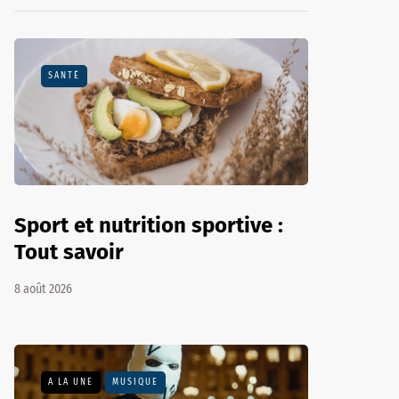
SANTÉ
Sport et nutrition sportive :
Tout savoir
8 août 2026
A LA UNE
MUSIQUE