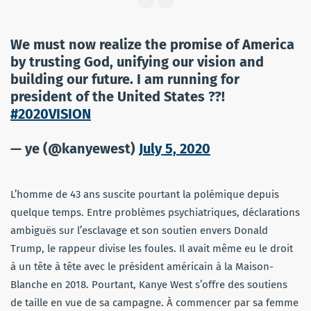
We must now realize the promise of America
by trusting God, unifying our vision and
building our future. I am running for
president of the United States ??!
#2020VISION
— ye (@kanyewest)
July 5, 2020
L’homme de 43 ans suscite pourtant la polémique depuis
quelque temps. Entre problèmes psychiatriques, déclarations
ambiguës sur l’esclavage et son soutien envers Donald
Trump, le rappeur divise les foules. Il avait même eu le droit
à un tête à tête avec le président américain à la Maison-
Blanche en 2018. Pourtant, Kanye West s’offre des soutiens
de taille en vue de sa campagne. À commencer par sa femme