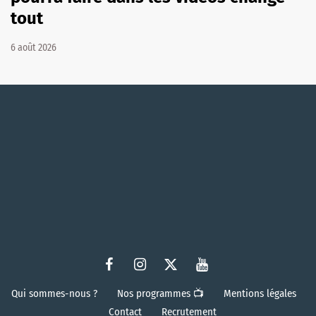
tout
6 août 2026
Qui sommes-nous ?
Nos programmes 📺
Mentions légales
Contact
Recrutement