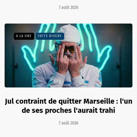
7 août 2026
A LA UNE
FAITS DIVERS
Jul contraint de quitter Marseille : l'un
de ses proches l'aurait trahi
7 août 2026