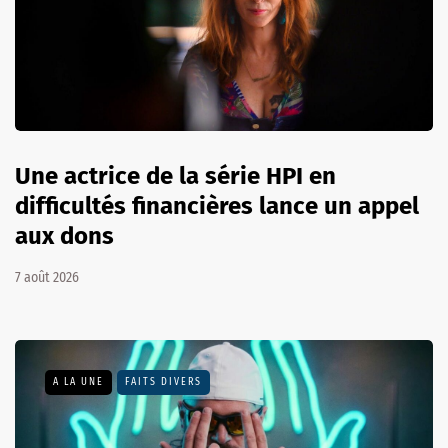
Une actrice de la série HPI en
difficultés financières lance un appel
aux dons
7 août 2026
A LA UNE
FAITS DIVERS