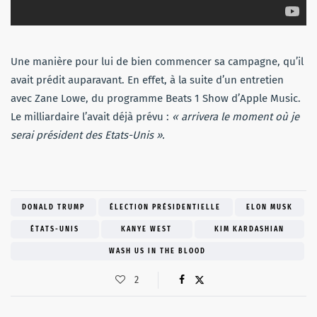
Une manière pour lui de bien commencer sa campagne, qu’il
avait prédit auparavant. En effet, à la suite d’un entretien
avec Zane Lowe, du programme Beats 1 Show d’Apple Music.
Le milliardaire l’avait déjà prévu :
« arrivera le moment où je
serai président des Etats-Unis ».
DONALD TRUMP
ÉLECTION PRÉSIDENTIELLE
ELON MUSK
ÉTATS-UNIS
KANYE WEST
KIM KARDASHIAN
WASH US IN THE BLOOD
2