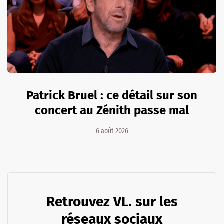
Patrick Bruel : ce détail sur son
concert au Zénith passe mal
6 août 2026
Retrouvez VL. sur les
réseaux sociaux