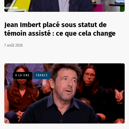
Jean Imbert placé sous statut de
témoin assisté : ce que cela change
7 août 2026
A LA UNE
FRANCE