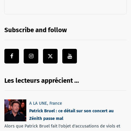
Subscribe and follow
Les lecteurs apprécient …
A LA UNE
,
France
Patrick Bruel : ce détail sur son concert au
Zénith passe mal
Alors que Patrick Bruel fait l'objet d'accusations de viols et