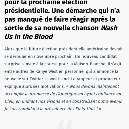
pour la prochaine élection
présidentielle. Une démarche qui n’a
pas manqué de faire réagir après la
sortie de sa nouvelle chanson
Wash
Us In the Blood
Alors que la future élection présidentielle américaine devrait
se dérouler en novembre prochain. Un nouveau candidat
surprise s’invite à la course pour la Maison-Blanche. Il s’agit
entre autres de Kanye West en personne, qui a annoncé la
nouvelle sur Twitter ce week-end. Le rappeur et producteur
explique alors ses motivations.
« Nous devons maintenant
accomplir la promesse de l’Amérique en ayant confiance en
Dieu, en unifiant nos visions et en construisant notre avenir.
Je suis candidat à la présidence des Etats-Unis ! ».