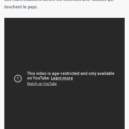
touchent le pays.