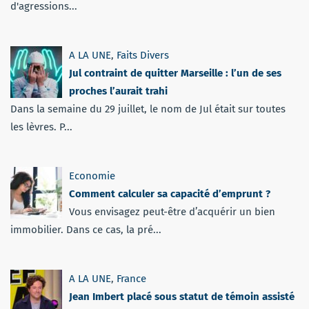
d'agressions...
A LA UNE
,
Faits Divers
Jul contraint de quitter Marseille : l’un de ses
proches l’aurait trahi
Dans la semaine du 29 juillet, le nom de Jul était sur toutes
les lèvres. P...
Economie
Comment calculer sa capacité d’emprunt ?
Vous envisagez peut-être d’acquérir un bien
immobilier. Dans ce cas, la pré...
A LA UNE
,
France
Jean Imbert placé sous statut de témoin assisté