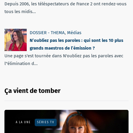
Depuis 2006, les téléspectateurs de France 2 ont rendez-vous
tous les midis...
DOSSIER - THEMA
,
Médias
N’oubliez pas les paroles : qui sont les 10 plus
grands maestros de l’émission ?
Une page s'est tournée dans N'oubliez pas les paroles avec
l''élimination d...
Ça vient de tomber
A LA UNE
SÉRIES TV