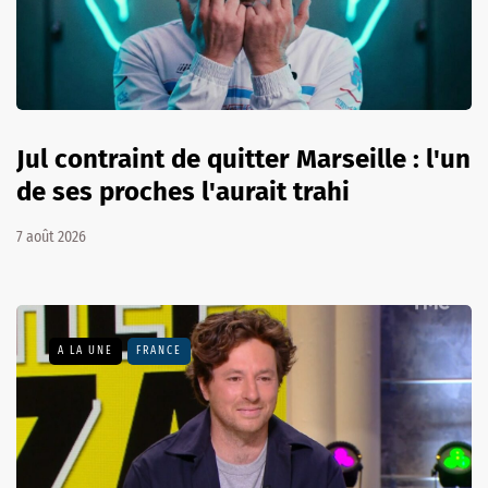
Jul contraint de quitter Marseille : l'un
de ses proches l'aurait trahi
7 août 2026
A LA UNE
FRANCE