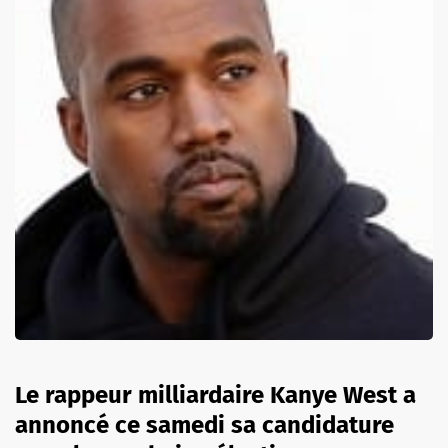
Le rappeur milliardaire Kanye West a
annoncé ce samedi sa candidature