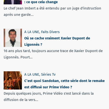
: ce que cela change
Le chef Jean Imbert a été entendu par un juge d'instruction
après une garde...
A LA UNE
,
Faits Divers
Où se cache vraiment Xavier Dupont de
Ligonnès ?
16 ans plus tard, toujours aucune trace de Xavier Dupont de
Ligonnès. Pourt...
A LA UNE
,
Séries Tv
C’est quoi Sandokan, cette série dont le remake
est diffusé sur Prime Video ?
Depuis quelques jours, Prime Vidéo s'est lancé dans la
diffusion de la vers...