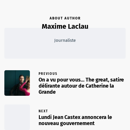
ABOUT AUTHOR
Maxime Laclau
Journaliste
PREVIOUS
On a vu pour vous… The great, satire
délirante autour de Catherine la
Grande
NEXT
Lundi Jean Castex annoncera le
nouveau gouvernement