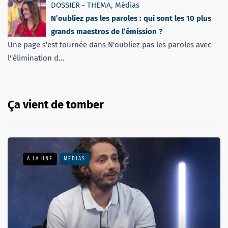
DOSSIER - THEMA
,
Médias
N’oubliez pas les paroles : qui sont les 10 plus
grands maestros de l’émission ?
Une page s'est tournée dans N'oubliez pas les paroles avec
l''élimination d...
Ça vient de tomber
A LA UNE
MÉDIAS