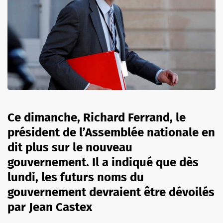
Ce dimanche, Richard Ferrand, le
président de l’Assemblée nationale en
dit plus sur le nouveau
gouvernement. Il a indiqué que dès
lundi, les futurs noms du
gouvernement devraient être dévoilés
par Jean Castex