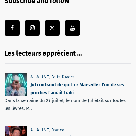
Subscribe and follow
Les lecteurs apprécient …
A LA UNE
,
Faits Divers
Jul contraint de quitter Marseille : l’un de ses
proches l’aurait trahi
Dans la semaine du 29 juillet, le nom de Jul était sur toutes
les lèvres. P...
A LA UNE
,
France