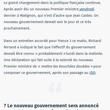
Le grand changement dans la politique française continue.
Après avoir élu un nouveau Premier ministre
vendredi
dernier à Matignon, qui n’est d’autre que Jean Castex. Un
nouveau gouvernement devrait voir le jour et ce très
prochainement.
Dans un entretien accordé pour France 3 ce matin, Richard
Ferrand a indiqué le fait que l’effectif du gouvernement
devrait être connu
« probablement »
lundi dans la matinée.
Une déclaration qui fait suite à la volonté du nouveau
Premier ministre de
« mettre les bouchées doubles »
pour
composer ce gouvernement, après son passage au
JDD
.
? Le nouveau gouvernement sera annoncé