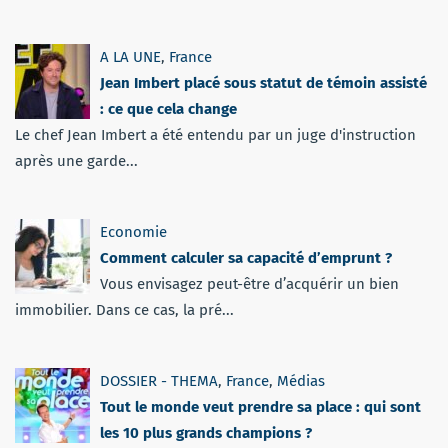
A LA UNE
,
France
Jean Imbert placé sous statut de témoin assisté
: ce que cela change
Le chef Jean Imbert a été entendu par un juge d'instruction
après une garde...
Economie
Comment calculer sa capacité d’emprunt ?
Vous envisagez peut-être d’acquérir un bien
immobilier. Dans ce cas, la pré...
DOSSIER - THEMA
,
France
,
Médias
Tout le monde veut prendre sa place : qui sont
les 10 plus grands champions ?