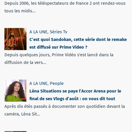
Depuis 2006, les téléspectateurs de France 2 ont rendez-vous
tous les midis...
A LA UNE
,
Séries Tv
C’est quoi Sandokan, cette série dont le remake
est diffusé sur Prime Video ?
Depuis quelques jours, Prime Vidéo s'est lancé dans la
diffusion de la vers...
A LA UNE
,
People
Léna Situations se paye l’Accor Arena pour le
final de ses Vlogs d’août : on vous dit tout
Après dix étés passés à documenter son quotidien devant la
caméra, Léna Sit...