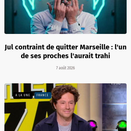
Jul contraint de quitter Marseille : l'un
de ses proches l'aurait trahi
7 août 2026
A LA UNE
FRANCE