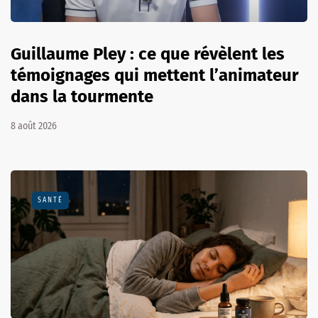
Guillaume Pley : ce que révèlent les
témoignages qui mettent l’animateur
dans la tourmente
8 août 2026
SANTÉ