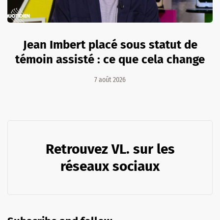
Jean Imbert placé sous statut de
témoin assisté : ce que cela change
7 août 2026
Retrouvez VL. sur les
réseaux sociaux