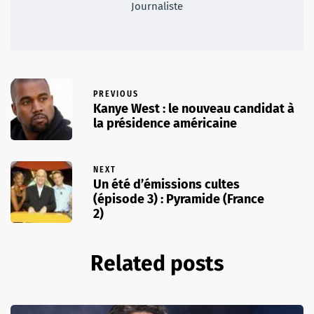
Journaliste
PREVIOUS
Kanye West : le nouveau candidat à
la présidence américaine
NEXT
Un été d’émissions cultes
(épisode 3) : Pyramide (France
2)
Related posts