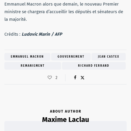
Emmanuel Macron alors que demain, le nouveau Premier
ministre se chargera d’accueillir les députés et sénateurs de
la majorité.
Crédits :
Ludovic Marin / AFP
EMMANUEL MACRON
GOUVERNEMENT
JEAN CASTEX
REMANIEMENT
RICHARD FERRAND
2
ABOUT AUTHOR
Maxime Laclau