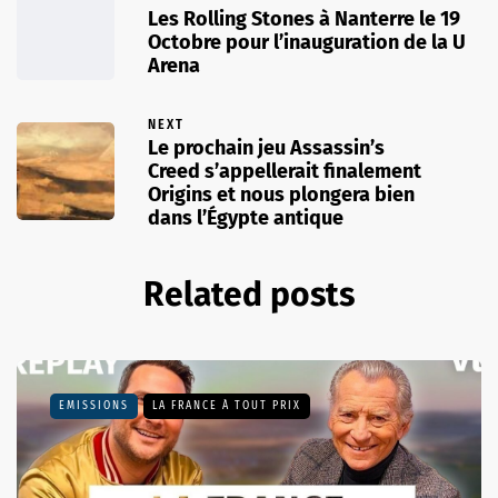
Les Rolling Stones à Nanterre le 19
Octobre pour l’inauguration de la U
Arena
NEXT
Le prochain jeu Assassin’s
Creed s’appellerait finalement
Origins et nous plongera bien
dans l’Égypte antique
Related posts
EMISSIONS
LA FRANCE À TOUT PRIX