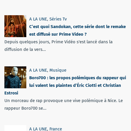
A LA UNE
,
Séries Tv
C’est quoi Sandokan, cette série dont le remake
est diffusé sur Prime Video ?
Depuis quelques jours, Prime Vidéo s'est lancé dans la
diffusion de la vers...
A LA UNE
,
Musique
Boro700 : les propos polémiques du rappeur qui
lui valent les plaintes d’Éric Ciotti et Christian
Estrosi
Un morceau de rap provoque une vive polémique à Nice. Le
rappeur Boro700 se...
A LA UNE
,
France