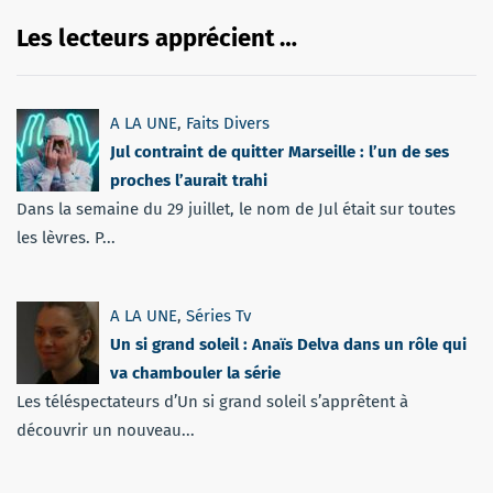
Les lecteurs apprécient …
A LA UNE
,
Faits Divers
Jul contraint de quitter Marseille : l’un de ses
proches l’aurait trahi
Dans la semaine du 29 juillet, le nom de Jul était sur toutes
les lèvres. P...
A LA UNE
,
Séries Tv
Un si grand soleil : Anaïs Delva dans un rôle qui
va chambouler la série
Les téléspectateurs d’Un si grand soleil s’apprêtent à
découvrir un nouveau...