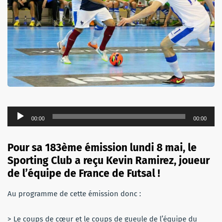
Lecteur
00:00
00:00
audio
Pour sa 183ème émission lundi 8 mai, le
Sporting Club a reçu Kevin Ramirez, joueur
de l’équipe de France de Futsal !
Au programme de cette émission donc :
> Le coups de cœur et le coups de gueule de l’équipe du