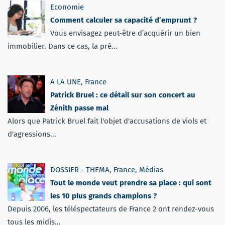
Economie
Comment calculer sa capacité d’emprunt ?
Vous envisagez peut-être d’acquérir un bien
immobilier. Dans ce cas, la pré...
A LA UNE
,
France
Patrick Bruel : ce détail sur son concert au
Zénith passe mal
Alors que Patrick Bruel fait l'objet d'accusations de viols et
d'agressions...
DOSSIER - THEMA
,
France
,
Médias
Tout le monde veut prendre sa place : qui sont
les 10 plus grands champions ?
Depuis 2006, les téléspectateurs de France 2 ont rendez-vous
tous les midis...