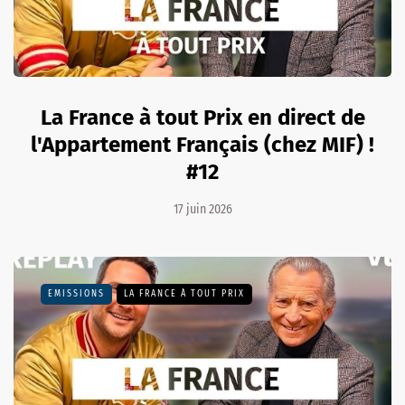
La France à tout Prix en direct de
l'Appartement Français (chez MIF) !
#12
17 juin 2026
EMISSIONS
LA FRANCE À TOUT PRIX