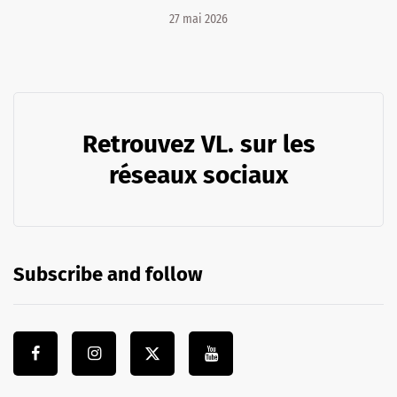
27 mai 2026
Retrouvez VL. sur les
réseaux sociaux
Subscribe and follow