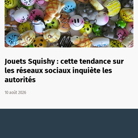
Jouets Squishy : cette tendance sur
les réseaux sociaux inquiète les
autorités
10 août 2026