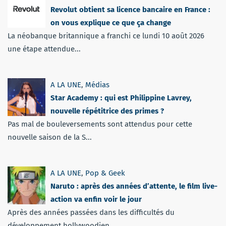
Revolut obtient sa licence bancaire en France :
on vous explique ce que ça change
La néobanque britannique a franchi ce lundi 10 août 2026
une étape attendue...
A LA UNE
,
Médias
Star Academy : qui est Philippine Lavrey,
nouvelle répétitrice des primes ?
Pas mal de bouleversements sont attendus pour cette
nouvelle saison de la S...
A LA UNE
,
Pop & Geek
Naruto : après des années d’attente, le film live-
action va enfin voir le jour
Après des années passées dans les difficultés du
développement hollywoodien...