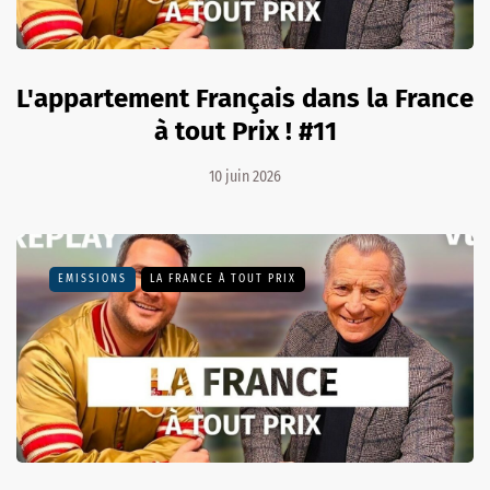
L'appartement Français dans la France
à tout Prix ! #11
10 juin 2026
EMISSIONS
LA FRANCE À TOUT PRIX