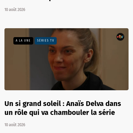
10 août 2026
A LA UNE
SÉRIES TV
Un si grand soleil : Anaïs Delva dans
un rôle qui va chambouler la série
10 août 2026