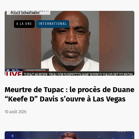
A LA UNE
INTERNATIONAL
Meurtre de Tupac : le procès de Duane
“Keefe D” Davis s’ouvre à Las Vegas
10 août 2026