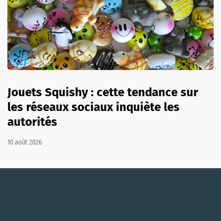
Jouets Squishy : cette tendance sur
les réseaux sociaux inquiète les
autorités
10 août 2026