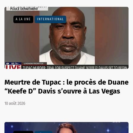
A LA UNE
INTERNATIONAL
Meurtre de Tupac : le procès de Duane
“Keefe D” Davis s’ouvre à Las Vegas
10 août 2026