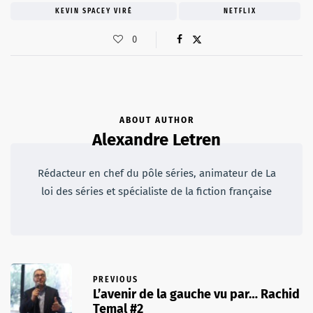
KEVIN SPACEY VIRÉ
NETFLIX
0
ABOUT AUTHOR
Alexandre Letren
Rédacteur en chef du pôle séries, animateur de La
loi des séries et spécialiste de la fiction française
PREVIOUS
L’avenir de la gauche vu par… Rachid
Temal #2