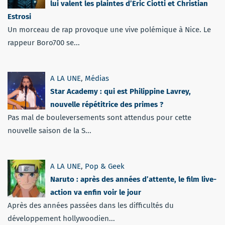
lui valent les plaintes d’Éric Ciotti et Christian
Estrosi
Un morceau de rap provoque une vive polémique à Nice. Le
rappeur Boro700 se...
A LA UNE
,
Médias
Star Academy : qui est Philippine Lavrey,
nouvelle répétitrice des primes ?
Pas mal de bouleversements sont attendus pour cette
nouvelle saison de la S...
A LA UNE
,
Pop & Geek
Naruto : après des années d’attente, le film live-
action va enfin voir le jour
Après des années passées dans les difficultés du
développement hollywoodien...