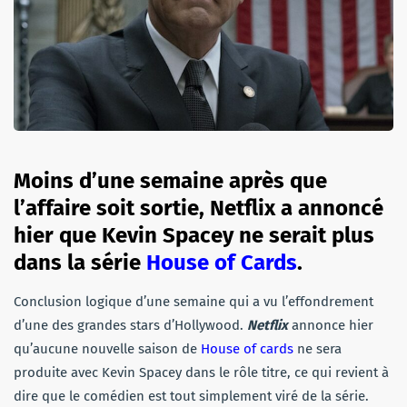
Moins d’une semaine après que
l’affaire soit sortie, Netflix a annoncé
hier que Kevin Spacey ne serait plus
dans la série
House of Cards
.
Conclusion logique d’une semaine qui a vu l’effondrement
d’une des grandes stars d’Hollywood.
Netflix
annonce hier
qu’aucune nouvelle saison de
House of cards
ne sera
produite avec Kevin Spacey dans le rôle titre, ce qui revient à
dire que le comédien est tout simplement viré de la série.