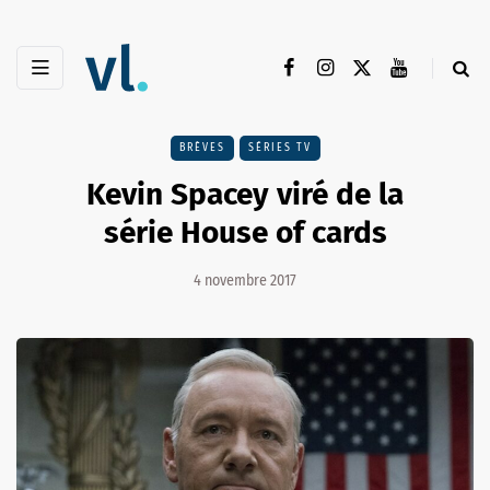
BRÈVES
SÉRIES TV
Kevin Spacey viré de la
série House of cards
4 novembre 2017