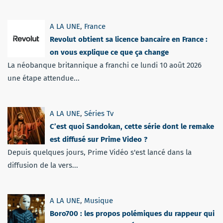
A LA UNE
,
France
Revolut obtient sa licence bancaire en France :
on vous explique ce que ça change
La néobanque britannique a franchi ce lundi 10 août 2026
une étape attendue...
A LA UNE
,
Séries Tv
C’est quoi Sandokan, cette série dont le remake
est diffusé sur Prime Video ?
Depuis quelques jours, Prime Vidéo s'est lancé dans la
diffusion de la vers...
A LA UNE
,
Musique
Boro700 : les propos polémiques du rappeur qui