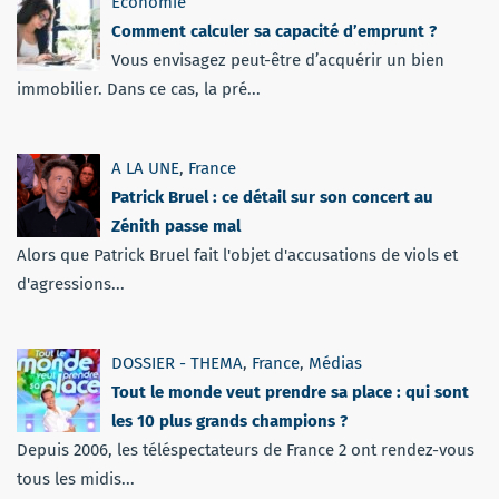
Economie
Comment calculer sa capacité d’emprunt ?
Vous envisagez peut-être d’acquérir un bien
immobilier. Dans ce cas, la pré...
A LA UNE
,
France
Patrick Bruel : ce détail sur son concert au
Zénith passe mal
Alors que Patrick Bruel fait l'objet d'accusations de viols et
d'agressions...
DOSSIER - THEMA
,
France
,
Médias
Tout le monde veut prendre sa place : qui sont
les 10 plus grands champions ?
Depuis 2006, les téléspectateurs de France 2 ont rendez-vous
tous les midis...