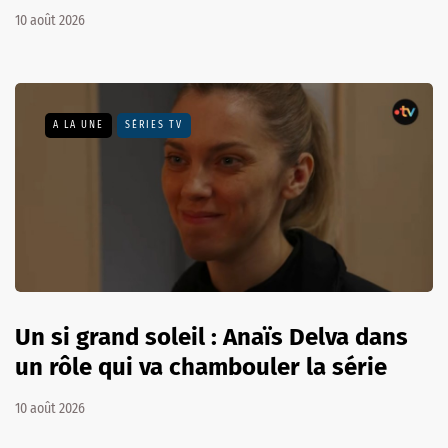
10 août 2026
A LA UNE
SÉRIES TV
Un si grand soleil : Anaïs Delva dans
un rôle qui va chambouler la série
10 août 2026