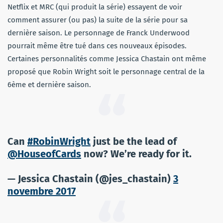
Netflix et MRC (qui produit la série) essayent de voir
comment assurer (ou pas) la suite de la série pour sa
dernière saison. Le personnage de Franck Underwood
pourrait même être tué dans ces nouveaux épisodes.
Certaines personnalités comme Jessica Chastain ont même
proposé que Robin Wright soit le personnage central de la
6ème et dernière saison.
Can
#RobinWright
just be the lead of
@HouseofCards
now? We’re ready for it.
— Jessica Chastain (@jes_chastain)
3
novembre 2017