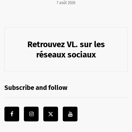
7 août 2026
Retrouvez VL. sur les
réseaux sociaux
Subscribe and follow