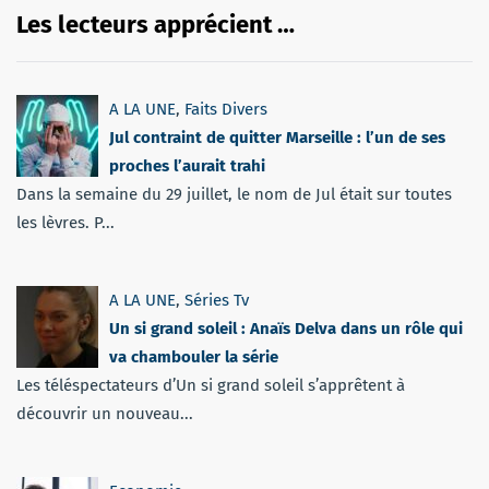
Les lecteurs apprécient …
A LA UNE
,
Faits Divers
Jul contraint de quitter Marseille : l’un de ses
proches l’aurait trahi
Dans la semaine du 29 juillet, le nom de Jul était sur toutes
les lèvres. P...
A LA UNE
,
Séries Tv
Un si grand soleil : Anaïs Delva dans un rôle qui
va chambouler la série
Les téléspectateurs d’Un si grand soleil s’apprêtent à
découvrir un nouveau...