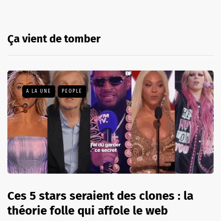
Ça vient de tomber
A LA UNE
PEOPLE
Ces 5 stars seraient des clones : la
théorie folle qui affole le web