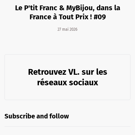
Le P'tit Franc & MyBijou, dans la
France à Tout Prix ! #09
27 mai 2026
Retrouvez VL. sur les
réseaux sociaux
Subscribe and follow