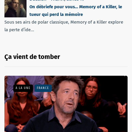
On débriefe pour vous… Memory of a Killer, le
tueur qui perd la mémoire
Sous ses airs de polar classique, Memory of a Killer explore
la perte d’ide...
Ça vient de tomber
A LA UNE
FRANCE