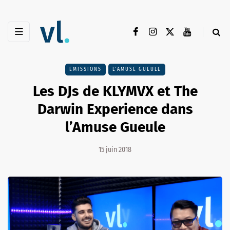
EMISSIONS
L'AMUSE GUEULE
Les DJs de KLYMVX et The
Darwin Experience dans
l’Amuse Gueule
15 juin 2018