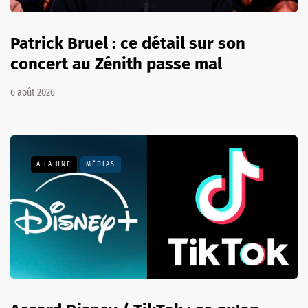
Patrick Bruel : ce détail sur son
concert au Zénith passe mal
6 août 2026
A LA UNE
MÉDIAS