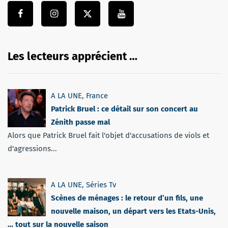
Les lecteurs apprécient …
A LA UNE
,
France
Patrick Bruel : ce détail sur son concert au
Zénith passe mal
Alors que Patrick Bruel fait l'objet d'accusations de viols et
d'agressions...
A LA UNE
,
Séries Tv
Scènes de ménages : le retour d’un fils, une
nouvelle maison, un départ vers les Etats-Unis,
… tout sur la nouvelle saison