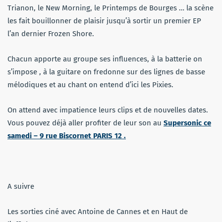
Trianon, le New Morning, le Printemps de Bourges … la scène
les fait bouillonner de plaisir jusqu’à sortir un premier EP
l’an dernier Frozen Shore.
Chacun apporte au groupe ses influences, à la batterie on
s’impose , à la guitare on fredonne sur des lignes de basse
mélodiques et au chant on entend d’ici les Pixies.
On attend avec impatience leurs clips et de nouvelles dates.
Vous pouvez déjà aller profiter de leur son au
Supersonic ce
samedi – 9 rue Biscornet PARIS 12 .
A suivre
Les sorties ciné avec Antoine de Cannes et en Haut de