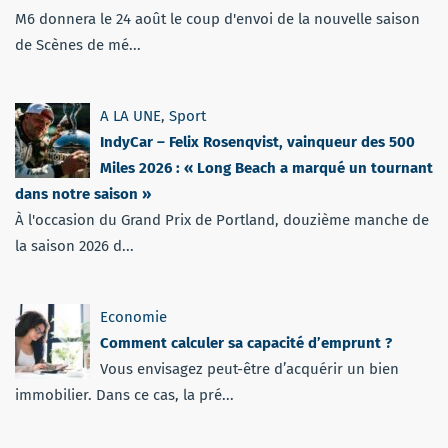
M6 donnera le 24 août le coup d'envoi de la nouvelle saison
de Scènes de mé...
A LA UNE
,
Sport
IndyCar – Felix Rosenqvist, vainqueur des 500
Miles 2026 : « Long Beach a marqué un tournant
dans notre saison »
À l'occasion du Grand Prix de Portland, douzième manche de
la saison 2026 d...
Economie
Comment calculer sa capacité d’emprunt ?
Vous envisagez peut-être d’acquérir un bien
immobilier. Dans ce cas, la pré...