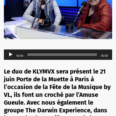
Lecteur
00:00
00:00
audio
Le duo de KLYMVX sera présent le 21
juin Porte de la Muette à Paris à
l’occasion de la Fête de la Musique by
VL, ils font un croché par l’Amuse
Gueule. Avec nous également le
groupe The Darwin Experience, dans