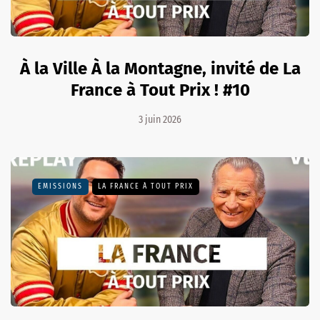
À la Ville À la Montagne, invité de La
France à Tout Prix ! #10
3 juin 2026
EMISSIONS
LA FRANCE À TOUT PRIX