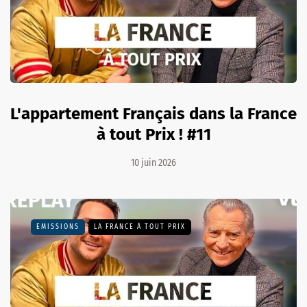
L'appartement Français dans la France
à tout Prix ! #11
10 juin 2026
EMISSIONS
LA FRANCE À TOUT PRIX