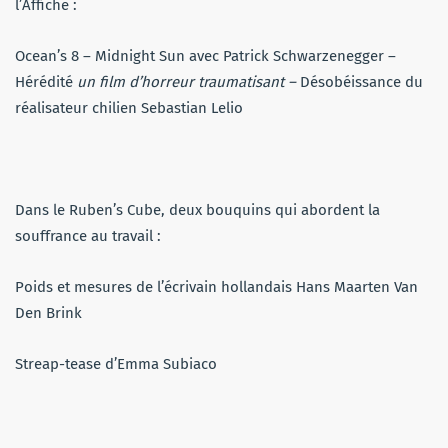
l’Affiche :
Ocean’s 8 – Midnight Sun avec Patrick Schwarzenegger –
Hérédité
un film d’horreur traumatisant –
Désobéissance du
réalisateur chilien Sebastian Lelio
Dans le Ruben’s Cube, deux bouquins qui abordent la
souffrance au travail :
Poids et mesures de l’écrivain hollandais Hans Maarten Van
Den Brink
Streap-tease d’Emma Subiaco