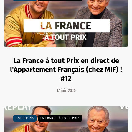
La France à tout Prix en direct de
l'Appartement Français (chez MIF) !
#12
17 juin 2026
EMISSIONS
LA FRANCE À TOUT PRIX