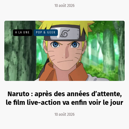
10 août 2026
A LA UNE
POP & GEEK
Naruto : après des années d’attente,
le film live-action va enfin voir le jour
10 août 2026