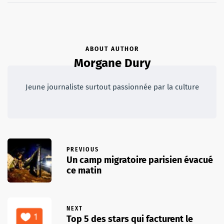
ABOUT AUTHOR
Morgane Dury
Jeune journaliste surtout passionnée par la culture
PREVIOUS
Un camp migratoire parisien évacué
ce matin
NEXT
Top 5 des stars qui facturent le