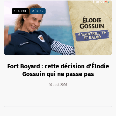
A LA UNE
MÉDIAS
Fort Boyard : cette décision d'Élodie
Gossuin qui ne passe pas
10 août 2026