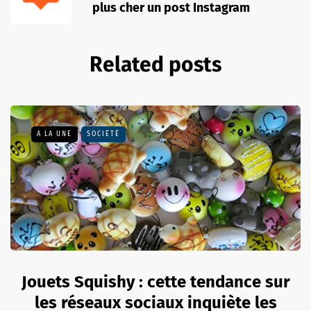
plus cher un post Instagram
Related posts
A LA UNE
SOCIÉTÉ
Jouets Squishy : cette tendance sur
les réseaux sociaux inquiète les