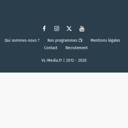
Qui sommes-nous ?
Nos programmes 📺
Mentions légales
Contact
Recrutement
VL-Media.fr | 2012 - 2020