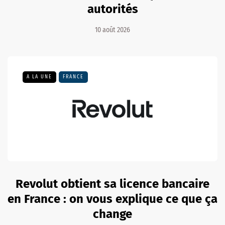
autorités
10 août 2026
A LA UNE
FRANCE
Revolut obtient sa licence bancaire
en France : on vous explique ce que ça
change