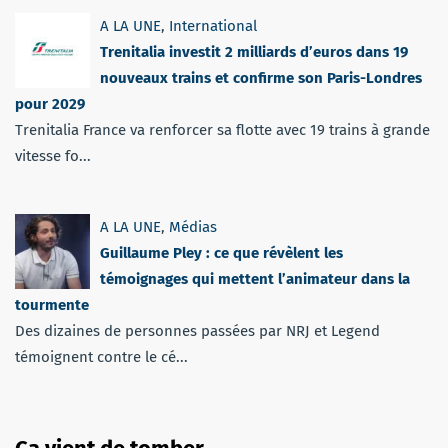
A LA UNE
,
International
Trenitalia investit 2 milliards d’euros dans 19
nouveaux trains et confirme son Paris-Londres
pour 2029
Trenitalia France va renforcer sa flotte avec 19 trains à grande
vitesse fo...
A LA UNE
,
Médias
Guillaume Pley : ce que révèlent les
témoignages qui mettent l’animateur dans la
tourmente
Des dizaines de personnes passées par NRJ et Legend
témoignent contre le cé...