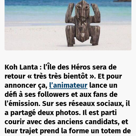
Koh Lanta : l’Île des Héros
sera de
retour « très très bientôt ». Et pour
annoncer ça,
l’animateur
lance un
défi à ses followers et aux fans de
l’émission. Sur ses réseaux sociaux, il
a partagé deux photos. Il est parti
courir avec des anciens candidats, et
leur trajet prend la forme un totem de