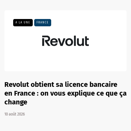
A LA UNE
FRANCE
Revolut obtient sa licence bancaire
en France : on vous explique ce que ça
change
10 août 2026