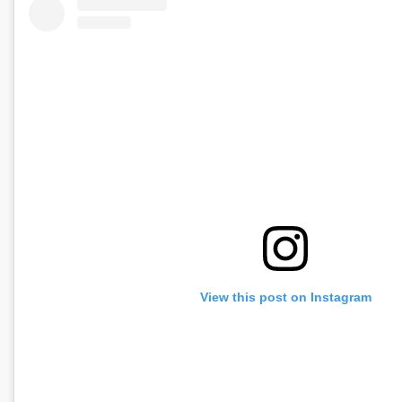
View this post on Instagram