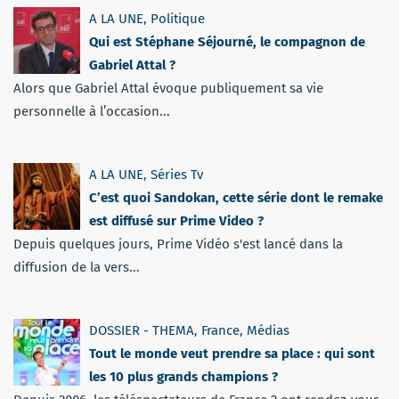
A LA UNE
,
Politique
Qui est Stéphane Séjourné, le compagnon de
Gabriel Attal ?
Alors que Gabriel Attal évoque publiquement sa vie
personnelle à l’occasion...
A LA UNE
,
Séries Tv
C’est quoi Sandokan, cette série dont le remake
est diffusé sur Prime Video ?
Depuis quelques jours, Prime Vidéo s'est lancé dans la
diffusion de la vers...
DOSSIER - THEMA
,
France
,
Médias
Tout le monde veut prendre sa place : qui sont
les 10 plus grands champions ?