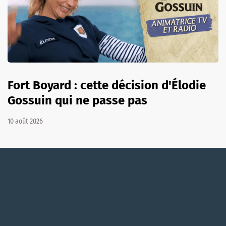
Fort Boyard : cette décision d'Élodie
Gossuin qui ne passe pas
10 août 2026