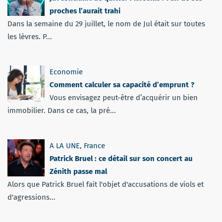
proches l’aurait trahi
Dans la semaine du 29 juillet, le nom de Jul était sur toutes
les lèvres. P...
Economie
Comment calculer sa capacité d’emprunt ?
Vous envisagez peut-être d’acquérir un bien
immobilier. Dans ce cas, la pré...
A LA UNE
,
France
Patrick Bruel : ce détail sur son concert au
Zénith passe mal
Alors que Patrick Bruel fait l'objet d'accusations de viols et
d'agressions...