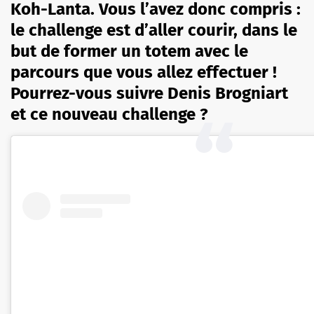
Koh-Lanta. Vous l’avez donc compris :
le challenge est d’aller courir, dans le
but de former un totem
avec le
parcours que vous allez effectuer !
Pourrez-vous suivre Denis Brogniart
et ce nouveau challenge ?