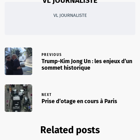
VL JOURNALISTE
VL JOURNALISTE
PREVIOUS
Trump-Kim Jong Un : les enjeux d’un
sommet historique
NEXT
Prise d’otage en cours à Paris
Related posts