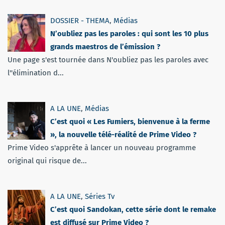
DOSSIER - THEMA
,
Médias
N’oubliez pas les paroles : qui sont les 10 plus
grands maestros de l’émission ?
Une page s'est tournée dans N'oubliez pas les paroles avec
l''élimination d...
A LA UNE
,
Médias
C’est quoi « Les Fumiers, bienvenue à la ferme
», la nouvelle télé-réalité de Prime Video ?
Prime Video s'apprête à lancer un nouveau programme
original qui risque de...
A LA UNE
,
Séries Tv
C’est quoi Sandokan, cette série dont le remake
est diffusé sur Prime Video ?