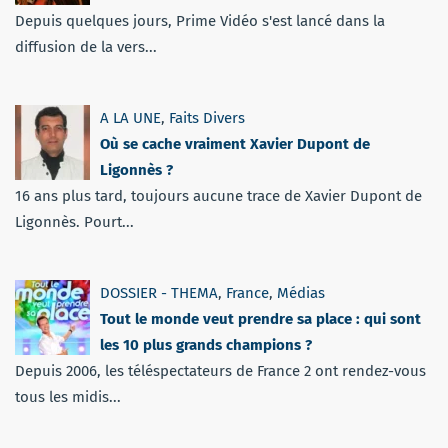
Depuis quelques jours, Prime Vidéo s'est lancé dans la
diffusion de la vers...
A LA UNE
,
Faits Divers
Où se cache vraiment Xavier Dupont de
Ligonnès ?
16 ans plus tard, toujours aucune trace de Xavier Dupont de
Ligonnès. Pourt...
DOSSIER - THEMA
,
France
,
Médias
Tout le monde veut prendre sa place : qui sont
les 10 plus grands champions ?
Depuis 2006, les téléspectateurs de France 2 ont rendez-vous
tous les midis...