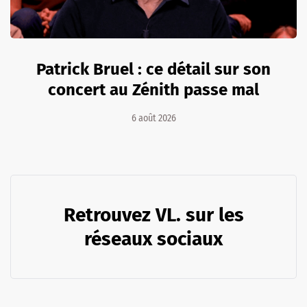
Patrick Bruel : ce détail sur son
concert au Zénith passe mal
6 août 2026
Retrouvez VL. sur les
réseaux sociaux