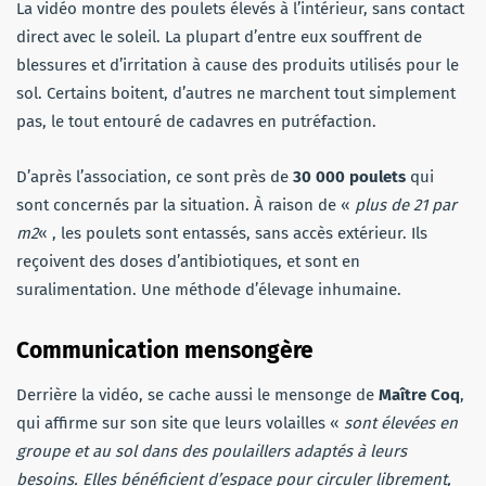
La vidéo montre des poulets élevés à l’intérieur, sans contact
direct avec le soleil. La plupart d’entre eux souffrent de
blessures et d’irritation à cause des produits utilisés pour le
sol. Certains boitent, d’autres ne marchent tout simplement
pas, le tout entouré de cadavres en putréfaction.
D’après l’association, ce sont près de
30 000 poulets
qui
sont concernés par la situation. À raison de «
plus de 21 par
m2
« , les poulets sont entassés, sans accès extérieur. Ils
reçoivent des doses d’antibiotiques, et sont en
suralimentation. Une méthode d’élevage inhumaine.
Communication mensongère
Derrière la vidéo, se cache aussi le mensonge de
Maître Coq
,
qui affirme sur son site que leurs volailles «
sont élevées en
groupe et au sol dans des poulaillers adaptés à leurs
besoins. Elles bénéficient d’espace pour circuler librement,