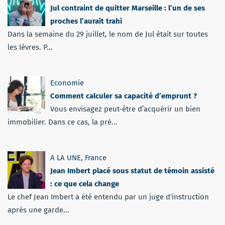
Jul contraint de quitter Marseille : l’un de ses
proches l’aurait trahi
Dans la semaine du 29 juillet, le nom de Jul était sur toutes
les lèvres. P...
Economie
Comment calculer sa capacité d’emprunt ?
Vous envisagez peut-être d’acquérir un bien
immobilier. Dans ce cas, la pré...
A LA UNE
,
France
Jean Imbert placé sous statut de témoin assisté
: ce que cela change
Le chef Jean Imbert a été entendu par un juge d'instruction
après une garde...