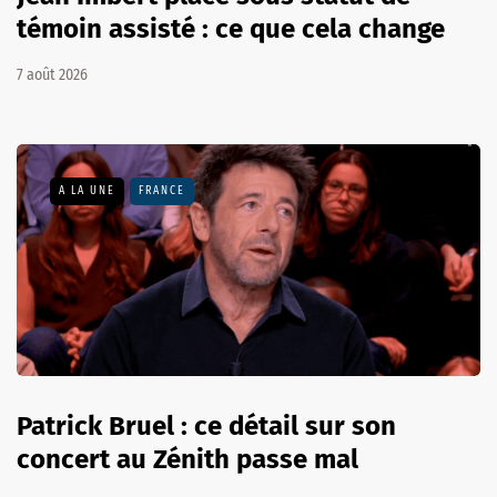
témoin assisté : ce que cela change
7 août 2026
A LA UNE
FRANCE
Patrick Bruel : ce détail sur son
concert au Zénith passe mal