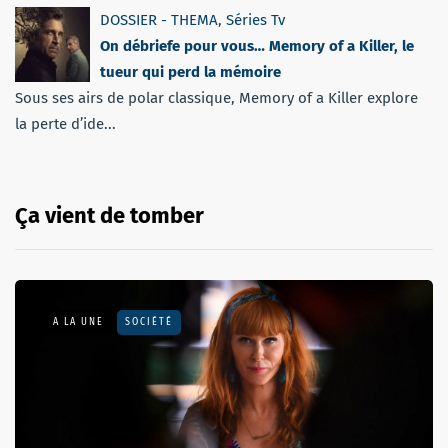
DOSSIER - THEMA
,
Séries Tv
On débriefe pour vous… Memory of a Killer, le
tueur qui perd la mémoire
Sous ses airs de polar classique, Memory of a Killer explore
la perte d’ide...
Ça vient de tomber
A LA UNE
SOCIÉTÉ