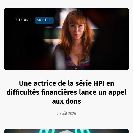
A LA UNE
SOCIÉTÉ
Une actrice de la série HPI en
difficultés financières lance un appel
aux dons
7 août 2026