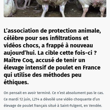
L’association de protection animale,
célèbre pour ses infiltrations et
vidéos chocs, a frappé à nouveau
aujourd’hui. La cible cette fois-ci ?
Maître Coq, accusé de tenir un
élevage intensif de poulet en France
qui utilise des méthodes peu
éthiques.
On pensait en avoir terminé. Ce n’est absolument pas le cas.
Ce mardi 12 juin, L214 a dévoilé une vidéo choquante d’un
élevage de poulet français situé à Saint-Fulgent, en Vendée.