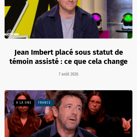
Jean Imbert placé sous statut de
témoin assisté : ce que cela change
7 août 2026
A LA UNE
FRANCE