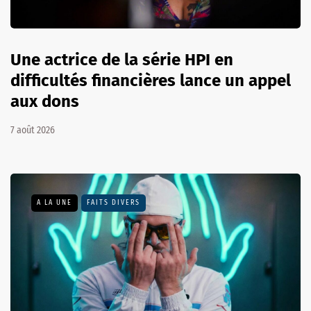
Une actrice de la série HPI en
difficultés financières lance un appel
aux dons
7 août 2026
A LA UNE
FAITS DIVERS