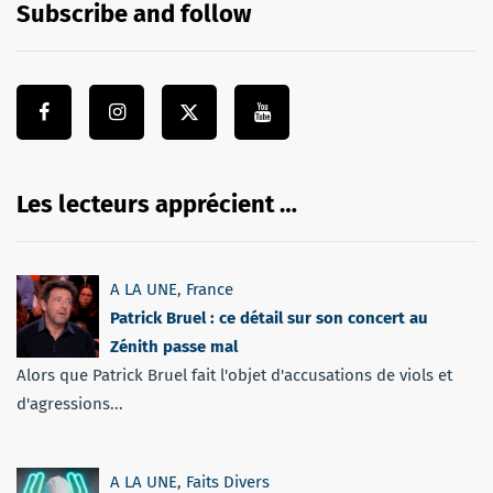
Subscribe and follow
Les lecteurs apprécient …
A LA UNE
,
France
Patrick Bruel : ce détail sur son concert au
Zénith passe mal
Alors que Patrick Bruel fait l'objet d'accusations de viols et
d'agressions...
A LA UNE
,
Faits Divers