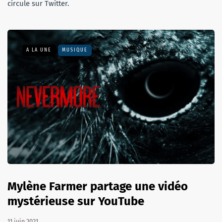
circule sur Twitter.
A LA UNE
MUSIQUE
Mylène Farmer partage une vidéo
mystérieuse sur YouTube
11 juin 2021