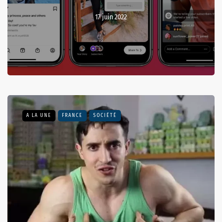
17 juin 2022
A LA UNE
FRANCE
SOCIÉTÉ