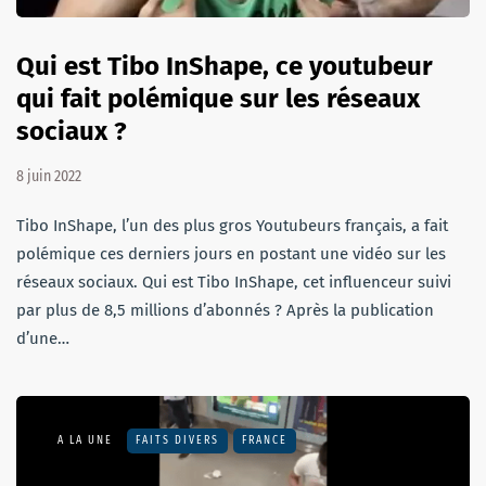
Qui est Tibo InShape, ce youtubeur
qui fait polémique sur les réseaux
sociaux ?
8 juin 2022
Tibo InShape, l’un des plus gros Youtubeurs français, a fait
polémique ces derniers jours en postant une vidéo sur les
réseaux sociaux. Qui est Tibo InShape, cet influenceur suivi
par plus de 8,5 millions d’abonnés ? Après la publication
d’une…
A LA UNE
FAITS DIVERS
FRANCE