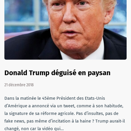
Donald Trump déguisé en paysan
21 décembre 2018
Dans la matinée le 45ème Président des Etats-Unis
d’Amérique a annoncé via un tweet, comme à son habitude,
la signature de sa réforme agricole. Pas d’insultes, pas de
fake news, pas même d’incitation à la haine ? Trump aurait-il
changé, non car la vidéo qui…