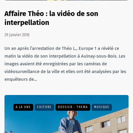
Affaire Théo : la vidéo de son
interpellation
29 janvier 2018
Un an après l’arrestation de Théo L., Europe 1 a révélé ce
matin la vidéo de son interpellation à Aulnay-sous-Bois. Les
images avaient été enregistrées par les caméras de
vidéosurveillance de la ville et elles ont été analysées par les
enquêteurs de…
A LA UNE
CULTURE
DOSSIER - THEMA
MUSIQUE