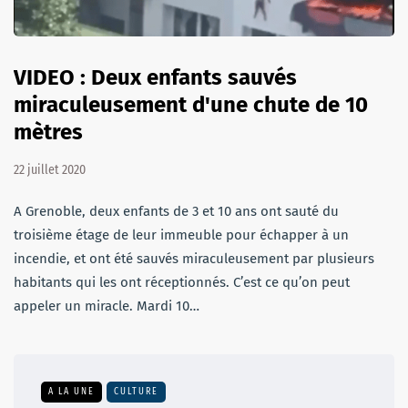
VIDEO : Deux enfants sauvés
miraculeusement d'une chute de 10
mètres
22 juillet 2020
A Grenoble, deux enfants de 3 et 10 ans ont sauté du
troisième étage de leur immeuble pour échapper à un
incendie, et ont été sauvés miraculeusement par plusieurs
habitants qui les ont réceptionnés. C’est ce qu’on peut
appeler un miracle. Mardi 10…
A LA UNE
CULTURE