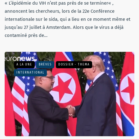
« L’épidémie du VIH n’est pas près de se terminer« ,
annoncent les chercheurs, lors de la 22e Conférence
internationale sur le sida, qui a lieu en ce moment même et
jusqu’au 27 juillet à Amsterdam. Alors que le virus a déjà
contaminé près de…
A LA UNE
BRÈVES
DOSSIER - THEMA
INTERNATIONAL