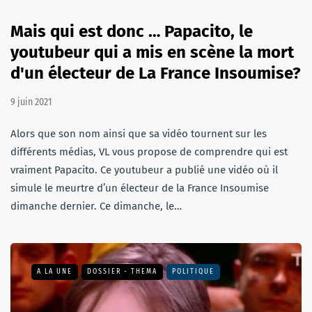
Mais qui est donc … Papacito, le
youtubeur qui a mis en scène la mort
d'un électeur de La France Insoumise?
9 juin 2021
Alors que son nom ainsi que sa vidéo tournent sur les
différents médias, VL vous propose de comprendre qui est
vraiment Papacito. Ce youtubeur a publié une vidéo où il
simule le meurtre d’un électeur de la France Insoumise
dimanche dernier. Ce dimanche, le…
A LA UNE
DOSSIER - THEMA
POLITIQUE