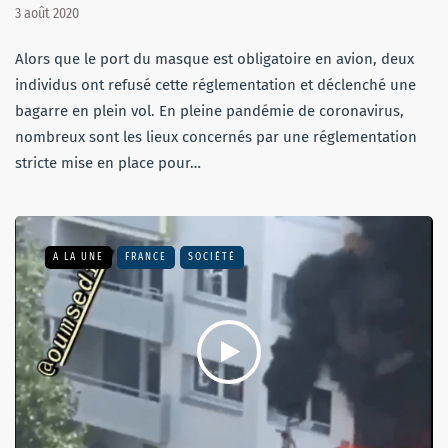
3 août 2020
Alors que le port du masque est obligatoire en avion, deux
individus ont refusé cette réglementation et déclenché une
bagarre en plein vol. En pleine pandémie de coronavirus,
nombreux sont les lieux concernés par une réglementation
stricte mise en place pour…
A LA UNE
FRANCE
SOCIÉTÉ