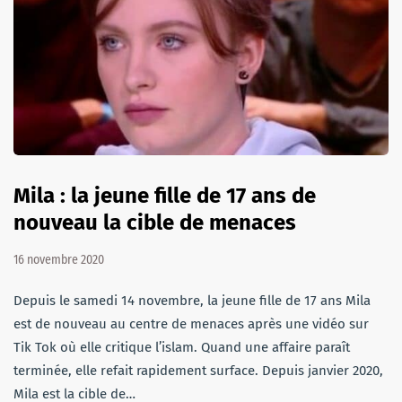
Mila : la jeune fille de 17 ans de
nouveau la cible de menaces
16 novembre 2020
Depuis le samedi 14 novembre, la jeune fille de 17 ans Mila
est de nouveau au centre de menaces après une vidéo sur
Tik Tok où elle critique l’islam. Quand une affaire paraît
terminée, elle refait rapidement surface. Depuis janvier 2020,
Mila est la cible de…