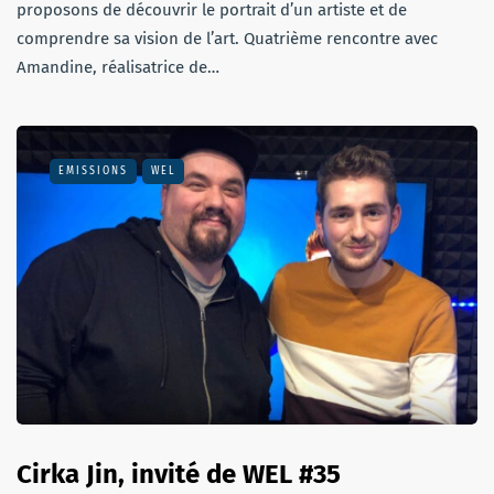
proposons de découvrir le portrait d’un artiste et de
comprendre sa vision de l’art. Quatrième rencontre avec
Amandine, réalisatrice de…
EMISSIONS
WEL
Cirka Jin, invité de WEL #35