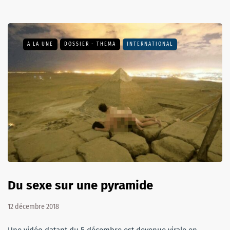
A LA UNE
DOSSIER - THEMA
INTERNATIONAL
Du sexe sur une pyramide
12 décembre 2018