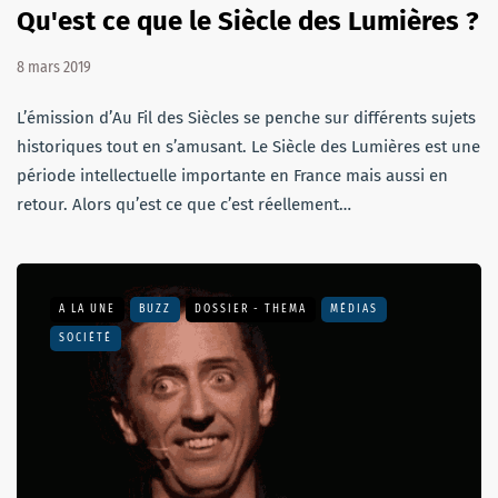
Qu'est ce que le Siècle des Lumières ?
8 mars 2019
L’émission d’Au Fil des Siècles se penche sur différents sujets
historiques tout en s’amusant. Le Siècle des Lumières est une
période intellectuelle importante en France mais aussi en
retour. Alors qu’est ce que c’est réellement…
A LA UNE
BUZZ
DOSSIER - THEMA
MÉDIAS
SOCIÉTÉ