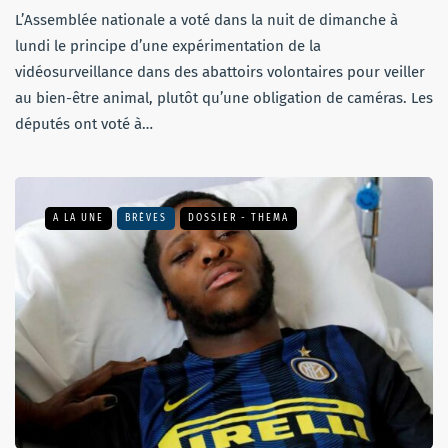
L’Assemblée nationale a voté dans la nuit de dimanche à
lundi le principe d’une expérimentation de la
vidéosurveillance dans des abattoirs volontaires pour veiller
au bien-être animal, plutôt qu’une obligation de caméras. Les
députés ont voté à…
A LA UNE
BRÈVES
DOSSIER - THEMA