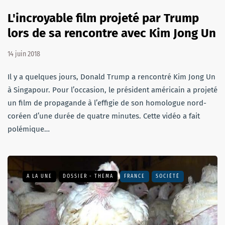
L'incroyable film projeté par Trump
lors de sa rencontre avec Kim Jong Un
14 juin 2018
Il y a quelques jours, Donald Trump a rencontré Kim Jong Un
à Singapour. Pour l’occasion, le président américain a projeté
un film de propagande à l’effigie de son homologue nord-
coréen d’une durée de quatre minutes. Cette vidéo a fait
polémique…
A LA UNE
DOSSIER - THEMA
FRANCE
SOCIÉTÉ