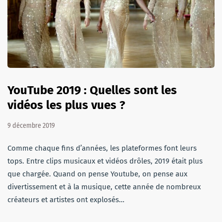
YouTube 2019 : Quelles sont les
vidéos les plus vues ?
9 décembre 2019
Comme chaque fins d’années, les plateformes font leurs
tops. Entre clips musicaux et vidéos drôles, 2019 était plus
que chargée. Quand on pense Youtube, on pense aux
divertissement et à la musique, cette année de nombreux
créateurs et artistes ont explosés…