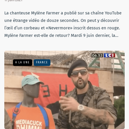
La chanteuse Mylène Farmer a publié sur sa chaîne YouTube
une étrange vidéo de douze secondes. On peut y découvrir
l’œil d’un corbeau et «Nevermore» inscrit dessus en rouge.
Mylène Farmer est-elle de retour? Mardi 9 juin dernier, la…
A LA UNE
FRANCE