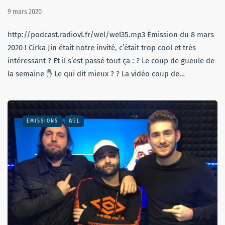
9 mars 2020
http://podcast.radiovl.fr/wel/wel35.mp3 Émission du 8 mars
2020 ! Cirka Jin était notre invité, c’était trop cool et très
intéressant ? Et il s’est passé tout ça : ? Le coup de gueule de
la semaine ✋ Le qui dit mieux ? ? La vidéo coup de…
EMISSIONS
WEL