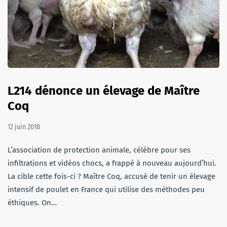
L214 dénonce un élevage de Maître
Coq
12 juin 2018
L’association de protection animale, célèbre pour ses
infiltrations et vidéos chocs, a frappé à nouveau aujourd’hui.
La cible cette fois-ci ? Maître Coq, accusé de tenir un élevage
intensif de poulet en France qui utilise des méthodes peu
éthiques. On…