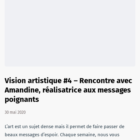
Vision artistique #4 – Rencontre avec
Amandine, réalisatrice aux messages
poignants
30 mai 2020
L’art est un sujet dense mais il permet de faire passer de
beaux messages d’espoir. Chaque semaine, nous vous