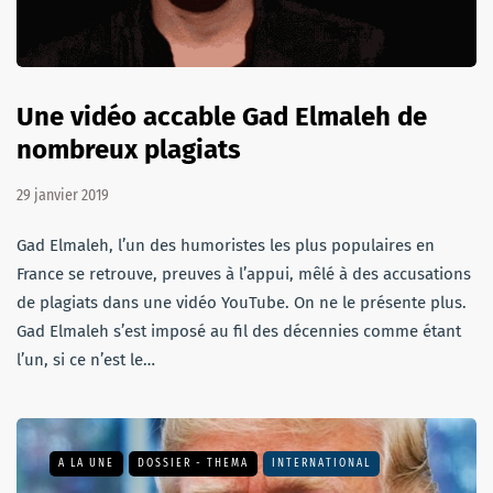
Une vidéo accable Gad Elmaleh de
nombreux plagiats
29 janvier 2019
Gad Elmaleh, l’un des humoristes les plus populaires en
France se retrouve, preuves à l’appui, mêlé à des accusations
de plagiats dans une vidéo YouTube. On ne le présente plus.
Gad Elmaleh s’est imposé au fil des décennies comme étant
l’un, si ce n’est le…
A LA UNE
DOSSIER - THEMA
INTERNATIONAL