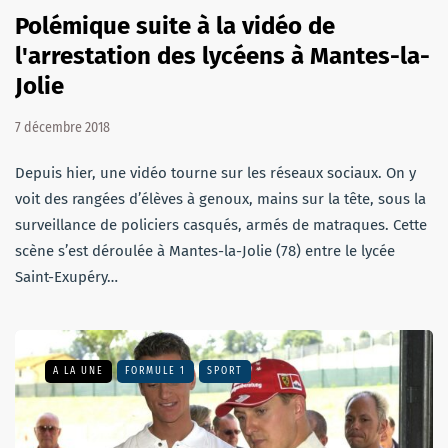
Polémique suite à la vidéo de
l'arrestation des lycéens à Mantes-la-
Jolie
7 décembre 2018
Depuis hier, une vidéo tourne sur les réseaux sociaux. On y
voit des rangées d’élèves à genoux, mains sur la tête, sous la
surveillance de policiers casqués, armés de matraques. Cette
scène s’est déroulée à Mantes-la-Jolie (78) entre le lycée
Saint-Exupéry…
A LA UNE
FORMULE 1
SPORT