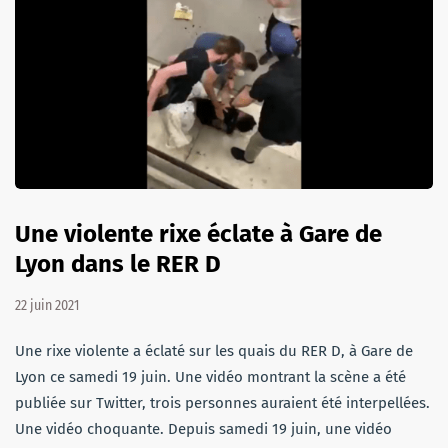
Une violente rixe éclate à Gare de
Lyon dans le RER D
22 juin 2021
Une rixe violente a éclaté sur les quais du RER D, à Gare de
Lyon ce samedi 19 juin. Une vidéo montrant la scène a été
publiée sur Twitter, trois personnes auraient été interpellées.
Une vidéo choquante. Depuis samedi 19 juin, une vidéo