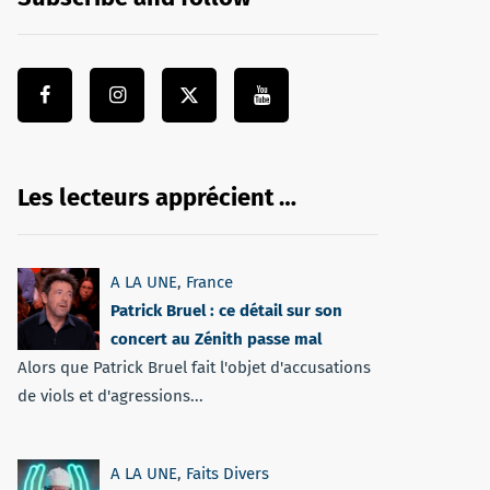
Les lecteurs apprécient …
A LA UNE
,
France
Patrick Bruel : ce détail sur son
concert au Zénith passe mal
Alors que Patrick Bruel fait l'objet d'accusations
de viols et d'agressions...
A LA UNE
,
Faits Divers