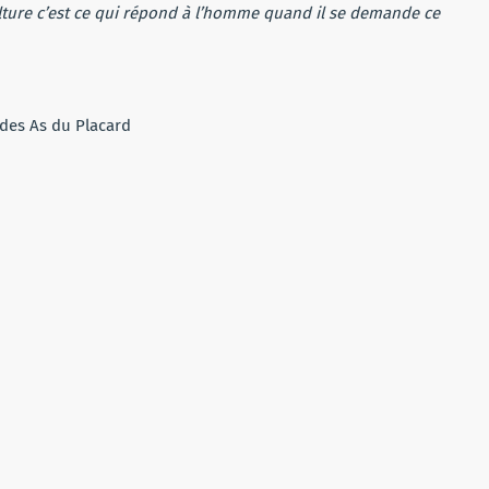
lture c’est ce qui répond à l’homme quand il se demande ce
 des As du Placard