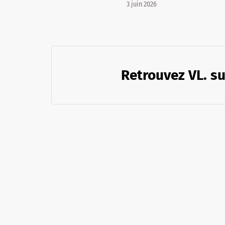
3 juin 2026
Retrouvez VL. su