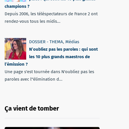
champions ?
Depuis 2006, les téléspectateurs de France 2 ont
rendez-vous tous les midis...
DOSSIER - THEMA
,
Médias
N’oubliez pas les paroles : qui sont
les 10 plus grands maestros de
l’émission ?
Une page s'est tournée dans N'oubliez pas les
paroles avec l''élimination d...
Ça vient de tomber