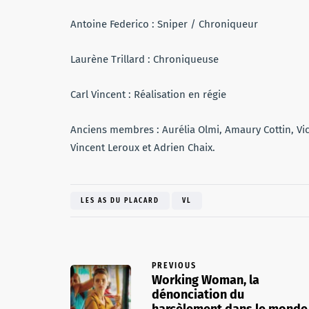
Antoine Federico : Sniper / Chroniqueur
Laurène Trillard : Chroniqueuse
Carl Vincent : Réalisation en régie
Anciens membres : Aurélia Olmi, Amaury Cottin, Vic
Vincent Leroux et Adrien Chaix.
LES AS DU PLACARD
VL
PREVIOUS
Working Woman, la
dénonciation du