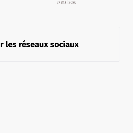
27 mai 2026
r les réseaux sociaux