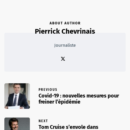
ABOUT AUTHOR
Pierrick Chevrinais
Journaliste
PREVIOUS
Covid-19 : nouvelles mesures pour
freiner l’épidémie
NEXT
Tom Cruise s’envole dans