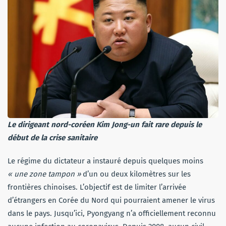
Le dirigeant nord-coréen Kim Jong-un fait rare depuis le
début de la crise sanitaire
Le régime du dictateur a instauré depuis quelques moins
« une zone tampon »
d’un ou deux kilomètres sur les
frontières chinoises. L’objectif est de limiter l’arrivée
d’étrangers en Corée du Nord qui pourraient amener le virus
dans le pays. Jusqu’ici, Pyongyang n’a officiellement reconnu