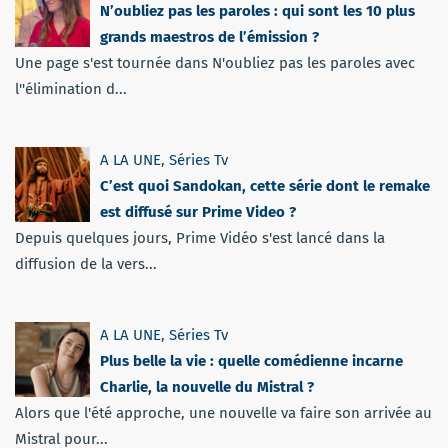
N’oubliez pas les paroles : qui sont les 10 plus
grands maestros de l’émission ?
Une page s'est tournée dans N'oubliez pas les paroles avec
l''élimination d...
A LA UNE
,
Séries Tv
C’est quoi Sandokan, cette série dont le remake
est diffusé sur Prime Video ?
Depuis quelques jours, Prime Vidéo s'est lancé dans la
diffusion de la vers...
A LA UNE
,
Séries Tv
Plus belle la vie : quelle comédienne incarne
Charlie, la nouvelle du Mistral ?
Alors que l'été approche, une nouvelle va faire son arrivée au
Mistral pour...