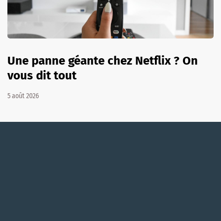
Une panne géante chez Netflix ? On
vous dit tout
5 août 2026