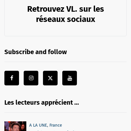
Retrouvez VL. sur les
réseaux sociaux
Subscribe and follow
Les lecteurs apprécient …
A LA UNE
,
France