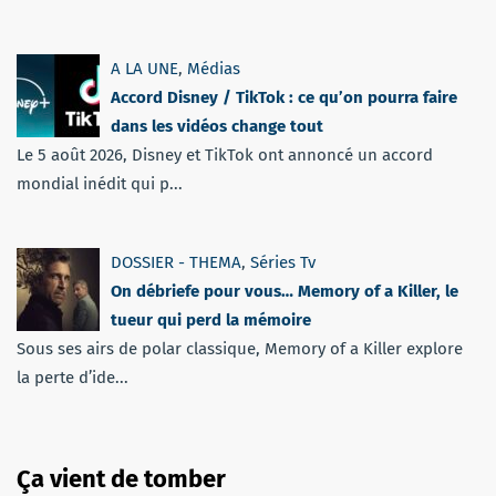
A LA UNE
,
Médias
Accord Disney / TikTok : ce qu’on pourra faire
dans les vidéos change tout
Le 5 août 2026, Disney et TikTok ont annoncé un accord
mondial inédit qui p...
DOSSIER - THEMA
,
Séries Tv
On débriefe pour vous… Memory of a Killer, le
tueur qui perd la mémoire
Sous ses airs de polar classique, Memory of a Killer explore
la perte d’ide...
Ça vient de tomber