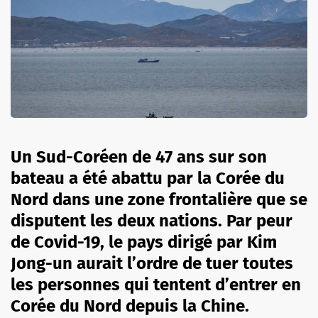
Un Sud-Coréen de 47 ans sur son
bateau a été abattu par la Corée du
Nord dans une zone frontalière que se
disputent les deux nations. Par peur
de Covid-19, le pays dirigé par Kim
Jong-un aurait l’ordre de tuer toutes
les personnes qui tentent d’entrer en
Corée du Nord depuis la Chine.