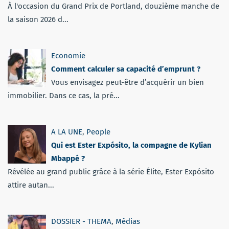
À l'occasion du Grand Prix de Portland, douzième manche de
la saison 2026 d...
Economie
Comment calculer sa capacité d’emprunt ?
Vous envisagez peut-être d’acquérir un bien
immobilier. Dans ce cas, la pré...
A LA UNE
,
People
Qui est Ester Expósito, la compagne de Kylian
Mbappé ?
Révélée au grand public grâce à la série Élite, Ester Expósito
attire autan...
DOSSIER - THEMA
,
Médias