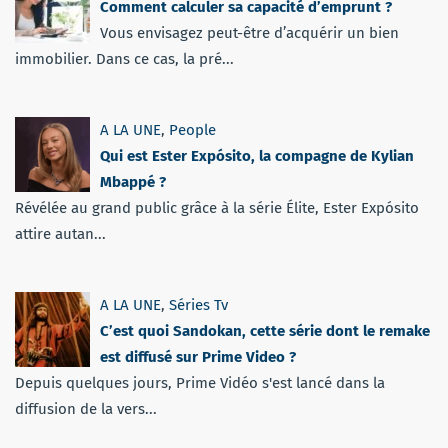
Comment calculer sa capacité d’emprunt ?
Vous envisagez peut-être d’acquérir un bien
immobilier. Dans ce cas, la pré...
A LA UNE
,
People
Qui est Ester Expósito, la compagne de Kylian
Mbappé ?
Révélée au grand public grâce à la série Élite, Ester Expósito
attire autan...
A LA UNE
,
Séries Tv
C’est quoi Sandokan, cette série dont le remake
est diffusé sur Prime Video ?
Depuis quelques jours, Prime Vidéo s'est lancé dans la
diffusion de la vers...