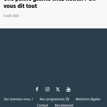
vous dit tout
5 août 2026
Qui sommes-nous ?
Nos programmes 📺
Mentions légales
Contact
Recrutement