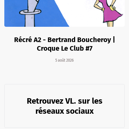
Récré A2 - Bertrand Boucheroy |
Croque Le Club #7
5 août 2026
Retrouvez VL. sur les
réseaux sociaux