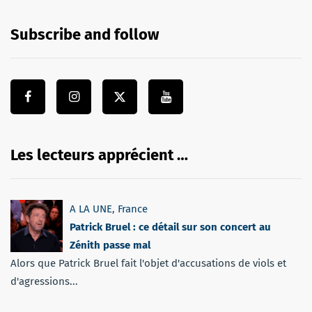
Subscribe and follow
Les lecteurs apprécient …
A LA UNE
,
France
Patrick Bruel : ce détail sur son concert au
Zénith passe mal
Alors que Patrick Bruel fait l'objet d'accusations de viols et
d'agressions...