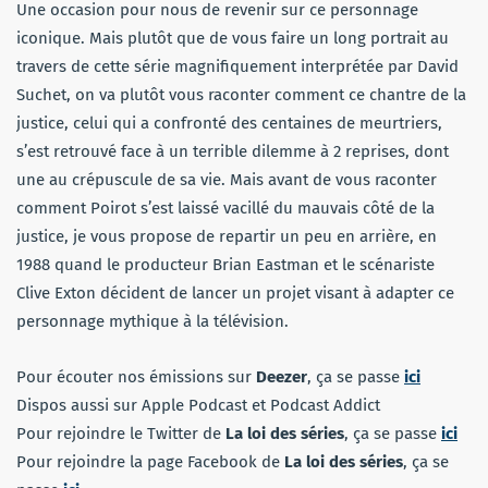
Une occasion pour nous de revenir sur ce personnage
iconique. Mais plutôt que de vous faire un long portrait au
travers de cette série magnifiquement interprétée par David
Suchet, on va plutôt vous raconter comment ce chantre de la
justice, celui qui a confronté des centaines de meurtriers,
s’est retrouvé face à un terrible dilemme à 2 reprises, dont
une au crépuscule de sa vie. Mais avant de vous raconter
comment Poirot s’est laissé vacillé du mauvais côté de la
justice, je vous propose de repartir un peu en arrière, en
1988 quand le producteur Brian Eastman et le scénariste
Clive Exton décident de lancer un projet visant à adapter ce
personnage mythique à la télévision.
Pour écouter nos émissions sur
Deezer
, ça se passe
ici
Dispos aussi sur Apple Podcast et Podcast Addict
Pour rejoindre le Twitter de
La loi des séries
, ça se passe
ici
Pour rejoindre la page Facebook de
La loi des séries
, ça se