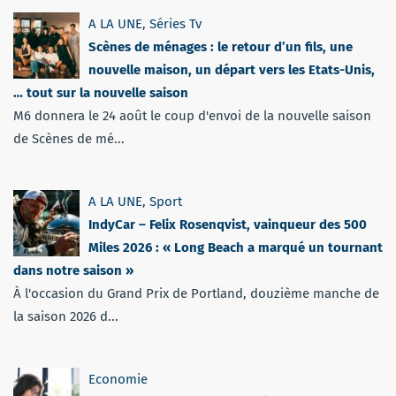
A LA UNE
,
Séries Tv
Scènes de ménages : le retour d’un fils, une
nouvelle maison, un départ vers les Etats-Unis,
… tout sur la nouvelle saison
M6 donnera le 24 août le coup d'envoi de la nouvelle saison
de Scènes de mé...
A LA UNE
,
Sport
IndyCar – Felix Rosenqvist, vainqueur des 500
Miles 2026 : « Long Beach a marqué un tournant
dans notre saison »
À l'occasion du Grand Prix de Portland, douzième manche de
la saison 2026 d...
Economie