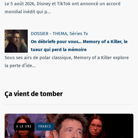
Le 5 août 2026, Disney et TikTok ont annoncé un accord
mondial inédit qui p...
DOSSIER - THEMA
,
Séries Tv
On débriefe pour vous… Memory of a Killer, le
tueur qui perd la mémoire
Sous ses airs de polar classique, Memory of a Killer explore
la perte d’ide...
Ça vient de tomber
A LA UNE
FRANCE