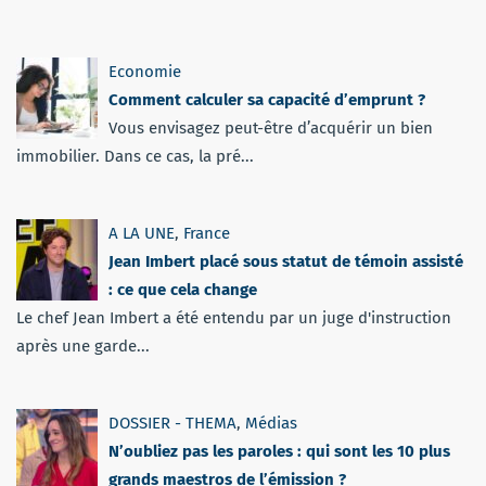
Economie
Comment calculer sa capacité d’emprunt ?
Vous envisagez peut-être d’acquérir un bien
immobilier. Dans ce cas, la pré...
A LA UNE
,
France
Jean Imbert placé sous statut de témoin assisté
: ce que cela change
Le chef Jean Imbert a été entendu par un juge d'instruction
après une garde...
DOSSIER - THEMA
,
Médias
N’oubliez pas les paroles : qui sont les 10 plus
grands maestros de l’émission ?