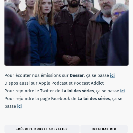
Pour écouter nos émissions sur
Deezer
, ça se passe
ici
Dispos aussi sur Apple Podcast et Podcast Addict
Pour rejoindre le Twitter de
La loi des séries
, ça se passe
ici
Pour rejoindre la page Facebook de
La loi des séries
, ça se
passe
ici
GRÉGOIRE BONNET CHEVALIER
JONATHAN RIO