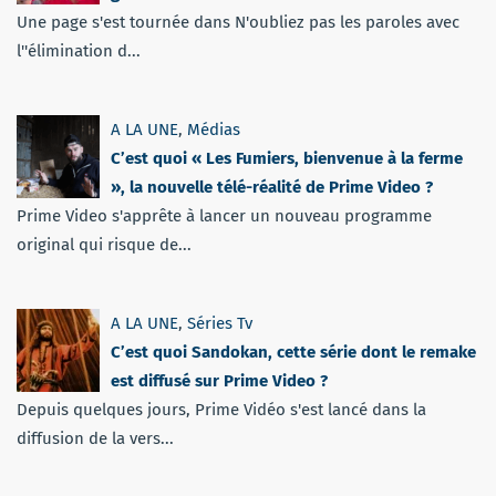
Une page s'est tournée dans N'oubliez pas les paroles avec
l''élimination d...
A LA UNE
,
Médias
C’est quoi « Les Fumiers, bienvenue à la ferme
», la nouvelle télé-réalité de Prime Video ?
Prime Video s'apprête à lancer un nouveau programme
original qui risque de...
A LA UNE
,
Séries Tv
C’est quoi Sandokan, cette série dont le remake
est diffusé sur Prime Video ?
Depuis quelques jours, Prime Vidéo s'est lancé dans la
diffusion de la vers...