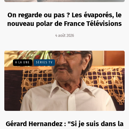
On regarde ou pas ? Les évaporés, le
nouveau polar de France Télévisions
4 août 2026
A LA UNE
SÉRIES TV
Gérard Hernandez : "Si je suis dans la