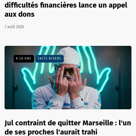
difficultés financières lance un appel
aux dons
7 août 2026
A LA UNE
FAITS DIVERS
Jul contraint de quitter Marseille : l'un
de ses proches l'aurait trahi