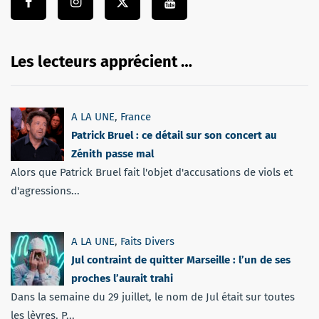
Les lecteurs apprécient …
A LA UNE
,
France
Patrick Bruel : ce détail sur son concert au
Zénith passe mal
Alors que Patrick Bruel fait l'objet d'accusations de viols et
d'agressions...
A LA UNE
,
Faits Divers
Jul contraint de quitter Marseille : l’un de ses
proches l’aurait trahi
Dans la semaine du 29 juillet, le nom de Jul était sur toutes
les lèvres. P...