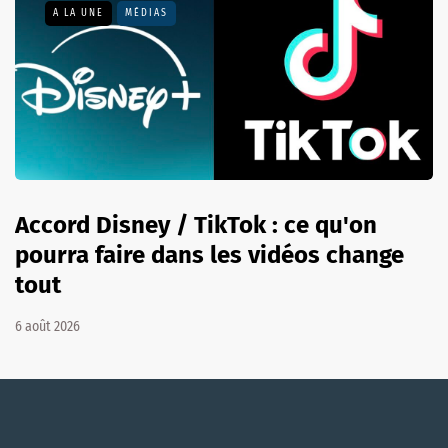
A LA UNE
MÉDIAS
Accord Disney / TikTok : ce qu'on
pourra faire dans les vidéos change
tout
6 août 2026