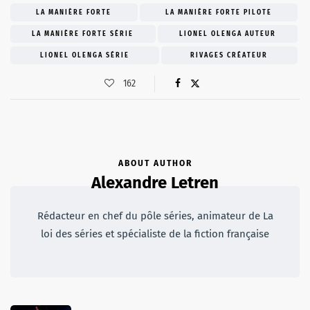
LA MANIÈRE FORTE
LA MANIÈRE FORTE PILOTE
LA MANIÈRE FORTE SÉRIE
LIONEL OLENGA AUTEUR
LIONEL OLENGA SÉRIE
RIVAGES CRÉATEUR
162
ABOUT AUTHOR
Alexandre Letren
Rédacteur en chef du pôle séries, animateur de La
loi des séries et spécialiste de la fiction française