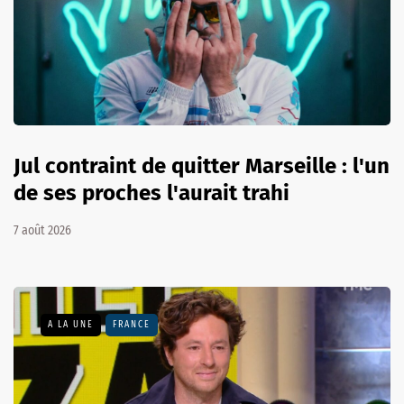
Jul contraint de quitter Marseille : l'un
de ses proches l'aurait trahi
7 août 2026
A LA UNE
FRANCE