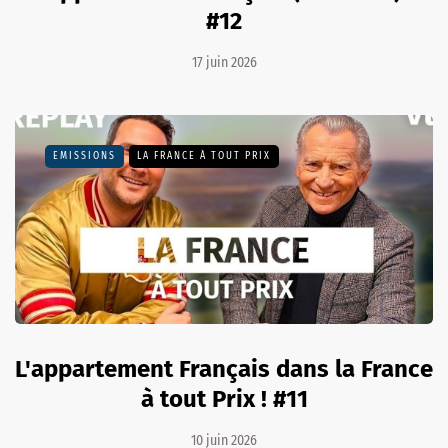
#12
17 juin 2026
EMISSIONS
LA FRANCE À TOUT PRIX
L'appartement Français dans la France
à tout Prix ! #11
10 juin 2026