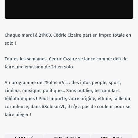
Chaque mardi à 21h00, Cédric Cizaire part en impro totale en
solo !
Toutes les semaines, Cédric Cizaire se lance comme défi de
faire une émission de 2H en solo.
Au programme de #SolosurVL, : des infos people, sport,
cinéma, musique, politique… Sans oublier, les canulars
téléphoniques ! Peut importe, votre origine, ethnie, taille ou
corpulence, dans #SolosurVL, il n’y a pas de couleur pour se
faire piéger !