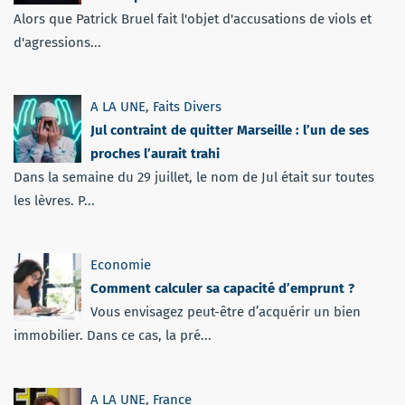
Alors que Patrick Bruel fait l'objet d'accusations de viols et
d'agressions...
A LA UNE
,
Faits Divers
Jul contraint de quitter Marseille : l’un de ses
proches l’aurait trahi
Dans la semaine du 29 juillet, le nom de Jul était sur toutes
les lèvres. P...
Economie
Comment calculer sa capacité d’emprunt ?
Vous envisagez peut-être d’acquérir un bien
immobilier. Dans ce cas, la pré...
A LA UNE
,
France