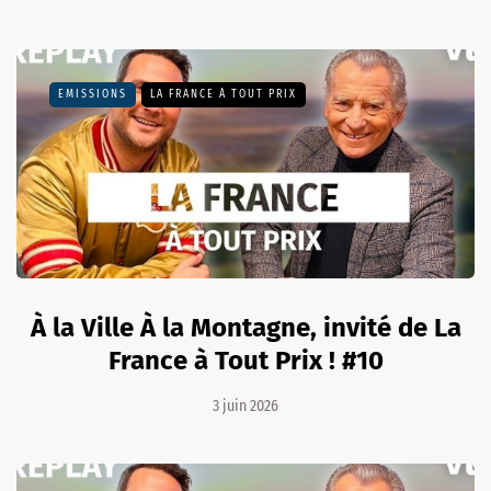
EMISSIONS
LA FRANCE À TOUT PRIX
À la Ville À la Montagne, invité de La
France à Tout Prix ! #10
3 juin 2026