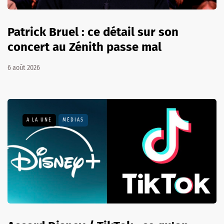
Patrick Bruel : ce détail sur son
concert au Zénith passe mal
6 août 2026
A LA UNE
MÉDIAS