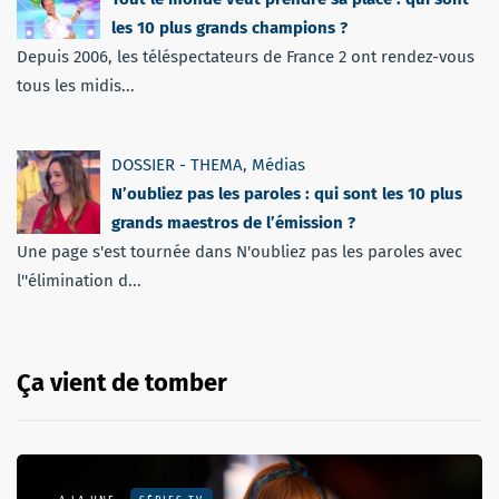
les 10 plus grands champions ?
Depuis 2006, les téléspectateurs de France 2 ont rendez-vous
tous les midis...
DOSSIER - THEMA
,
Médias
N’oubliez pas les paroles : qui sont les 10 plus
grands maestros de l’émission ?
Une page s'est tournée dans N'oubliez pas les paroles avec
l''élimination d...
Ça vient de tomber