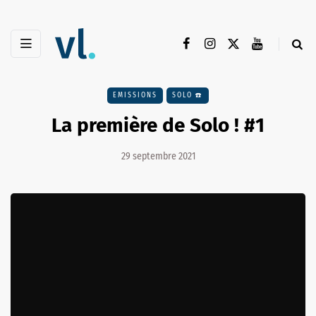
EMISSIONS
SOLO ☎️
La première de Solo ! #1
29 septembre 2021