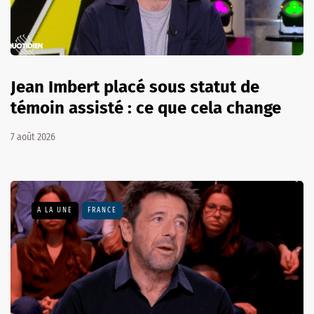
Jean Imbert placé sous statut de
témoin assisté : ce que cela change
7 août 2026
A LA UNE
FRANCE