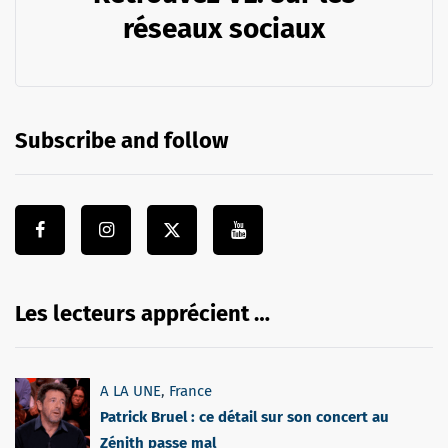
réseaux sociaux
Subscribe and follow
Les lecteurs apprécient …
A LA UNE
,
France
Patrick Bruel : ce détail sur son concert au
Zénith passe mal