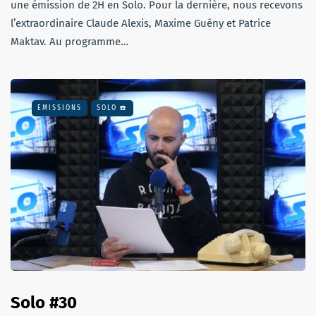
une émission de 2H en Solo. Pour la dernière, nous recevons
l’extraordinaire Claude Alexis, Maxime Guény et Patrice
Maktav. Au programme…
EMISSIONS
SOLO ☎️
Solo #30