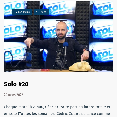
EMISSIONS
SOLO ☎️
Solo #20
24 mars 2022
Chaque mardi à 21h00, Cédric Cizaire part en impro totale et
en solo !Toutes les semaines, Cédric Cizaire se lance comme