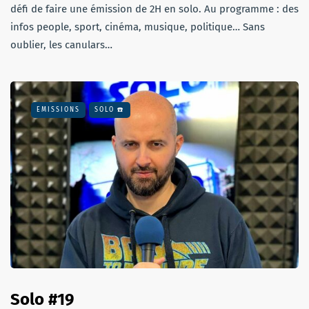
défi de faire une émission de 2H en solo. Au programme : des
infos people, sport, cinéma, musique, politique… Sans
oublier, les canulars…
EMISSIONS
SOLO ☎️
Solo #19