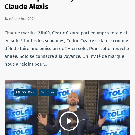
Claude Alexis
14 décembre 2021
Chaque mardi à 21h00, Cédric Cizaire part en impro totale et
en solo ! Toutes les semaines, Cédric Cizaire se lance comme
défi de faire une émission de 2H en solo. Pour cette nouvelle
année, Solo se consacre à la voyance. Un invité de marque
nous a rejoint pour…
EMISSIONS
SOLO ☎️