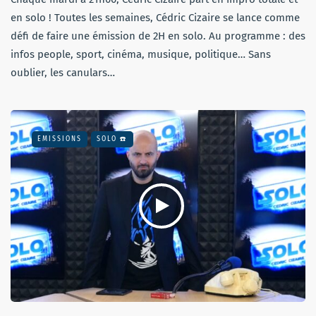
en solo ! Toutes les semaines, Cédric Cizaire se lance comme
défi de faire une émission de 2H en solo. Au programme : des
infos people, sport, cinéma, musique, politique… Sans
oublier, les canulars…
EMISSIONS
SOLO ☎️