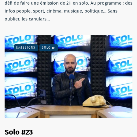
défi de faire une émission de 2H en solo. Au programme : des
infos people, sport, cinéma, musique, politique… Sans
oublier, les canulars…
EMISSIONS
SOLO ☎️
Solo #23