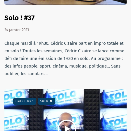
Solo ! #37
24 janvier 2023
Chaque mardi à 19h30, Cédric Cizaire part en impro totale et
en solo ! Toutes les semaines, Cédric Cizaire se lance comme
défi de faire une émission de 1H30 en solo. Au programme :
des infos people, sport, cinéma, musique, politique… Sans
oublier, les canulars…
EMISSIONS
SOLO ☎️