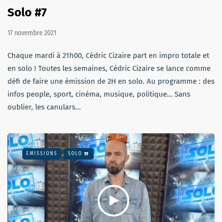
Solo #7
17 novembre 2021
Chaque mardi à 21h00, Cédric Cizaire part en impro totale et
en solo ! Toutes les semaines, Cédric Cizaire se lance comme
défi de faire une émission de 2H en solo. Au programme : des
infos people, sport, cinéma, musique, politique… Sans
oublier, les canulars…
EMISSIONS
SOLO ☎️