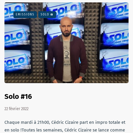
EMISSIONS
SOLO ☎️
Solo #16
22 février 2022
Chaque mardi à 21h00, Cédric Cizaire part en impro totale et
en solo !Toutes les semaines, Cédric Cizaire se lance comme