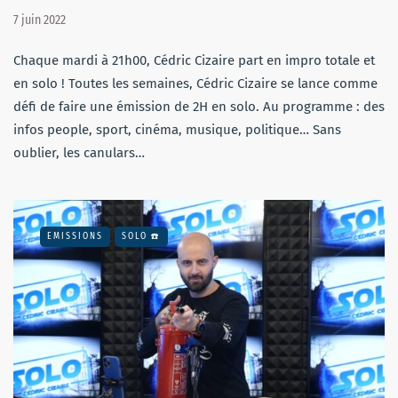
7 juin 2022
Chaque mardi à 21h00, Cédric Cizaire part en impro totale et
en solo ! Toutes les semaines, Cédric Cizaire se lance comme
défi de faire une émission de 2H en solo. Au programme : des
infos people, sport, cinéma, musique, politique… Sans
oublier, les canulars…
EMISSIONS
SOLO ☎️