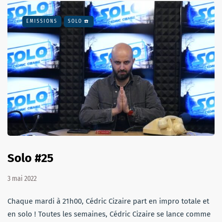
EMISSIONS
SOLO ☎️
Solo #25
3 mai 2022
Chaque mardi à 21h00, Cédric Cizaire part en impro totale et
en solo ! Toutes les semaines, Cédric Cizaire se lance comme