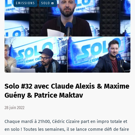
EMISSIONS
SOLO ☎️
Solo #32 avec Claude Alexis & Maxime
Guény & Patrice Maktav
28 juin 2022
Chaque mardi à 21h00, Cédric Cizaire part en impro totale et
en solo ! Toutes les semaines, il se lance comme défi de faire