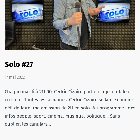
Solo #27
17 mai 2022
Chaque mardi à 21h00, Cédric Cizaire part en impro totale et
en solo ! Toutes les semaines, Cédric Cizaire se lance comme
défi de faire une émission de 2H en solo. Au programme : des
infos people, sport, cinéma, musique, politique… Sans
oublier, les canulars…