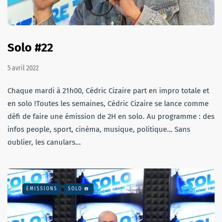
Solo #22
5 avril 2022
Chaque mardi à 21h00, Cédric Cizaire part en impro totale et
en solo !Toutes les semaines, Cédric Cizaire se lance comme
défi de faire une émission de 2H en solo. Au programme : des
infos people, sport, cinéma, musique, politique… Sans
oublier, les canulars…
EMISSIONS
SOLO ☎️