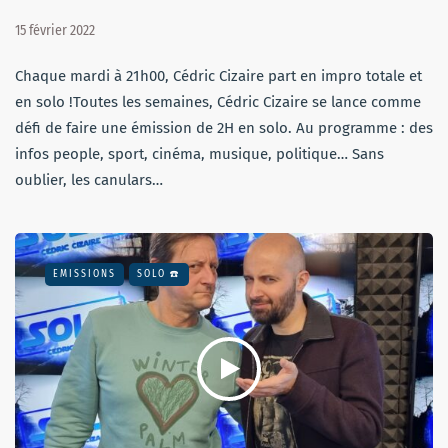
15 février 2022
Chaque mardi à 21h00, Cédric Cizaire part en impro totale et
en solo !Toutes les semaines, Cédric Cizaire se lance comme
défi de faire une émission de 2H en solo. Au programme : des
infos people, sport, cinéma, musique, politique… Sans
oublier, les canulars…
EMISSIONS
SOLO ☎️