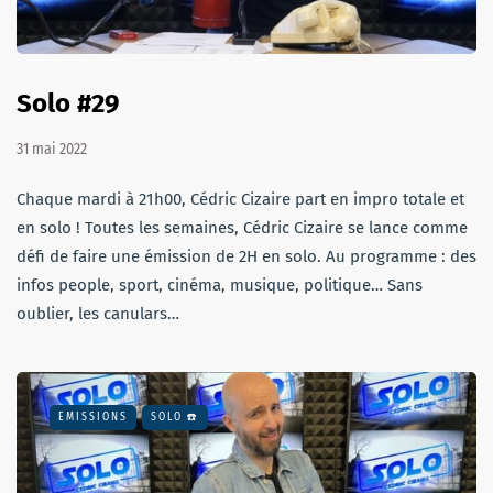
Solo #29
31 mai 2022
Chaque mardi à 21h00, Cédric Cizaire part en impro totale et
en solo ! Toutes les semaines, Cédric Cizaire se lance comme
défi de faire une émission de 2H en solo. Au programme : des
infos people, sport, cinéma, musique, politique… Sans
oublier, les canulars…
EMISSIONS
SOLO ☎️