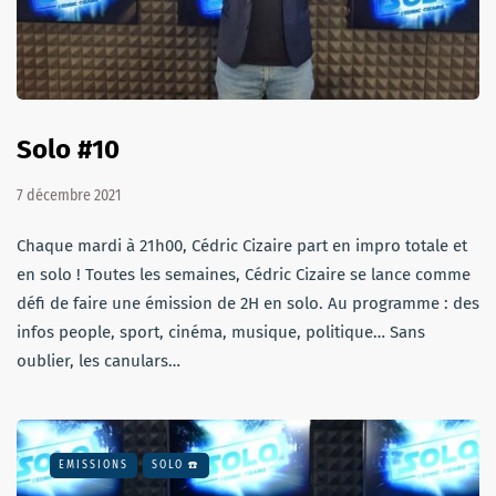
Solo #10
7 décembre 2021
Chaque mardi à 21h00, Cédric Cizaire part en impro totale et
en solo ! Toutes les semaines, Cédric Cizaire se lance comme
défi de faire une émission de 2H en solo. Au programme : des
infos people, sport, cinéma, musique, politique… Sans
oublier, les canulars…
EMISSIONS
SOLO ☎️