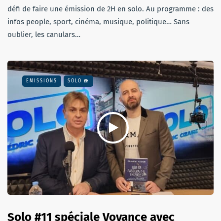
défi de faire une émission de 2H en solo. Au programme : des
infos people, sport, cinéma, musique, politique… Sans
oublier, les canulars…
EMISSIONS
SOLO ☎️
Solo #11 spéciale Voyance avec