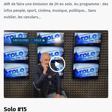
défi de faire une émission de 2H en solo. Au programme : des
infos people, sport, cinéma, musique, politique… Sans
oublier, les canulars…
EMISSIONS
SOLO ☎️
Solo #15