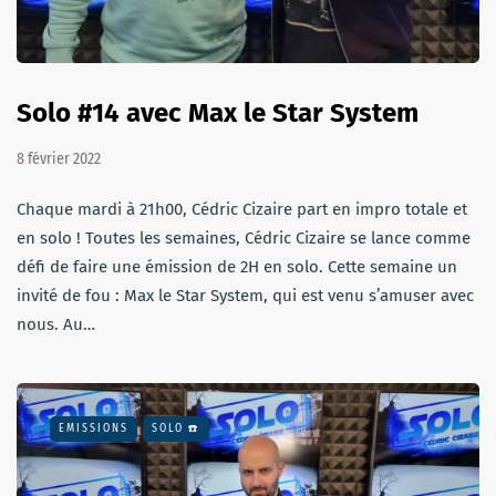
Solo #14 avec Max le Star System
8 février 2022
Chaque mardi à 21h00, Cédric Cizaire part en impro totale et
en solo ! Toutes les semaines, Cédric Cizaire se lance comme
défi de faire une émission de 2H en solo. Cette semaine un
invité de fou : Max le Star System, qui est venu s’amuser avec
nous. Au…
EMISSIONS
SOLO ☎️