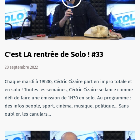
C'est LA rentrée de Solo ! #33
20 septembre 2022
Chaque mardi à 19h30, Cédric Cizaire part en impro totale et
en solo ! Toutes les semaines, Cédric Cizaire se lance comme
défi de faire une émission de 1H30 en solo. Au programme :
des infos people, sport, cinéma, musique, politique… Sans
oublier, les canulars…