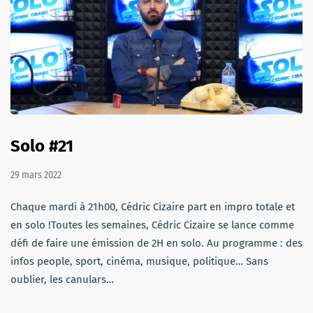
Solo #21
29 mars 2022
Chaque mardi à 21h00, Cédric Cizaire part en impro totale et
en solo !Toutes les semaines, Cédric Cizaire se lance comme
défi de faire une émission de 2H en solo. Au programme : des
infos people, sport, cinéma, musique, politique… Sans
oublier, les canulars…