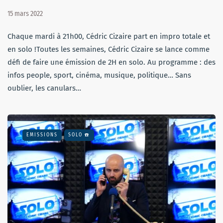
15 mars 2022
Chaque mardi à 21h00, Cédric Cizaire part en impro totale et
en solo !Toutes les semaines, Cédric Cizaire se lance comme
défi de faire une émission de 2H en solo. Au programme : des
infos people, sport, cinéma, musique, politique… Sans
oublier, les canulars…
EMISSIONS
SOLO ☎️