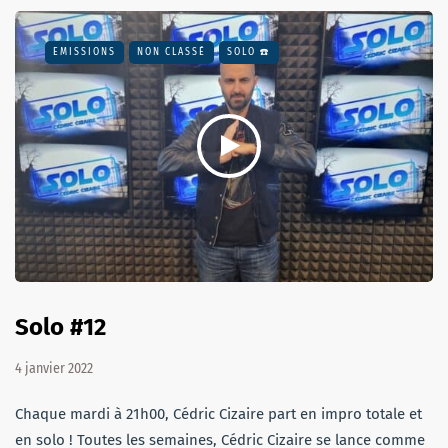
EMISSIONS
NON CLASSÉ
SOLO ☎️
Solo #12
4 janvier 2022
Chaque mardi à 21h00, Cédric Cizaire part en impro totale et
en solo ! Toutes les semaines, Cédric Cizaire se lance comme