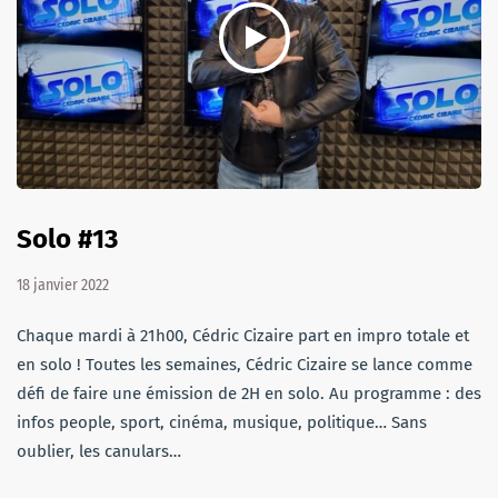
Solo #13
18 janvier 2022
Chaque mardi à 21h00, Cédric Cizaire part en impro totale et
en solo ! Toutes les semaines, Cédric Cizaire se lance comme
défi de faire une émission de 2H en solo. Au programme : des
infos people, sport, cinéma, musique, politique… Sans
oublier, les canulars…