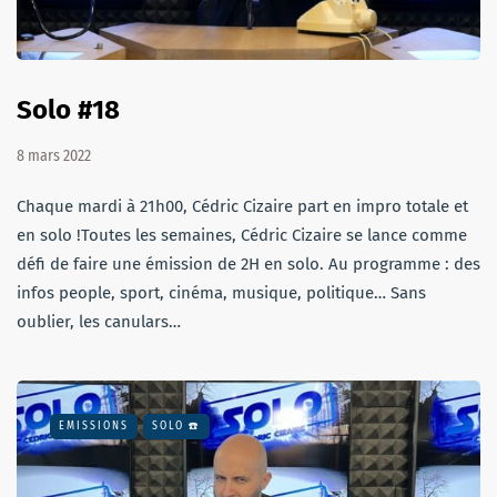
Solo #18
8 mars 2022
Chaque mardi à 21h00, Cédric Cizaire part en impro totale et
en solo !Toutes les semaines, Cédric Cizaire se lance comme
défi de faire une émission de 2H en solo. Au programme : des
infos people, sport, cinéma, musique, politique… Sans
oublier, les canulars…
EMISSIONS
SOLO ☎️