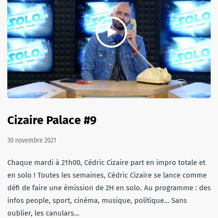
Cizaire Palace #9
30 novembre 2021
Chaque mardi à 21h00, Cédric Cizaire part en impro totale et
en solo ! Toutes les semaines, Cédric Cizaire se lance comme
défi de faire une émission de 2H en solo. Au programme : des
infos people, sport, cinéma, musique, politique… Sans
oublier, les canulars…