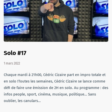
Solo #17
1 mars 2022
Chaque mardi à 21h00, Cédric Cizaire part en impro totale et
en solo !Toutes les semaines, Cédric Cizaire se lance comme
défi de faire une émission de 2H en solo. Au programme : des
infos people, sport, cinéma, musique, politique… Sans
oublier, les canulars…