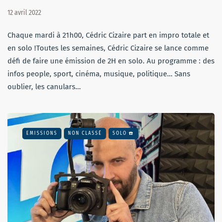
12 avril 2022
Chaque mardi à 21h00, Cédric Cizaire part en impro totale et
en solo !Toutes les semaines, Cédric Cizaire se lance comme
défi de faire une émission de 2H en solo. Au programme : des
infos people, sport, cinéma, musique, politique… Sans
oublier, les canulars…
EMISSIONS
NON CLASSÉ
SOLO ☎️