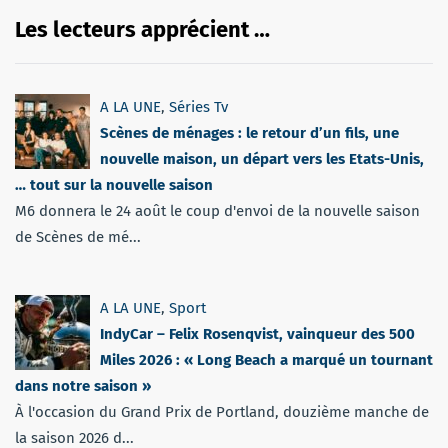
Les lecteurs apprécient …
A LA UNE
,
Séries Tv
Scènes de ménages : le retour d’un fils, une
nouvelle maison, un départ vers les Etats-Unis,
… tout sur la nouvelle saison
M6 donnera le 24 août le coup d'envoi de la nouvelle saison
de Scènes de mé...
A LA UNE
,
Sport
IndyCar – Felix Rosenqvist, vainqueur des 500
Miles 2026 : « Long Beach a marqué un tournant
dans notre saison »
À l'occasion du Grand Prix de Portland, douzième manche de
la saison 2026 d...