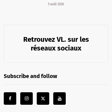
5 août 2026
Retrouvez VL. sur les
réseaux sociaux
Subscribe and follow