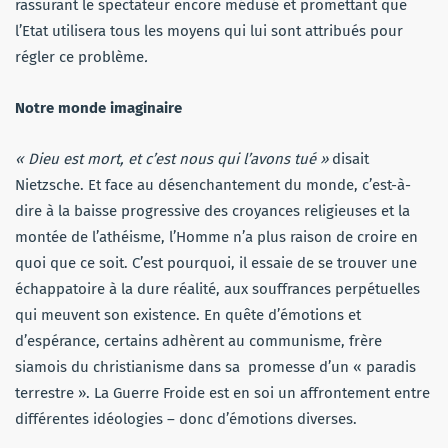
rassurant le spectateur encore médusé et promettant que
l’Etat utilisera tous les moyens qui lui sont attribués pour
régler ce problème
.
Notre monde imaginaire
« Dieu est mort, et c’est nous qui l’avons tué »
disait
Nietzsche. Et face au désenchantement du monde, c’est-à-
dire à la baisse progressive des croyances religieuses et la
montée de l’athéisme, l’Homme n’a plus raison de croire en
quoi que ce soit. C’est pourquoi, il essaie de se trouver une
échappatoire à la dure réalité, aux souffrances perpétuelles
qui meuvent son existence. En quête d’émotions et
d’espérance, certains adhèrent au communisme, frère
siamois du christianisme dans sa promesse d’un « paradis
terrestre ». La Guerre Froide est en soi un affrontement entre
différentes idéologies – donc d’émotions diverses.