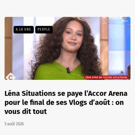
A LA UNE
PEOPLE
Léna Situations se paye l’Accor Arena
pour le final de ses Vlogs d’août : on
vous dit tout
5 août 2026