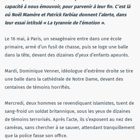
capacité à nous émouvoir, pour parvenir à leur fin. C’est là
où Noël Mamère et Patrick Farbiaz donnent l’alerte, dans
leur essai intitulé « La tyrannie de l’émotion ».
Le 16 mai, à Paris, un sexagénaire entre dans une école
primaire, armé d’un fusil de chasse, puis se loge une balle
dans la tête, devant des dizaines d’yeux d’enfants apeurés.
Mardi, Dominique Venner, idéologue d’extrême droite se tire
une balle dans la cathédrale de Notre Dame, devant des
centaines de témoins horrifiés.
Mercredi, deux hommes se revendiquant islamistes, tuent de
sang-froid un soldat britannique, sous les yeux de dizaines
de témoins terrorisés. Après l’acte, ils s’exposent au nez des
caméras, sans chercher à se sauver, attendant tranquillement
que la police fasse son office.