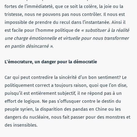
fortes de l’immédiateté, que ce soit la colère, la joie ou la
tristesse, nous ne pouvons pas nous contrôler. Il nous est
impossible de prendre du recul dans l’instantanée. Ainsi il
est facile pour l’homme politique de
« substituer à la réalité
une charge émotionnelle et virtuelle pour nous transformer
en pantin désincarné »
.
L’émocrature, un danger pour la démocratie
Car qui peut contredire la sincérité d’un bon sentiment? Le
politiquement correct a toujours raison, quoi que l’on dise,
puisqu’il est entièrement subjectif, il ne répond pas à un
effort de logique. Ne pas s’offusquer contre le destin du
peuple syrien, la disparition des pandas en Chine ou les
dangers du nucléaire, nous fait passer pour des monstres et
des insensibles.