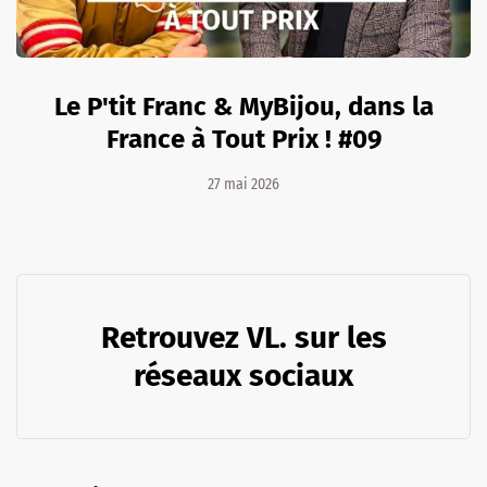
Le P'tit Franc & MyBijou, dans la
France à Tout Prix ! #09
27 mai 2026
Retrouvez VL. sur les
réseaux sociaux