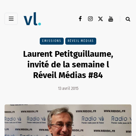
EMISSIONS
RÉVEIL MÉDIAS
Laurent Petitguillaume,
invité de la semaine l
Réveil Médias #84
13 avril 2015