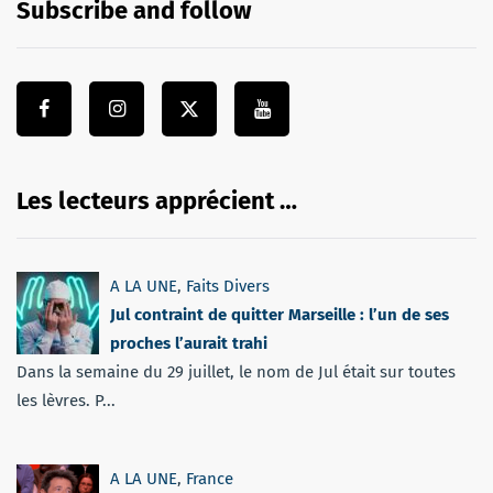
Subscribe and follow
Les lecteurs apprécient …
A LA UNE
,
Faits Divers
Jul contraint de quitter Marseille : l’un de ses
proches l’aurait trahi
Dans la semaine du 29 juillet, le nom de Jul était sur toutes
les lèvres. P...
A LA UNE
,
France