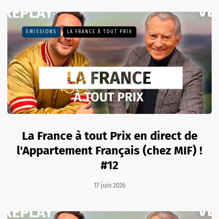
EMISSIONS
LA FRANCE À TOUT PRIX
La France à tout Prix en direct de
l'Appartement Français (chez MIF) !
#12
17 juin 2026