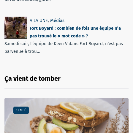
A LA UNE
,
Médias
Fort Boyard : combien de fois une équipe n’a
pas trouvé le « mot code » ?
Samedi soir, l'équipe de Keen V dans Fort Boyard, n'est pas
parvenue à trou...
Ça vient de tomber
SANTÉ