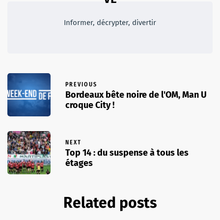
Informer, décrypter, divertir
PREVIOUS
Bordeaux bête noire de l'OM, Man U
croque City !
NEXT
Top 14 : du suspense à tous les
étages
Related posts