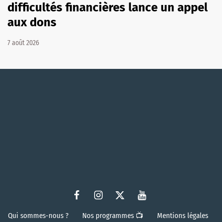
difficultés financières lance un appel
aux dons
7 août 2026
Qui sommes-nous ?
Nos programmes 📺
Mentions légales