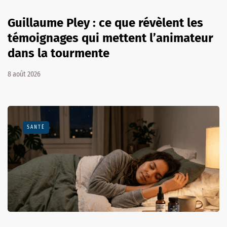
Guillaume Pley : ce que révèlent les
témoignages qui mettent l’animateur
dans la tourmente
8 août 2026
SANTÉ