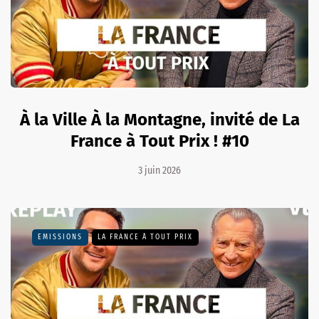
À la Ville À la Montagne, invité de La
France à Tout Prix ! #10
3 juin 2026
EMISSIONS
LA FRANCE À TOUT PRIX