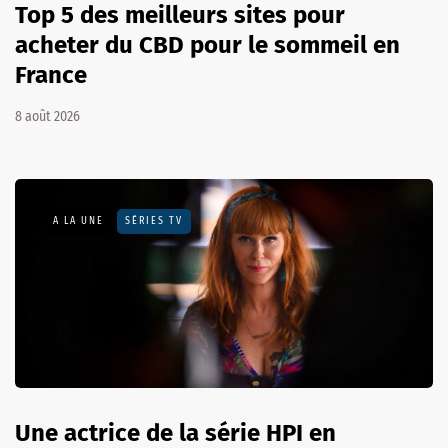
Top 5 des meilleurs sites pour
acheter du CBD pour le sommeil en
France
8 août 2026
A LA UNE
SÉRIES TV
Une actrice de la série HPI en