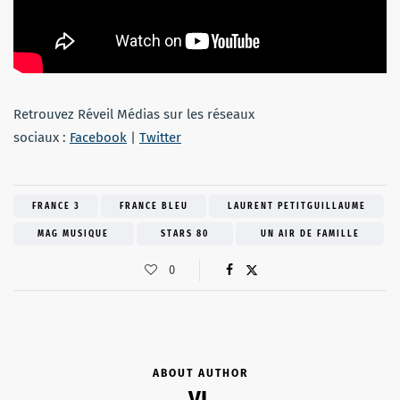
Retrouvez Réveil Médias sur les réseaux
sociaux :
Facebook
|
Twitter
FRANCE 3
FRANCE BLEU
LAURENT PETITGUILLAUME
MAG MUSIQUE
STARS 80
UN AIR DE FAMILLE
0
ABOUT AUTHOR
VL