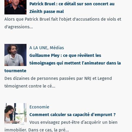
Patrick Bruel : ce détail sur son concert au
Zénith passe mal
Alors que Patrick Bruel fait l'objet d'accusations de viols et
d'agressions...
A LA UNE
,
Médias
Guillaume Pley : ce que révèlent les
témoignages qui mettent l’animateur dans la
tourmente
Des dizaines de personnes passées par NRJ et Legend
témoignent contre le cé...
Economie
Comment calculer sa capacité d’emprunt ?
Vous envisagez peut-être d’acquérir un bien
immobilier. Dans ce cas, la pré...