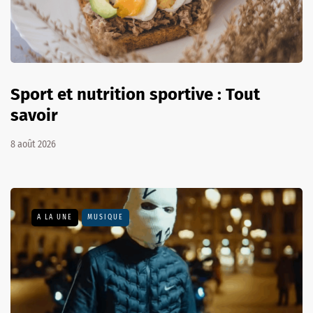
Sport et nutrition sportive : Tout
savoir
8 août 2026
A LA UNE
MUSIQUE