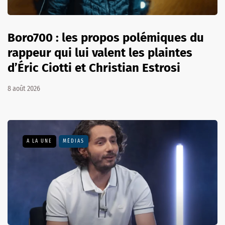
Boro700 : les propos polémiques du
rappeur qui lui valent les plaintes
d’Éric Ciotti et Christian Estrosi
8 août 2026
A LA UNE
MÉDIAS