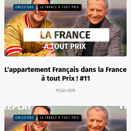
EMISSIONS
LA FRANCE À TOUT PRIX
L'appartement Français dans la France
à tout Prix ! #11
10 juin 2026
EMISSIONS
LA FRANCE À TOUT PRIX