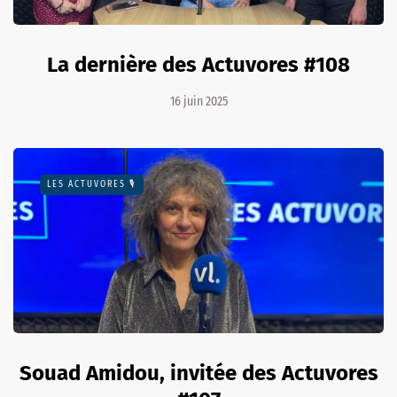
La dernière des Actuvores #108
16 juin 2025
LES ACTUVORES 🎙
Souad Amidou, invitée des Actuvores