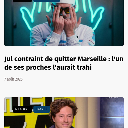
Jul contraint de quitter Marseille : l'un
de ses proches l'aurait trahi
7 août 2026
A LA UNE
FRANCE