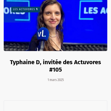
LES ACTUVORES 🎙
Typhaine D, invitée des Actuvores
#105
1 mars 2025