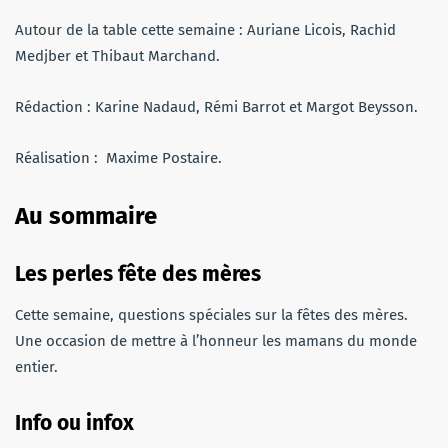
Autour de la table cette semaine : Auriane Licois, Rachid
Medjber et Thibaut Marchand.
Rédaction : Karine Nadaud, Rémi Barrot et Margot Beysson.
Réalisation : Maxime Postaire.
Au sommaire
Les perles
fête des mères
Cette semaine, questions spéciales sur la fêtes des mères.
Une occasion de mettre à l’honneur les mamans du monde
entier.
Info ou infox