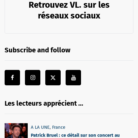
Retrouvez VL. sur les
réseaux sociaux
Subscribe and follow
Les lecteurs apprécient …
A LA UNE
,
France
Patrick Bruel : ce détail sur son concert au