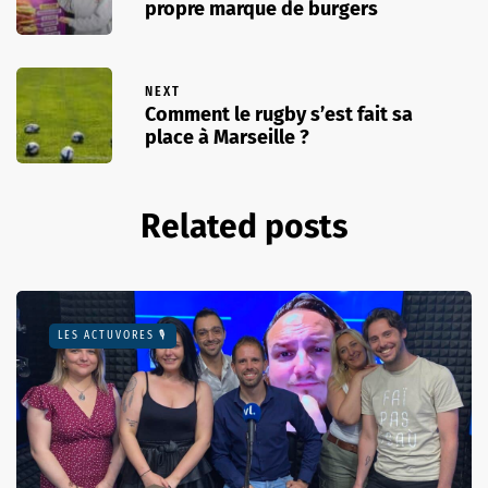
propre marque de burgers
NEXT
Comment le rugby s’est fait sa
place à Marseille ?
Related posts
LES ACTUVORES 🎙