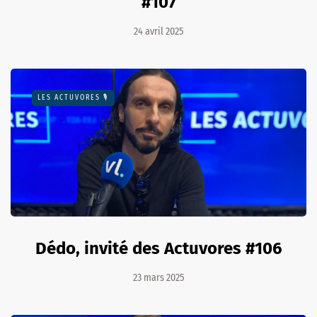
#107
24 avril 2025
LES ACTUVORES 🎙
Dédo, invité des Actuvores #106
23 mars 2025