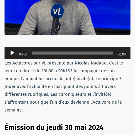
Lecteur
00:00
00:00
audio
Les Actuvores sur VL présenté par Nicolas Nadaud, c’est le
jeudi en direct de 19h30 à 20h15 ! Accompagné de son
équipe, l’animateur accueille un(e) invité(e). Le principe ?
Jouer avec l’actualité en marquant des points à travers
différentes rubriques. Les chroniqueurs et l’invité(e)
s’affrontent pour que l’un d’eux devienne l’Actuvore de la
semaine.
Émission du jeudi
30 mai 2024