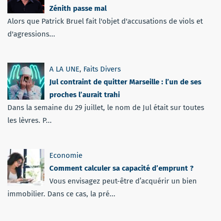
Zénith passe mal
Alors que Patrick Bruel fait l'objet d'accusations de viols et
d'agressions...
A LA UNE
,
Faits Divers
Jul contraint de quitter Marseille : l’un de ses
proches l’aurait trahi
Dans la semaine du 29 juillet, le nom de Jul était sur toutes
les lèvres. P...
Economie
Comment calculer sa capacité d’emprunt ?
Vous envisagez peut-être d’acquérir un bien
immobilier. Dans ce cas, la pré...