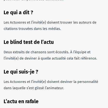
Le qui a dit ?
Les Actuvores et l’invité(e) doivent trouver les auteurs de
citations trouvées dans les médias.
Le blind test de l’actu
Deux extraits de chansons sont écoutés. À l’équipe et
l’invité(e) de deviner à quelle actualité cela fait référence.
Le qui suis-je ?
Les Actuvores et l’invité(e) doivent deviner la personnalité
dans laquelle s’est glissé l’animateur.
L’actu en rafale