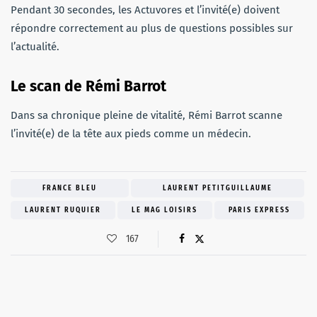
Pendant 30 secondes, les Actuvores et l’invité(e) doivent
répondre correctement au plus de questions possibles sur
l’actualité.
Le scan de Rémi Barrot
Dans sa chronique pleine de vitalité, Rémi Barrot scanne
l’invité(e) de la tête aux pieds comme un médecin.
FRANCE BLEU
LAURENT PETITGUILLAUME
LAURENT RUQUIER
LE MAG LOISIRS
PARIS EXPRESS
167