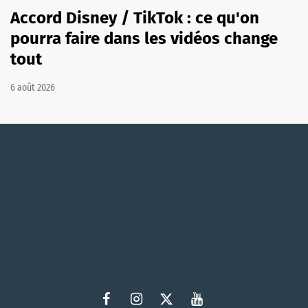
Accord Disney / TikTok : ce qu'on
pourra faire dans les vidéos change
tout
6 août 2026