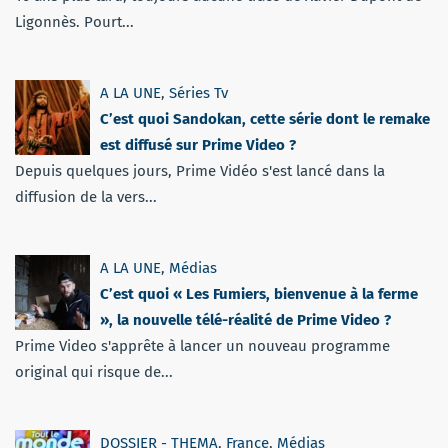
Ligonnès. Pourt...
A LA UNE
,
Séries Tv
C’est quoi Sandokan, cette série dont le remake
est diffusé sur Prime Video ?
Depuis quelques jours, Prime Vidéo s'est lancé dans la
diffusion de la vers...
A LA UNE
,
Médias
C’est quoi « Les Fumiers, bienvenue à la ferme
», la nouvelle télé-réalité de Prime Video ?
Prime Video s'apprête à lancer un nouveau programme
original qui risque de...
DOSSIER - THEMA
,
France
,
Médias