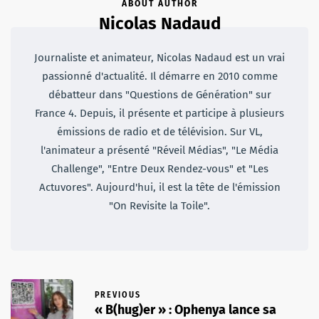
ABOUT AUTHOR
Nicolas Nadaud
Journaliste et animateur, Nicolas Nadaud est un vrai
passionné d'actualité. Il démarre en 2010 comme
débatteur dans "Questions de Génération" sur
France 4. Depuis, il présente et participe à plusieurs
émissions de radio et de télévision. Sur VL,
l'animateur a présenté "Réveil Médias", "Le Média
Challenge", "Entre Deux Rendez-vous" et "Les
Actuvores". Aujourd'hui, il est la tête de l'émission
"On Revisite la Toile".
PREVIOUS
« B(hug)er » : Ophenya lance sa