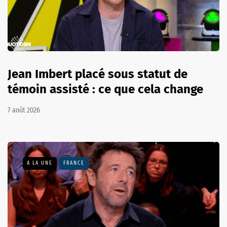
Jean Imbert placé sous statut de
témoin assisté : ce que cela change
7 août 2026
A LA UNE
FRANCE