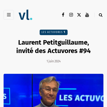
LES ACTUVORES 🎙
Laurent Petitguillaume,
invité des Actuvores #94
1 juin 2024